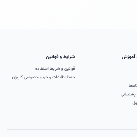
 آموزش
شرایط و قوانین
قوانین و شرایط استفاده
حفظ اطلاعات و حریم خصوصی کاربران
ه‌ها
و پشتیبانی
ول