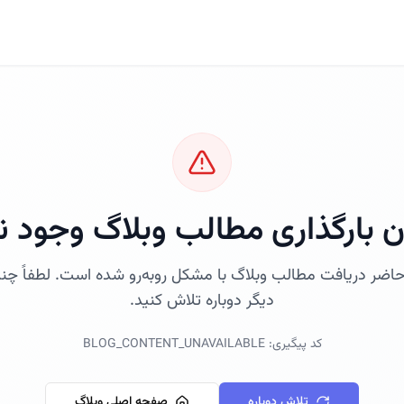
ن بارگذاری مطالب وبلاگ وجود ند
اضر دریافت مطالب وبلاگ با مشکل روبه‌رو شده است. لطفاً چن
دیگر دوباره تلاش کنید.
کد پیگیری:
BLOG_CONTENT_UNAVAILABLE
تلاش دوباره
صفحه اصلی وبلاگ