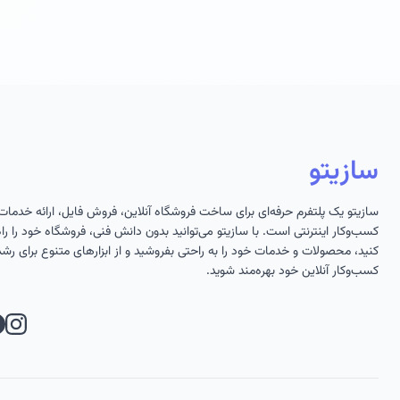
سازیتو
سازیتو یک پلتفرم حرفه‌ای برای ساخت فروشگاه آنلاین، فروش فایل، ارائه خدمات
کسب‌وکار اینترنتی است. با سازیتو می‌توانید بدون دانش فنی، فروشگاه خود را راه‌
کنید، محصولات و خدمات خود را به راحتی بفروشید و از ابزارهای متنوع برای رش
کسب‌وکار آنلاین خود بهره‌مند شوید.
تل
اینست