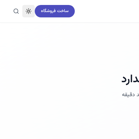
ساخت فروشگاه
تغییر تم
جستجو
ارد
د دقیقه