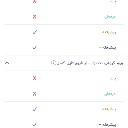
پایه
حرفه‌ای
پیشرفته
پیشرفته +
ورود گروهی محصولات از طریق فایل اکسل
پایه
حرفه‌ای
پیشرفته
پیشرفته +