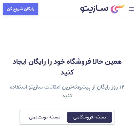
رایگان شروع کن
همین حالا فروشگاه خود را رایگان ایجاد
کنید
۱۴ روز رایگان از پیشرفته‌ترین امکانات سازیتو استفاده
کنید
نسخه فروشگاهی
نسخه نوبت‌دهی