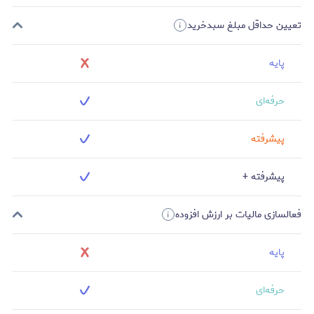
تعیین حداقل مبلغ سبدخرید
پایه
حرفه‌ای
پیشرفته
پیشرفته +
فعالسازی مالیات بر ارزش افزوده
پایه
حرفه‌ای