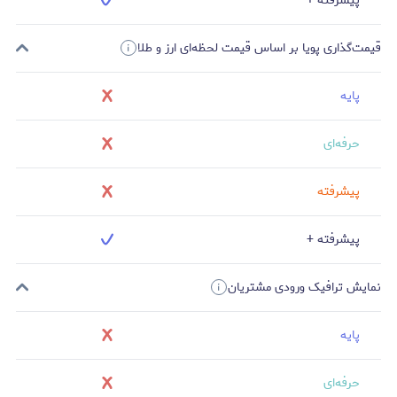
پیشرفته +
قیمت‌گذاری پویا بر اساس قیمت لحظه‌ای ارز و طلا
پایه
حرفه‌ای
پیشرفته
پیشرفته +
نمایش ترافیک ورودی مشتریان
پایه
حرفه‌ای