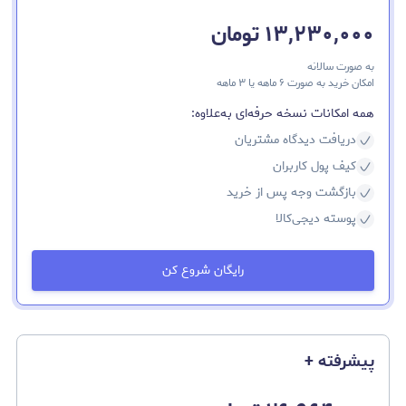
۱۳,۲۳۰,۰۰۰ تومان
به‌ صورت سالانه
امکان خرید به‌ صورت ۶ ماهه یا ۳ ماهه
همه امکانات نسخه حرفه‌ای به‌علاوه:
دریافت دیدگاه مشتریان
کیف پول کاربران
بازگشت وجه پس از خرید
پوسته دیجی‌کالا
رایگان شروع کن
پیشرفته +