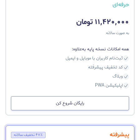
حرفه‌ای
۱۱,۴۲۰,۰۰۰ تومان
به‌ صورت سالانه
همه امکانات نسخه پایه به‌علاوه:
ثبت‌نام کاربران با موبایل و ایمیل
کد تخفیف پیشرفته
وبلاگ
اپلیکیشن PWA
رایگان شروع کن
پیشرفته
۴۷٪ تخفیف سالانه