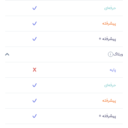
حرفه‌ای
پیشرفته
پیشرفته +
وبلاگ
پایه
حرفه‌ای
پیشرفته
پیشرفته +