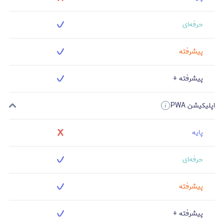
حرفه‌ای
پیشرفته
پیشرفته +
اپلیکیشن PWA
پایه
حرفه‌ای
پیشرفته
پیشرفته +