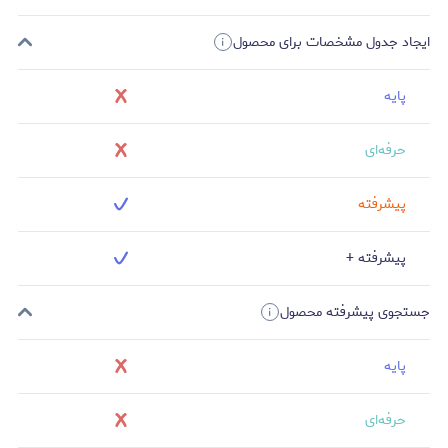
ایجاد جدول مشخصات برای محصول
پایه
حرفه‌ای
پیشرفته
پیشرفته +
جستجوی پیشرفته محصول
پایه
حرفه‌ای