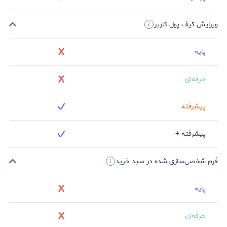
ویرایش کیف پول کاربر
پایه
حرفه‌ای
پیشرفته
پیشرفته +
فرم شخصی‌سازی شده در سبد خرید
پایه
حرفه‌ای