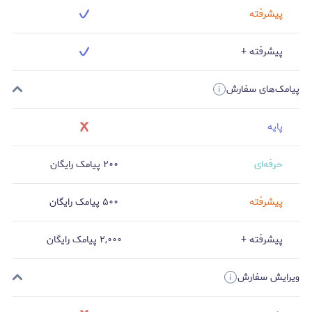
پیشرفته
پیشرفته +
پیامک‌های سفارش
پایه
حرفه‌ای
۲۰۰ پیامک رایگان
پیشرفته
۵۰۰ پیامک رایگان
پیشرفته +
۲,۰۰۰ پیامک رایگان
ویرایش سفارش