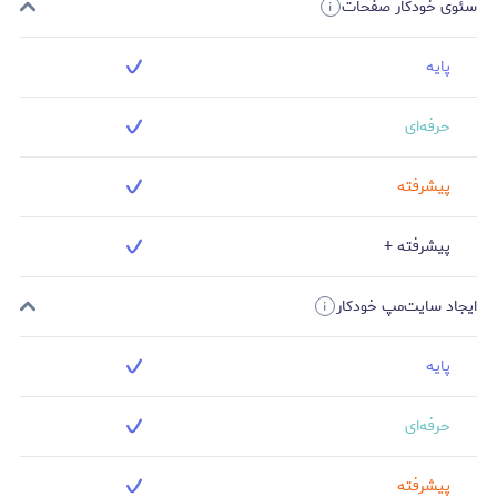
سئوی خودکار صفحات
پایه
حرفه‌ای
پیشرفته
پیشرفته +
ایجاد سایت‌مپ خودکار
پایه
حرفه‌ای
پیشرفته