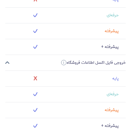
حرفه‌ای
پیشرفته
پیشرفته +
خروجی فایل اکسل اطلاعات فروشگاه
پایه
حرفه‌ای
پیشرفته
پیشرفته +