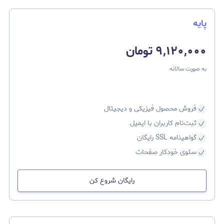
پایه
۹,۱۲۰,۰۰۰ تومان
به‌ صورت سالانه
فروش محصول فیزیکی و دیجیتال
ثبت‌نام کاربران با ایمیل
گواهینامه SSL رایگان
سئوی خودکار صفحات
رایگان شروع کن