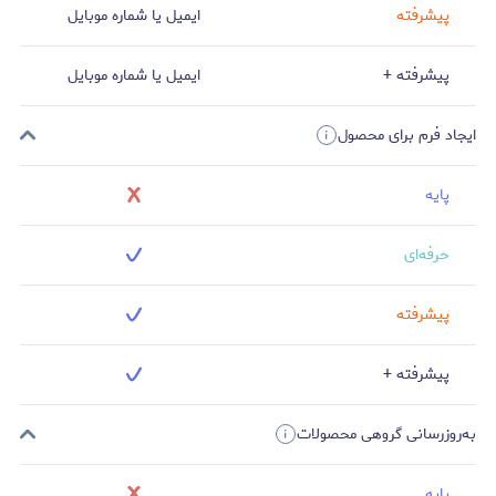
پیشرفته
ایمیل یا شماره موبایل
پیشرفته +
ایمیل یا شماره موبایل
ایجاد فرم برای محصول
پایه
حرفه‌ای
پیشرفته
پیشرفته +
به‌روزرسانی گروهی محصولات
پایه