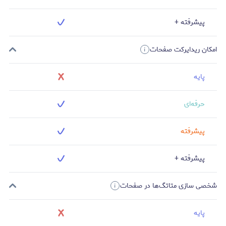
پیشرفته +
امکان ریدایرکت صفحات
پایه
حرفه‌ای
پیشرفته
پیشرفته +
شخصی سازی متاتگ‌ها در صفحات
پایه