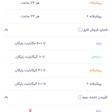
پیشرفته
هر ۲۴ ساعت
پیشرفته +
هر ۲۴ ساعت
فضای فروش فایل
پایه
تا ۵۰۰ مگابایت رایگان
حرفه‌ای
تا ۱۰ گیگابایت رایگان
پیشرفته
تا ۳۰ گیگابایت رایگان
پیشرفته +
تا ۱۰۰ گیگابایت رایگان
افزودن دامنه دوم
پایه