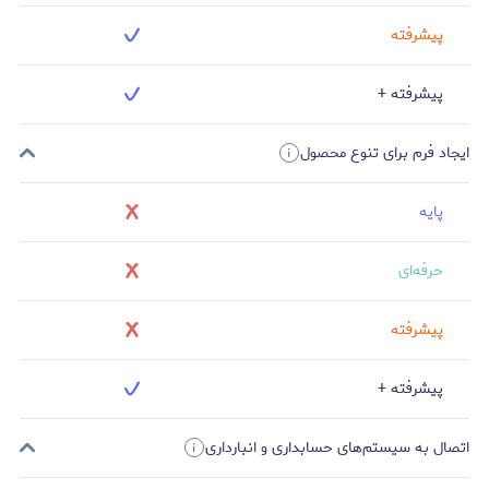
پیشرفته
پیشرفته +
ایجاد فرم برای تنوع محصول
پایه
حرفه‌ای
پیشرفته
پیشرفته +
اتصال به سیستم‌های حسابداری و انبارداری