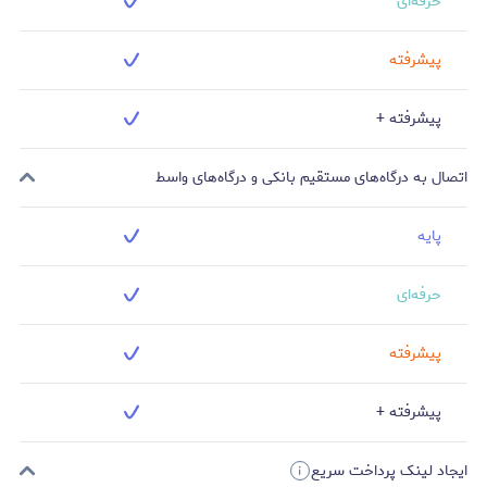
حرفه‌ای
پیشرفته
پیشرفته +
اتصال به درگاه‌های مستقیم بانکی و درگاه‌های واسط
پایه
حرفه‌ای
پیشرفته
پیشرفته +
ایجاد لینک پرداخت سریع