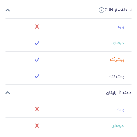
استفاده از CDN
پایه
حرفه‌ای
پیشرفته
پیشرفته +
دامنه ir. رایگان
پایه
حرفه‌ای