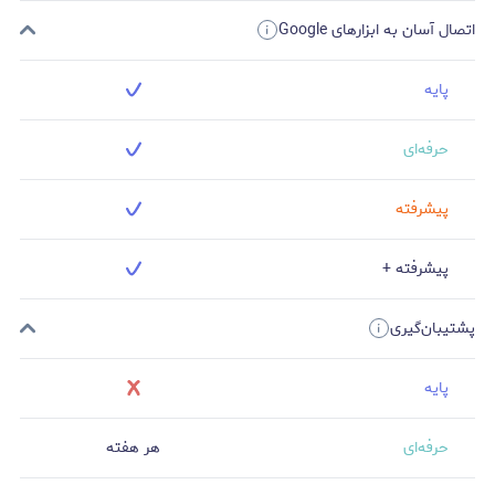
اتصال آسان به ابزارهای Google
پایه
حرفه‌ای
پیشرفته
پیشرفته +
پشتیبان‌گیری
پایه
حرفه‌ای
هر هفته