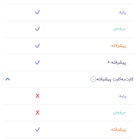
پایه
حرفه‌ای
پیشرفته
پیشرفته +
کارت‌به‌کارت پیشرفته
پایه
حرفه‌ای
پیشرفته