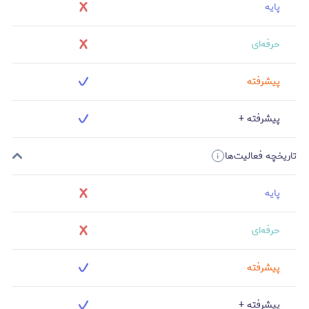
پایه
حرفه‌ای
پیشرفته
پیشرفته +
تاریخچه فعالیت‌ها
پایه
حرفه‌ای
پیشرفته
پیشرفته +