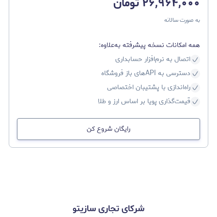
۲۶,۹۶۴,۰۰۰ تومان
به‌ صورت سالانه
همه امکانات نسخه پیشرفته به‌علاوه:
اتصال به نرم‌افزار حسابداری
دسترسی به APIهای باز فروشگاه
راه‌اندازی با پشتیبان اختصاصی
قیمت‌گذاری پویا بر اساس ارز و طلا
رایگان شروع کن
شرکای تجاری سازیتو