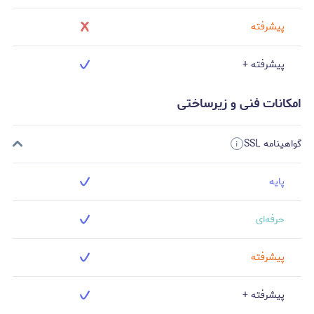
پیشرفته
پیشرفته +
امکانات فنی و زیرساختی
گواهینامه SSL
پایه
حرفه‌ای
پیشرفته
پیشرفته +