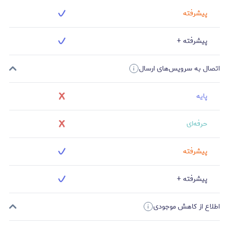
پیشرفته
پیشرفته +
اتصال به سرویس‌های ارسال
پایه
حرفه‌ای
پیشرفته
پیشرفته +
اطلاع از کاهش موجودی