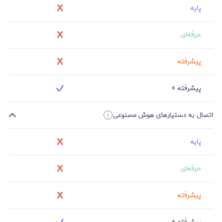
پایه
حرفه‌ای
پیشرفته
پیشرفته +
اتصال به دستیارهای هوش مصنوعی
پایه
حرفه‌ای
پیشرفته