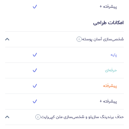
پیشرفته +
امکانات طراحی
شخصی‌سازی آسان پوسته
پایه
حرفه‌ای
پیشرفته
پیشرفته +
حذف برندینگ سازیتو و شخصی‌سازی متن کپی‌رایت