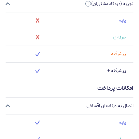
تجربه (دیدگاه مشتریان)
پایه
حرفه‌ای
پیشرفته
پیشرفته +
امکانات پرداخت
اتصال به درگاه‌های اقساطی
پایه