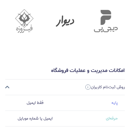
امکانات مدیریت و عملیات فروشگاه
روش ثبت‌نام کاربران
پایه
فقط ایمیل
حرفه‌ای
ایمیل یا شماره موبایل