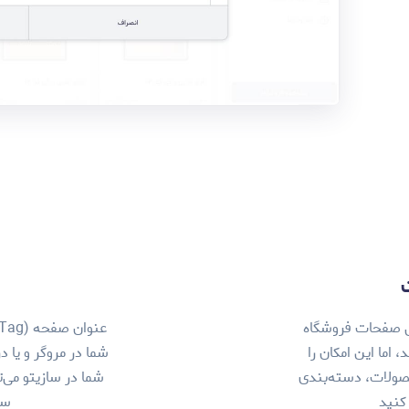
می صفحات فروشگاه
اما این امکان را
شما در مروگر و یا 
ولات، دسته‌‌بندی
شما در سازیتو می‌ت
 کنید
سئ