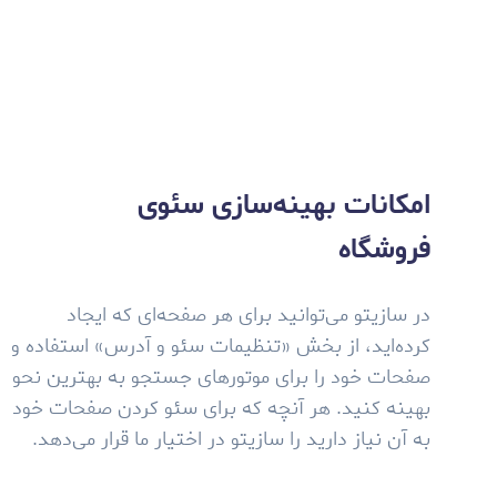
امکانات بهینه‌سازی سئوی
فروشگاه
در سازیتو می‌توانید برای هر صفحه‌ای که ایجاد
کرده‌اید، از بخش «تنظیمات سئو و آدرس» استفاده و
صفحات خود را برای موتورهای جستجو به بهترین نحو
بهینه کنید. هر آنچه که برای سئو کردن صفحات خود
به آن نیاز دارید را سازیتو در اختیار ما قرار می‌دهد.