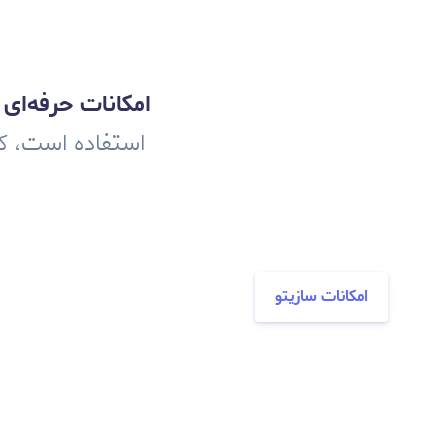
امکانات حرفه‌ای 
استفاده است، که
امکانات سازیتو