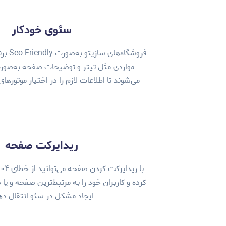
سئوی خودکار
فروشگاه‌
مواردی مثل تیتر و توضیحات صفحه به‌صور
می‌شوند تا اطلاعات لازم را در اختیار موتوره
ریدایرکت صفحه
کرده و کاربران خود را به مرتبط‌‌ترین صفحه و ی
ایجاد مشکل در سئو انتقال ده