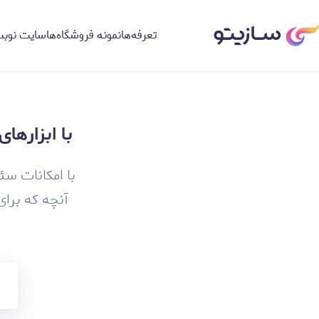
تعرفه‌ها
نمونه فروشگاه‌ها
سایت نوبت
با ابزارها
با امکانات سئ
‌آنچه که برا