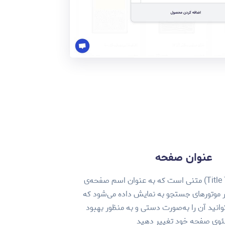
عنوان صفحه
عنوان صفحه (Title Tag) متنی است که به عنوان اسم صفحه‌ی
در موتورهای جستجو به نمایش داده می‌شود که
وانید آن را به‌صورت دستی و به منظور بهبود
وی صفحه خود تغییر دهید