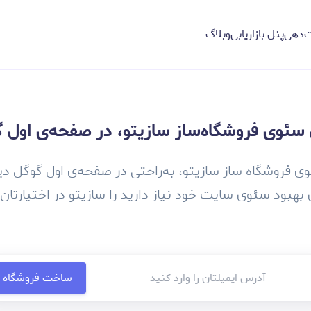
‌دهی
پنل بازاریابی
وبلاگ
ی سئوی فروشگاه‌ساز سازیتو، در صفحه‌ی اول
وی فروشگاه‌‌ ساز سازیتو، به‌راحتی در صفحه‌ی اول گوگل د
ی بهبود سئوی سایت خود نیاز دارید را سازیتو در اختیارتان 
ساخت فروشگاه