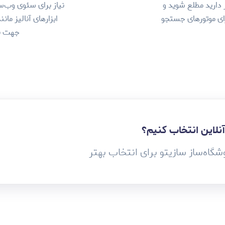
 دارید مطلع شوید و
نیاز برای سئوی وب‌
رای موتورهای جستجو
ابزارهای آنالیز ما
جهت به
آنلاین انتخاب کنیم؟
شگاه‌ساز سازیتو برای انتخاب بهتر