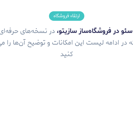
ارتقاء فروشگاه
سئو در فروشگاه‌ساز سازیتو،
در نسخه‌های حرفه‌ای
 در ادامه لیست این امکانات و توضیح آن‌ها را می
کنید