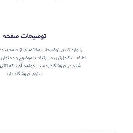
توضیحات صفحه
با وارد کردن توضیحات مختصری از صفحه، م
اطلاعات کامل‌تری در ارتباط با موضوع و محتوای
شده در فروشگاه بدست خواهد آورد که تاثیر 
سئوی فروشگاه دارد