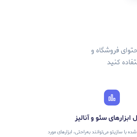
حتوای فروشگاه و
فاده کنید
 ابزارهای سئو و آنالیز
ه با سازیتو می‌توانند به‌راحتی، ابزارهای مورد