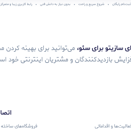
ثبت‌نام رایگان
شروع سریع و راحت
بدون نیاز به دانش فنی
رابط کاربری زیبا و متمرکز
ای سازیتو برای سئو،
می‌توانید برای بهینه کردن م
فزایش بازدیدکنندگان و مشتریان اینترنتی خود است
اتصال
عالیت‌ها و اقداماتی
فروشگاه‌های ساخته شد