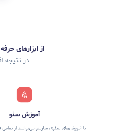
از ابزارهای حرفه‌
در نتیجه ا
آموزش سئو
با آموزش‌های سئوی سازیتو می‌توانید از تمامی ف