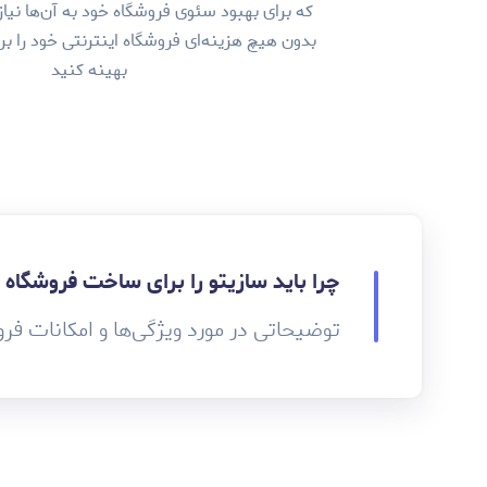
که برای بهبود سئوی فروشگاه خود به آن‌ها نیاز
بدون هیچ هزینه‌ای فروشگاه اینترنتی خود را ب
بهینه کنید
چرا باید سازیتو را برای ساخت فروشگاه 
توضیحاتی در مورد ویژگی‌ها و امکانات فرو