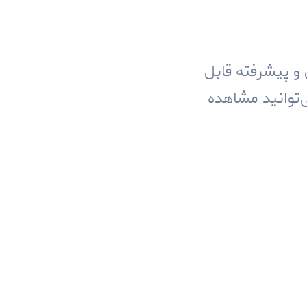
 و پیشرفته قابل
‌توانید مشاهده