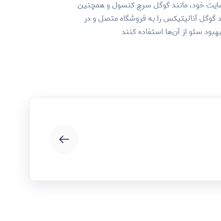
سایت خود، مانند گوگل سرچ کنسول و همچنین
نند گوگل آنالیتیکس را به فروشگاه متصل و در
بود سئو از آن‌ها استفاده کنند