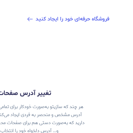
فروشگاه حرفه‌ای خود را ایجاد کنید
تغییر آدرس صفحات
هر چند که سازیتو به‌صورت خودکار برای تما
آدرس مشخص و منحصر به فردی ایجاد می‌کند، 
دارید که به‌صورت دستی هم برای صفحات محص
و... آدرس دلخواه خود را انتخاب