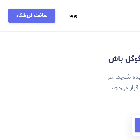
ورود
ساخت فروشگاه
 گوگل باش
یده شوید. هر
قرار می‌دهد