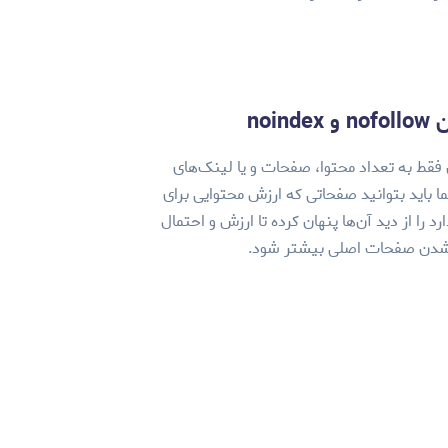
noindex
فقط به تعداد محتوا، صفحات و یا لینک‌های
باید بتوانید صفحاتی که ارزش محتوایی برای
 را از دید آن‌ها پنهان کرده تا ارزش و احتمال
شدن صفحات اصلی بیشتر شود.