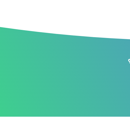
برای دریافت تماس از طرف تیم سازیتو، لطفا شماره تماس
خود را در بخش زیر وارد کنید
یا از طریق واتساپ با ما در
ارتباط باشید.
شماره همراه