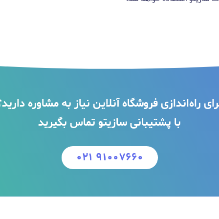
رای راه‌اندازی فروشگاه آنلاین نیاز به مشاوره دارید؟
با پشتیبانی سازیتو تماس بگیرید
۰۲۱ ۹۱۰۰۷۶۶۰