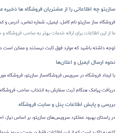
سازیتو چه اطلاعاتی را از مشتریان فروشگاه ها ذخیره می
فروشگاه ساز سازیتو نام کامل، ایمیل، شماره تماس، آدرس و کد 
ما از این اطلاعات برای ارائه خدمات بهتر به صاحب فروشگاه و خ
توجه داشته باشید که موارد فوق ثابت نیستند و ممکن است در 
نحوه ارسال ایمیل و اعلان‌ها
با ایجاد فروشگاه در سرویس فروشگاه‌ساز سازیتو، فروشگاه مو
دریافت پیامک هنگام ثبت سفارش به انتخاب صاحب فروشگاه ان
بررسی و پایش اطلاعات پنل و سایت فروشگاه
در راستای بهبود عملکرد سرویس‌های سازیتو، بر اساس نیاز، احتمال استفاده
لازم به تاکید است که از این اطلاعات فقط در جهت بهبود خدم