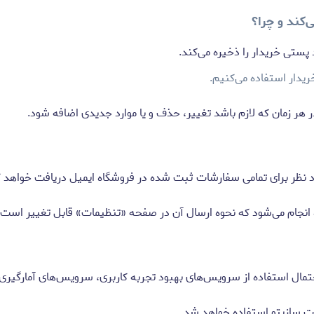
‌کند و چرا؟
پستی خریدار را ذخیره می‌کند.
ریدار استفاده می‌کنیم.
هر زمان که لازم باشد تغییر، حذف و یا موارد جدیدی اضافه شود.
رد نظر برای تمامی سفارشات ثبت شده در فروشگاه ایمیل دریافت خواهد ک
جام می‌شود که نحوه ارسال آن در صفحه «تنظیمات» قابل تغییر است.
 از سرویس‌های بهبود تجربه کاربری، سرویس‌های آمارگیری و Event monitoring وجود دا
ات سازیتو استفاده خواهد شد.