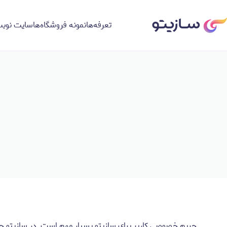
تعرفه‌ها
نمونه فروشگاه‌ها
سایت نوبت
حریم خصوصی کاربر برای سازیتو بسیار مهم است. در سازیتو چند