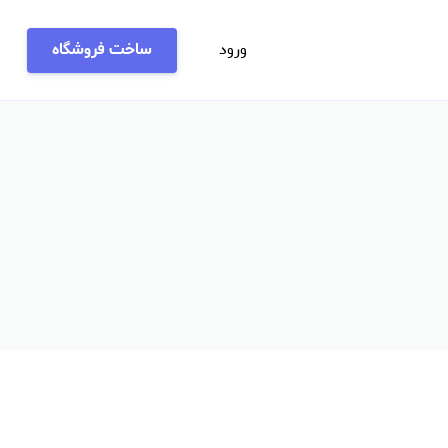
ورود
ساخت فروشگاه