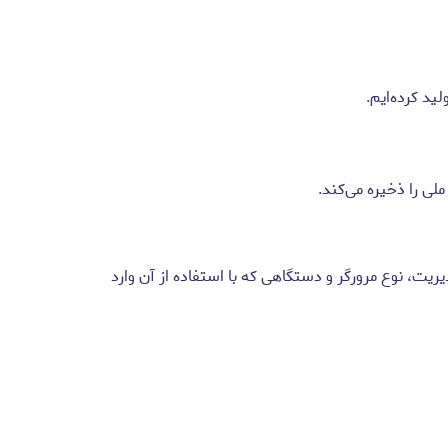
ید کرده‌ایم.
لی را ذخیره می‌کند.
یت، نوع مرورگر و دستگاهی که با استفاده از آن وارد