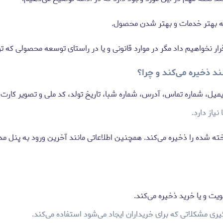
ئه بهتر خدمات و بهتر شدن محصول.
نخواهیم داد مگر در موارد قانونی و یا در راستای توسعه محصولی که تول
ند ذخیره می‌کند و چرا؟
یمیل، شماره تماس، آدرس، شماره شبا، تاریخ تولد، کد ملی و تصویر کارت م
یاز دارد.
ه شده را ذخیره می‌کند. همچنین اطلاعاتی مانند آخرین ورود به پنل مدیر
یت و یا خرید ذخیره می‌کند.
یگیری مشکلاتی که برای خریداران ایجاد می‌شود استفاده می‌کند.