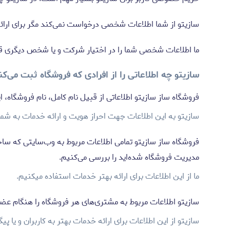
سازیتو از شما اطلاعات شخصی درخواست نمی‌کند مگر برای ارا
ما اطلاعات شخصی شما را در اختیار شرکت و یا شخص دیگری قرار 
سازیتو چه اطلاعاتی را از افرادی که فروشگاه ثبت می‌کن
فروشگاه ساز سازیتو اطلاعاتی از قبیل نام کامل، نام فروشگاه، ا
سازیتو به این اطلاعات جهت احراز هویت و ارائه خدمات به شما ن
فروشگاه ساز سازیتو تمامی اطلاعات مربوط به وب‌سایتی که ساخت
مدیریت فروشگاه شده‌اید را بررسی می‌کنیم.
ما از این اطلاعات برای ارائه بهتر خدمات استفاده میکنیم.
سازیتو اطلاعات مربوط به مشتری‌های هر فروشگاه را هنگام عضو
سازیتو از این اطلاعات برای ارائه خدمات بهتر به کاربران و یا پ