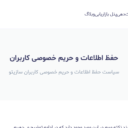
‌دهی
پنل بازاریابی
وبلاگ
حفظ اطلاعات و حریم خصوصی کاربران
سیاست حفظ اطلاعات و حریم خصوصی کاربران سازیتو
 نکته مهم در این مورد وجود دارد که در ادامه توضیح می‌دهیم.