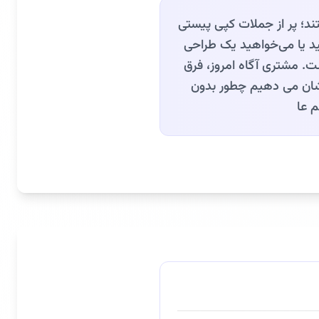
ند؛ پر از جملات کپی پیستی
تید یا می‌خواهید یک طراحی
. مشتری آگاه امروز، فرق
نشان می‌ دهیم چطور بدون
م عا