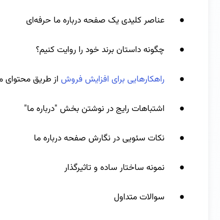
● عناصر کلیدی یک صفحه درباره ما حرفه‌ای
● چگونه داستان برند خود را روایت کنیم؟
●
راهکارهایی برای افزایش فروش
از طریق محتوای م
● اشتباهات رایج در نوشتن بخش "درباره ما"
● نکات سئویی در نگارش صفحه درباره ما
● نمونه ساختار ساده و تاثیرگذار
● سوالات متداول