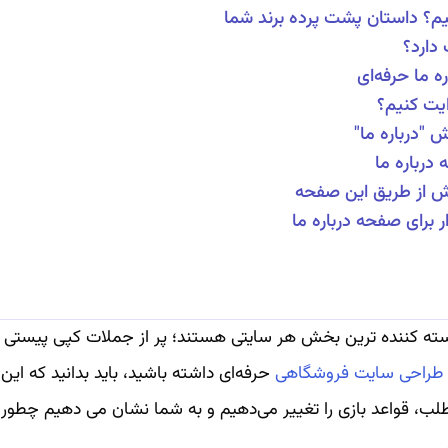
یم؟ داستان پشت پرده برند شما
دارد؟
 ما حرفه‌ای
ایت کنیم؟
 "درباره ما"
درباره ما
وش از طریق این صفحه
ر برای صفحه درباره ما
سته‌ کننده‌ ترین بخش هر سایتی هستند؛ پر از جملات کپی پیستی در
طراحی سایت فروشگاهی
حرفه‌ای داشته باشید، باید بدانید که
طلب، قواعد بازی را تغییر می‌دهیم و به شما نشان می‌ دهیم چطور ب