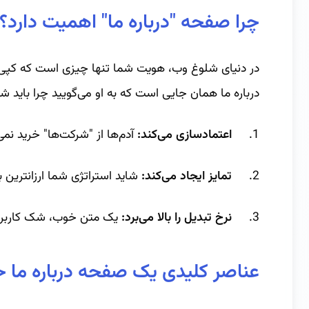
چرا صفحه "درباره ما" اهمیت دارد؟
در دنیای شلوغ وب، هویت شما تنها چیزی است که کپی ن
درباره ما همان جایی است که به او می‌گویید چرا باید ش
1.
اعتمادسازی می‌کند:
آدم‌ها از "شرکت‌ها" خرید نمی‌ک
2.
تمایز ایجاد می‌کند:
شاید استراتژی شما ارزانترین 
3.
نرخ تبدیل را بالا می‌برد:
یک متن خوب، شک کاربر را
عناصر کلیدی یک صفحه درباره ما ح