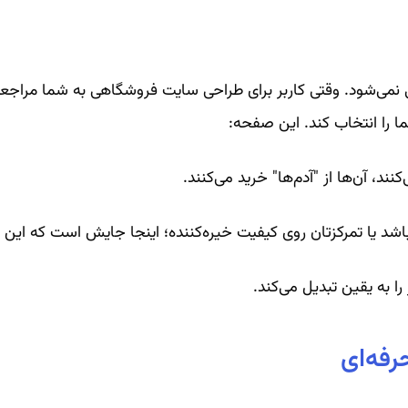
می‌شود. وقتی کاربر برای طراحی سایت فروشگاهی به شما مراجعه 
ما را انتخاب کند. این صفحه:
نند، آن‌ها از "آدم‌ها" خرید می‌کنند.
باشد یا تمرکزتان روی کیفیت خیره‌کننده؛ اینجا جایش است که این 
 به یقین تبدیل می‌کند.
رفه‌ای