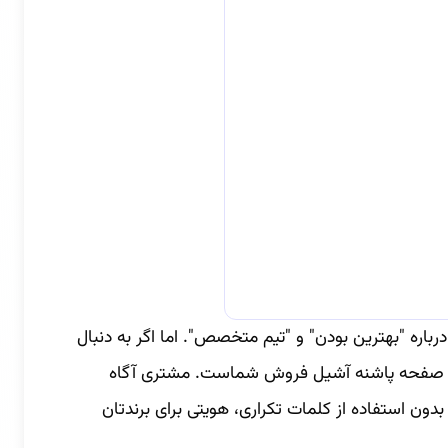
باره "بهترین بودن" و "تیم متخصص". اما اگر به دنبال
 این صفحه پاشنه آشیل فروش شماست. مشتری آگاه
دون استفاده از کلمات تکراری، هویتی برای برندتان