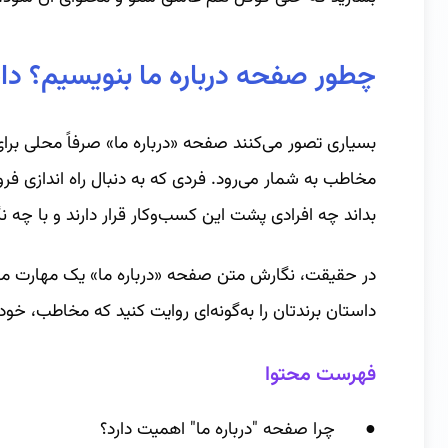
چطور صفحه درباره ما بنویسیم؟ دا
بسیاری تصور می‌کنند صفحه «درباره ما» صرفاً محلی برا
مخاطب به شمار می‌رود. فردی که به دنبال راه‌ اندازی ف
بداند چه افرادی پشت این کسب‌وکار قرار دارند و با چه ن
در حقیقت، نگارش متن صفحه «درباره ما» یک مهارت مهم
داستان برندتان را به‌گونه‌ای روایت کنید که مخاطب، خ
فهرست محتوا
● چرا صفحه "درباره ما" اهمیت دارد؟