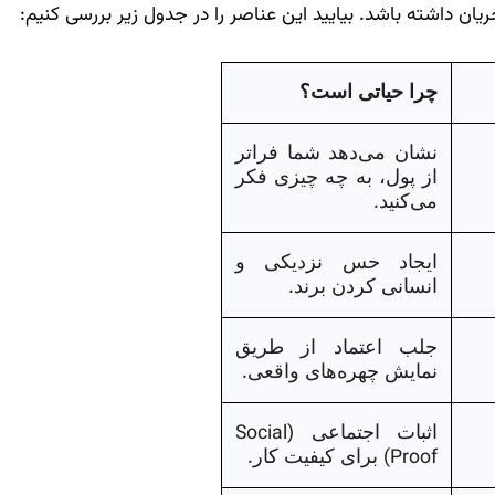
ان داشته باشد. بیایید این عناصر را در جدول زیر بررسی کنیم:
چرا حیاتی است؟
نشان می‌دهد شما فراتر
از پول، به چه چیزی فکر
.
می‌کنید
ایجاد حس نزدیکی و
.
انسانی کردن برند
جلب اعتماد از طریق
.
نمایش چهره‌های واقعی
Social
(
اثبات اجتماعی
.
)
Proof
برای کیفیت کار