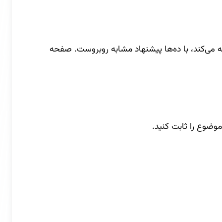
می‌کند، با ده‌ها پیشنهاد مشابه روبروست. صفحه
موضوع را ثابت کنید.