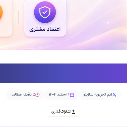
 صفحه درباره ما بنویس
تیم تحریریه سازیتو
۶ اسفند ۱۴۰۴
2
دقیقه مطالعه
اشتراک‌گذاری