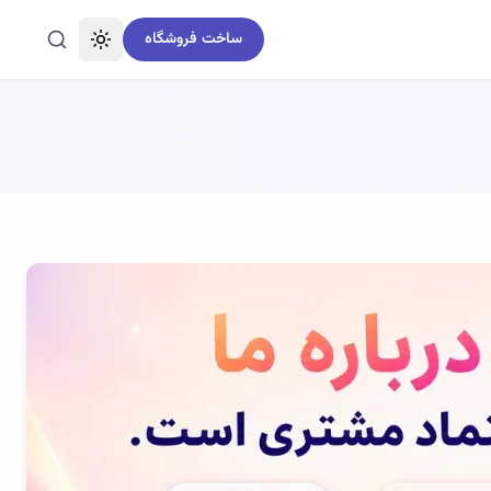
ساخت فروشگاه
تغییر تم
جستجو