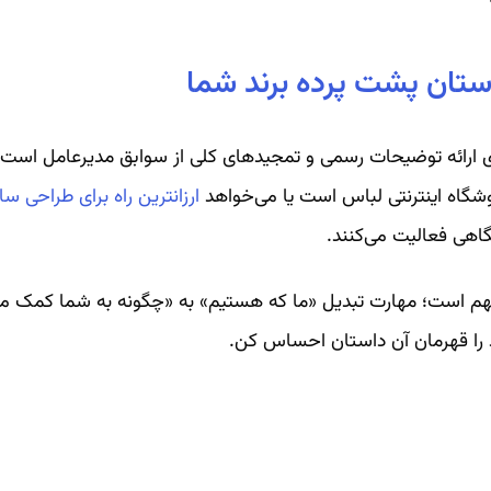
ستان پشت پرده برند شما
ی ارائه توضیحات رسمی و تمجیدهای کلی از سوابق مدیرعامل است؛ 
روشگاه اینترنتی لباس است یا می‌خواهد
ارزانترین راه برای طراحی س
گاهی فعالیت می‌کنند.
 است؛ مهارت تبدیل «ما که هستیم» به «چگونه به شما کمک می‌کن
ود را قهرمان آن داستان احساس کن.