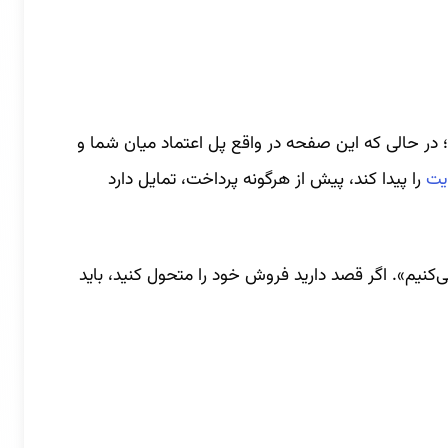
در حالی‌ که این صفحه در واقع پل اعتماد میان شما و
ایت
را پیدا کند، پیش از هرگونه پرداخت، تمایل دارد
یم». اگر قصد دارید فروش خود را متحول کنید، باید