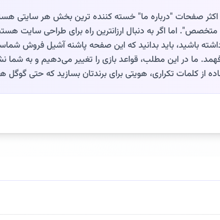
 اکثر صفحات "درباره ما" خسته‌ کننده‌ ترین بخش هر سایتی هست
م متخصص". اما اگر به دنبال ارزانترین راه برای طراحی سایت هس
شته باشید، باید بدانید که این صفحه پاشنه آشیل فروش شماست
فهمد. ما در این مطلب، قواعد بازی را تغییر می‌دهیم و به شما 
ده از کلمات تکراری، هویتی برای برندتان بسازید که حتی گوگل ه