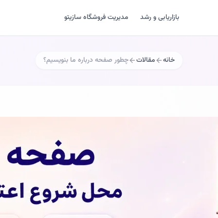
بازاریابی و رشد
مدیریت فروشگاه سازیتو
خانه
مقالات
چطور صفحه درباره ما بنویسیم؟