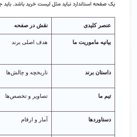
یک صفحه استاندارد نباید مثل لیست خرید باشد. باید جری
عنصر کلیدی
نقش در صفحه
بیانیه ماموریت ما
هدف اصلی برند
داستان برند
تاریخچه و چالش‌ها
تیم ما
تصاویر و تخصص‌ها
دستاوردها
آمار و ارقام