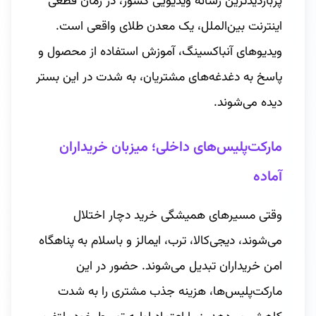
پربازدیدترین رسانه ویدیویی کشور، در زمان قطعی
اینترنت بین‌الملل، یک معدن طلای واقعی است.
ویدیوهای آنباکسینگ، آموزش استفاده از محصول و
پاسخ به دغدغه‌های مشتریان، به شدت در این بستر
دیده می‌شوند.
مارکت‌پلیس‌های داخلی؛ میزبان خریداران
آماده
وقتی مسیرهای همیشگی خرید دچار اختلال
می‌شوند، دیجی‌کالا، ترب، ایمالز و باسلام به پناهگاه
امن خریداران تبدیل می‌شوند. حضور در این
مارکت‌پلیس‌ها، هزینه جذب مشتری را به شدت