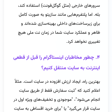
سرورهای خارجی (مثل گوگل‌فونت) استفاده کند،
بله. اما پلتفرم‌هایی مانند سازیتو به صورت کامل
برای زیرساخت‌های داخلی بهینه‌سازی شده‌اند و
ظاهر و عملکرد سایت شما در زمان نت ملی هیچ
تغییری نخواهد کرد.
۴. چطور مخاطبان اینستاگرام را قبل از قطعی
اینترنت به سایت منتقل کنیم؟
بهترین راه، ایجاد ارزش افزوده در سایت است. مثلاً
اعلام کنید که "ثبت سفارش فقط از طریق سایت
انجام می‌شود"، "موجودی و تخفیف‌های ویژه اول در
سایت قرار می‌گیرد" یا "برای خرید اقساطی به سایت