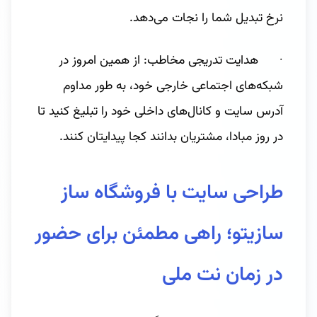
نرخ تبدیل شما را نجات می‌دهد.
· هدایت تدریجی مخاطب: از همین امروز در
شبکه‌های اجتماعی خارجی خود، به طور مداوم
آدرس سایت و کانال‌های داخلی خود را تبلیغ کنید تا
در روز مبادا، مشتریان بدانند کجا پیدایتان کنند.
طراحی سایت با فروشگاه ساز
سازیتو؛ راهی مطمئن برای حضور
در زمان نت ملی