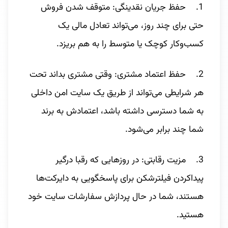
1. حفظ جریان نقدینگی: متوقف شدن فروش
حتی برای چند روز، می‌تواند تعادل مالی یک
کسب‌وکار کوچک یا متوسط را به هم بریزد.
2. حفظ اعتماد مشتری: وقتی مشتری بداند تحت
هر شرایطی می‌تواند از طریق یک سایت امن داخلی
به شما دسترسی داشته باشد، اعتمادش به برند
شما چند برابر می‌شود.
3. مزیت رقابتی: در روزهایی که رقبا درگیر
پیداکردن فیلترشکن برای پاسخگویی به دایرکت‌ها
هستند، شما در حال پردازش سفارشات سایت خود
هستید.