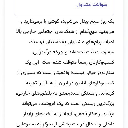
سوالات متداول
یک روز صبح بیدار می‌شوید، گوشی را برمی‌دارید و
می‌بینید هیچ‌کدام از شبکه‌های اجتماعی خارجی بالا
نمیاد. پیام‌های مشتریان به دستتان نرسیده،
سفارشات ثبت نشده‌اند و چرخه درآمدزایی
کسب‌وکارتان رسماً متوقف شده است. این یک
سناریوی خیالی نیست؛ واقعیتی است که بسیاری از
کسب‌وکارهای آنلاین در ایران بارها آن را تجربه
کرده‌اند. وابستگی صددرصدی به پلتفرم‌های خارجی،
بزرگ‌ترین ریسکی است که یک فروشنده می‌تواند
بپذیرد. راهکار قطعی، ایجاد زیرساخت‌های پایدار
داخلی و انتقال درست بخشی از تمرکز به بسترهایی