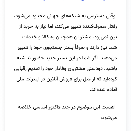
وقتی دسترسی به شبکه‌های جهانی محدود می‌شود،
رفتار مصرف‌کننده تغییر می‌کند، اما نیاز به خرید از
بین نمی‌رود. مشتریان همچنان به کالا و خدمات
شما نیاز دارند و صرفاً بستر جستجوی خود را تغییر
می‌دهند. اگر شما در این بستر جدید حضور نداشته
باشید، دودستی مشتریان وفادار خود را تقدیم رقبایی
کرده‌اید که از قبل برای فروش آنلاین در اینترنت ملی
آماده شده‌اند.
اهمیت این موضوع در چند فاکتور اساسی خلاصه
می‌شود: