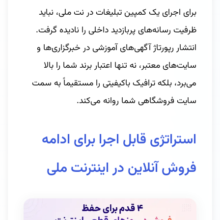
برای اجرای یک کمپین تبلیغات در نت ملی، نباید
ظرفیت رسانه‌های پربازدید داخلی را نادیده گرفت.
انتشار رپورتاژ آگهی‌های آموزشی در خبرگزاری‌ها و
سایت‌های معتبر، نه تنها اعتبار برند شما را بالا
می‌برد، بلکه ترافیک باکیفیتی را مستقیماً به سمت
سایت فروشگاهی شما روانه می‌کند.
استراتژی قابل اجرا برای ادامه
فروش آنلاین در اینترنت ملی