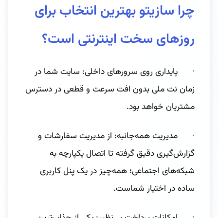
چرا سازیتو بهترین انتخاب برای
روزهای سخت اینترنتی است؟
· پایداری روی سرورهای داخلی: سایت شما در
زمان نت ملی بدون افت سرعت و قطعی در دسترس
مشتریان خواهد بود.
· مدیریت همه‌جانبه: از مدیریت سفارشات و
گزارش‌گیری دقیق گرفته تا اتصال یکپارچه به
شبکه‌های اجتماعی؛ همه‌چیز در یک پنل کاربری
ساده در اختیار شماست.
· امکانات پرداخت بی‌نظیر: یکی از جذاب‌ترین