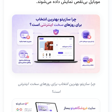
موبایل بی‌نقص نمایش داده می‌شوند.
چرا سازیتو بهترین انتخاب برای روزهای سخت اینترنتی 
است؟