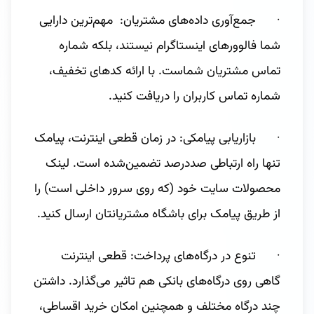
· جمع‌آوری داده‌های مشتریان: مهم‌ترین دارایی
شما فالوورهای اینستاگرام نیستند، بلکه شماره
تماس مشتریان شماست. با ارائه کدهای تخفیف،
شماره تماس کاربران را دریافت کنید.
· بازاریابی پیامکی: در زمان قطعی اینترنت، پیامک
تنها راه ارتباطی صددرصد تضمین‌شده است. لینک
محصولات سایت خود (که روی سرور داخلی است) را
از طریق پیامک برای باشگاه مشتریانتان ارسال کنید.
· تنوع در درگاه‌های پرداخت: قطعی اینترنت
گاهی روی درگاه‌های بانکی هم تاثیر می‌گذارد. داشتن
چند درگاه مختلف و همچنین امکان خرید اقساطی،