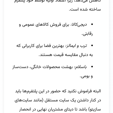
کاهش می‌دهد، زیرا اعتماد اولیه توسط خود پلتفرم
ساخته شده است.
دیجی‌کالا:
برای فروش کالاهای عمومی و
رقابتی.
ترب و ایمالز:
بهترین فضا برای کاربرانی که
به دنبال مقایسه قیمت هستند.
باسلام:
بهشت محصولات خانگی، دست‌ساز
و بومی.
البته فراموش نکنید که حضور در این پلتفرم‌ها باید
در کنار داشتن یک سایت مستقل (مانند سایت‌های
سازیتو) باشد تا دیتای مشتریان نهایی در انحصار