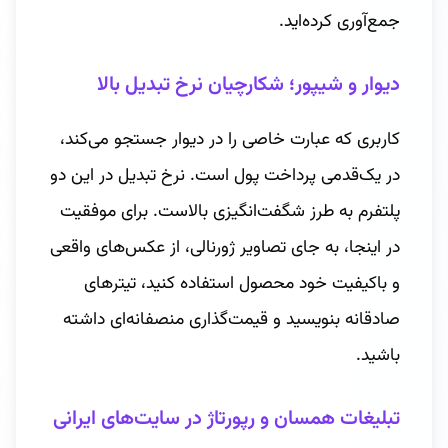
جمع‌آوری کرده‌اید.
دیوار و شیپور؛ شکارچیان نرخ تبدیل بالا
کاربری که عبارت خاصی را در دیوار جستجو می‌کند،
در یک‌قدمی پرداخت پول است. نرخ تبدیل در این دو
پلتفرم به طرز شگفت‌انگیزی بالاست. برای موفقیت
در اینجا، به جای تصاویر ژورنالی، از عکس‌های واقعی
و باکیفیت خود محصول استفاده کنید، تیترهای
صادقانه بنویسید و قیمت‌گذاری منصفانه‌ای داشته
باشید.
تبلیغات همسان و رپورتاژ در سایت‌های ایرانی