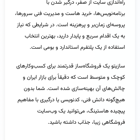
راه‌اندازی سایت از صفر، درگیر شدن با
برنامه‌نویس‌ها، خرید هاست و مدیریت فنی سرورها،
پروسه‌ای زمان‌بر و پرهزینه است. در شرایطی که نیاز
به یک اقدام سریع و پایدار دارید، بهترین انتخاب
استفاده از یک پلتفرم استاندارد و بومی است.
سازیتو یک فروشگاه‌ساز قدرتمند برای کسب‌وکارهای
کوچک و متوسط است که دقیقاً برای بازار ایران و
چالش‌های آن بهینه‌سازی شده است. شما بدون
هیچ‌گونه دانش فنی، کدنویسی یا درگیری با مفاهیم
پیچیده هاستینگ، می‌توانید یک وب‌سایت
فروشگاهی زیبا، جذاب داشته باشید.