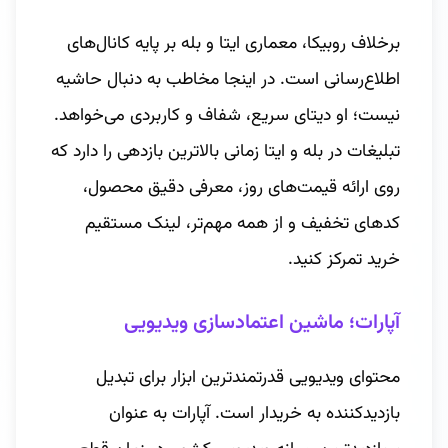
برخلاف روبیکا، معماری ایتا و بله بر پایه کانال‌های
اطلاع‌رسانی است. در اینجا مخاطب به دنبال حاشیه
نیست؛ او دیتای سریع، شفاف و کاربردی می‌خواهد.
تبلیغات در بله و ایتا زمانی بالاترین بازدهی را دارد که
روی ارائه قیمت‌های روز، معرفی دقیق محصول،
کدهای تخفیف و از همه مهم‌تر، لینک مستقیم
خرید تمرکز کنید.
آپارات؛ ماشین اعتمادسازی ویدیویی
محتوای ویدیویی قدرتمندترین ابزار برای تبدیل
بازدیدکننده به خریدار است. آپارات به عنوان