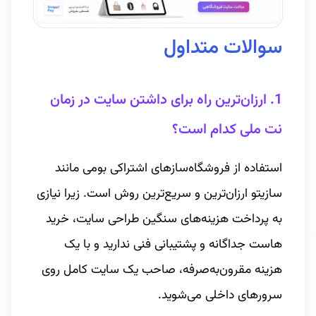
سوالات متداول
1. ارزان‌ترین راه برای داشتن سایت در زمان
نت ملی کدام است؟
استفاده از فروشگاه‌سازهای اشتراکی بومی مانند
سازیتو ارزان‌ترین و سریع‌ترین روش است. زیرا نیازی
به پرداخت هزینه‌های سنگین طراحی سایت، خرید
هاست جداگانه و پشتیبانی فنی ندارید و با یک
هزینه مقرون‌به‌صرفه، صاحب یک سایت کامل روی
سرورهای داخلی می‌شوید.