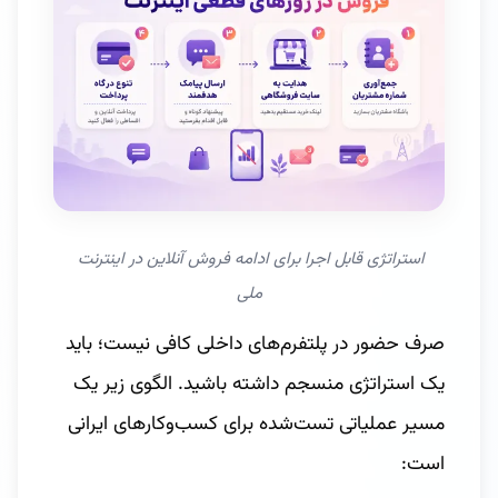
استراتژی قابل اجرا برای ادامه فروش آنلاین در اینترنت 
ملی
صرف حضور در پلتفرم‌های داخلی کافی نیست؛ باید
یک استراتژی منسجم داشته باشید. الگوی زیر یک
مسیر عملیاتی تست‌شده برای کسب‌وکارهای ایرانی
است: