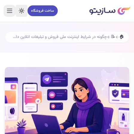
ساخت فروشگاه
تغییر تم
منو
🏠
📝
چگونه در شرایط اینترنت ملی فروش و تبلیغات انلاین داشته باشیم؟