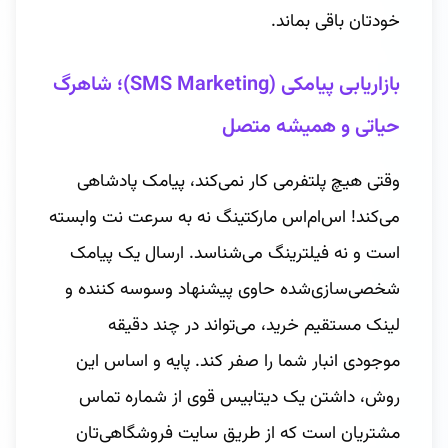
خودتان باقی بماند.
بازاریابی پیامکی (SMS Marketing)؛ شاهرگ
حیاتی و همیشه متصل
وقتی هیچ پلتفرمی کار نمی‌کند، پیامک پادشاهی
می‌کند! اس‌ام‌اس مارکتینگ نه به سرعت نت وابسته
است و نه فیلترینگ می‌شناسد. ارسال یک پیامک
شخصی‌سازی‌شده حاوی پیشنهاد وسوسه کننده و
لینک مستقیم خرید، می‌تواند در چند دقیقه
موجودی انبار شما را صفر کند. پایه و اساس این
روش، داشتن یک دیتابیس قوی از شماره تماس
مشتریان است که از طریق سایت فروشگاهی‌تان