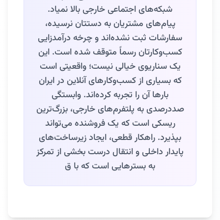
شبکه‌های اجتماعی خارجی بالا نمیاد.
پیام‌های مشتریان به دستتان نرسیده،
سفارشات ثبت نشده‌اند و چرخه درآمدزایی
کسب‌وکارتان رسماً متوقف شده است. این
یک سناریوی خیالی نیست؛ واقعیتی است
که بسیاری از کسب‌وکارهای آنلاین در ایران
بارها آن را تجربه کرده‌اند. وابستگی
صددرصدی به پلتفرم‌های خارجی، بزرگ‌ترین
ریسکی است که یک فروشنده می‌تواند
بپذیرد. راهکار قطعی، ایجاد زیرساخت‌های
پایدار داخلی و انتقال درست بخشی از تمرکز
به بسترهایی است که با ق