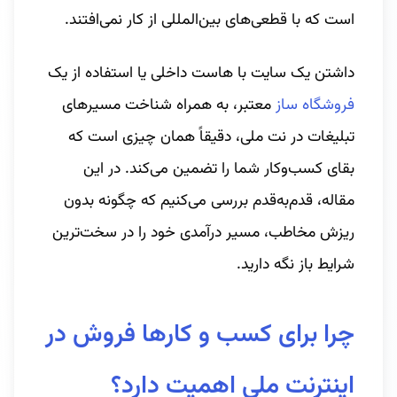
است که با قطعی‌های بین‌المللی از کار نمی‌افتند.
داشتن یک سایت با هاست داخلی یا استفاده از یک
فروشگاه ساز
معتبر، به همراه شناخت مسیرهای
تبلیغات در نت ملی، دقیقاً همان چیزی است که
بقای کسب‌وکار شما را تضمین می‌کند. در این
مقاله، قدم‌به‌قدم بررسی می‌کنیم که چگونه بدون
ریزش مخاطب، مسیر درآمدی خود را در سخت‌ترین
شرایط باز نگه دارید.
چرا برای کسب و کارها فروش در
اینترنت ملی اهمیت دارد؟