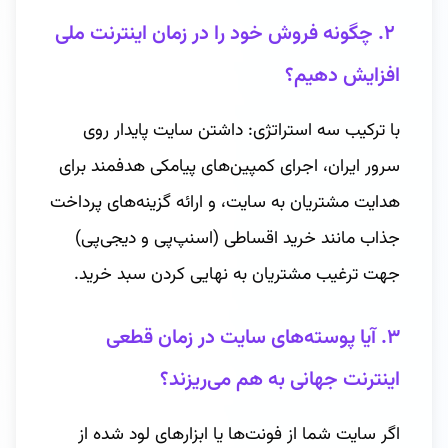
۲. چگونه فروش خود را در زمان اینترنت ملی
افزایش دهیم؟
با ترکیب سه استراتژی: داشتن سایت پایدار روی
سرور ایران، اجرای کمپین‌های پیامکی هدفمند برای
هدایت مشتریان به سایت، و ارائه گزینه‌های پرداخت
جذاب مانند خرید اقساطی (اسنپ‌پی و دیجی‌پی)
جهت ترغیب مشتریان به نهایی کردن سبد خرید.
۳. آیا پوسته‌های سایت در زمان قطعی
اینترنت جهانی به هم می‌ریزند؟
اگر سایت شما از فونت‌ها یا ابزارهای لود شده از