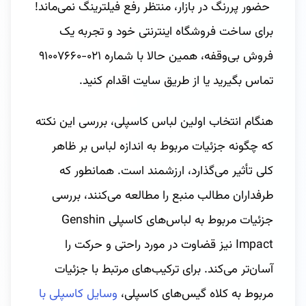
حضور پررنگ در بازار، منتظر رفع فیلترینگ نمی‌ماند!
برای ساخت فروشگاه اینترنتی خود و تجربه یک
فروش بی‌وقفه، همین حالا با شماره ۰۲۱-۹۱۰۰۷۶۶۰
تماس بگیرید یا از طریق سایت اقدام کنید.
هنگام انتخاب اولین لباس کاسپلی، بررسی این نکته
که چگونه جزئیات مربوط به اندازه لباس بر ظاهر
کلی تأثیر می‌گذارد، ارزشمند است. همانطور که
طرفداران مطالب منبع را مطالعه می‌کنند، بررسی
جزئیات مربوط به لباس‌های کاسپلی Genshin
Impact نیز قضاوت در مورد راحتی و حرکت را
آسان‌تر می‌کند. برای ترکیب‌های مرتبط با جزئیات
مربوط به کلاه گیس‌های کاسپلی،
وسایل کاسپلی با