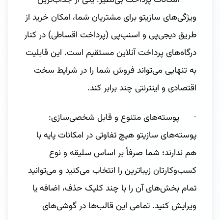
ویژگی‌های سازیتو برای مشتریان شما، امکان خرید از
طریق دیجی‌پی و اسنپ‌پی (پرداخت اقساطی) در کنار
درگاه‌های پرداخت آنلاین مستقیم است. این قابلیت
به تنهایی می‌تواند فروش شما را در شرایط سخت
اقتصادی و اینترنتی چند برابر کند.
· پوسته‌های متنوع و قابل شخصی‌سازی:
پوسته‌های سازیتو هیچ تفاوتی در امکانات پایه با
هم ندارند؛ شما صرفاً بر اساس سلیقه و نوع
کسب‌وکارتان زیباترین را انتخاب می‌کنید و می‌توانید
تمام بخش‌های آن را با چند کلیک حذف، اضافه یا
ویرایش کنید. تمامی این قالب‌ها در گوشی‌های