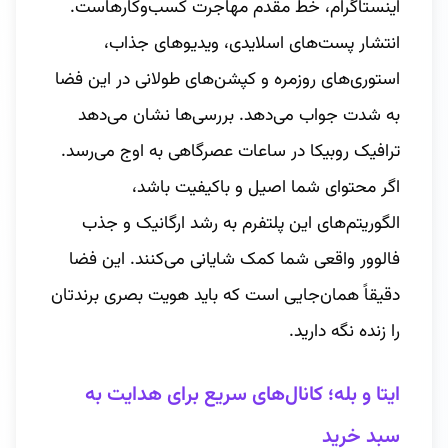
اینستاگرام، خط مقدم مهاجرت کسب‌وکارهاست.
انتشار پست‌های اسلایدی، ویدیوهای جذاب،
استوری‌های روزمره و کپشن‌های طولانی در این فضا
به شدت جواب می‌دهد. بررسی‌ها نشان می‌دهد
ترافیک روبیکا در ساعات عصرگاهی به اوج می‌رسد.
اگر محتوای شما اصیل و باکیفیت باشد،
الگوریتم‌های این پلتفرم به رشد ارگانیک و جذب
فالوور واقعی شما کمک شایانی می‌کنند. این فضا
دقیقاً همان‌جایی است که باید هویت بصری برندتان
را زنده نگه دارید.
ایتا و بله؛ کانال‌های سریع برای هدایت به
سبد خرید