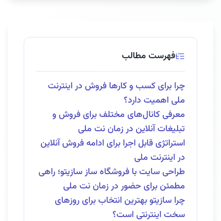
فهرست مطالب
چرا برای کسب و کارها فروش در اینترنت
ملی اهمیت دارد؟
معرفی کانال‌های مختلف برای فروش و
تبلیغات آنلاین در زمان نت ملی
استراتژی قابل اجرا برای ادامه فروش آنلاین
در اینترنت ملی
طراحی سایت با فروشگاه ساز سازیتو؛ راهی
مطمئن برای حضور در زمان نت ملی
چرا سازیتو بهترین انتخاب برای روزهای
سخت اینترنتی است؟