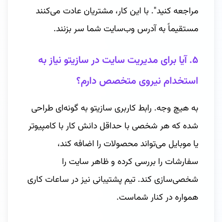
مراجعه کنید". با این کار، مشتریان عادت می‌کنند
مستقیماً به آدرس وب‌سایت شما سر بزنند.
۵. آیا برای مدیریت سایت در سازیتو نیاز به
استخدام نیروی متخصص دارم؟
به هیچ وجه. رابط کاربری سازیتو به گونه‌ای طراحی
شده که هر شخصی با حداقل دانش کار با کامپیوتر
یا موبایل می‌تواند محصولات را اضافه کند،
سفارشات را بررسی کرده و ظاهر سایت را
شخصی‌سازی کند. تیم پشتیبانی نیز در ساعات کاری
همواره در کنار شماست.