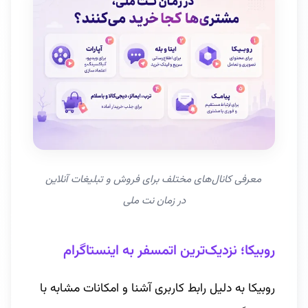
 معرفی کانال‌های مختلف برای فروش و تبلیغات آنلاین 
در زمان نت ملی
روبیکا؛ نزدیک‌ترین اتمسفر به اینستاگرام
روبیکا به دلیل رابط کاربری آشنا و امکانات مشابه با