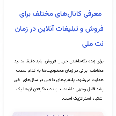
معرفی کانال‌های مختلف برای
فروش و تبلیغات آنلاین در زمان
نت ملی
برای زنده نگه‌داشتن جریان فروش، باید دقیقا بدانید
مخاطب ایرانی در زمان محدودیت‌ها به کدام سمت
هدایت می‌شود. پلتفرم‌های داخلی در سال‌های اخیر
رشد قابل‌توجهی داشته‌اند و نادیده‌گرفتن آن‌ها یک
اشتباه استراتژیک است.