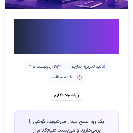
چگونه در شرایط اینترنت ملی
فروش و تبلیغات انلاین
داشته باشیم؟
تیم تحریریه سازیتو
۱۹ اردیبهشت ۱۴۰۵
1
دقیقه مطالعه
اشتراک‌گذاری
یک روز صبح بیدار می‌شوید، گوشی را
برمی‌دارید و می‌بینید هیچ‌کدام از