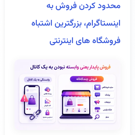
محدود کردن فروش به
اینستاگرام، بزرگترین اشتباه
فروشگاه های اینترنتی