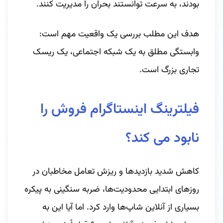
بودند، به سرعت توانستند بحران را مدیریت کنند.
هدف این مطلب بررسی یک واقعیت مهم است:
وابستگی مطلق به یک شبکه اجتماعی، یک ریسک
تجاری بزرگ است.
فیلترینگ اینستاگرام فروش را
نابود می کند؟
کاهش شدید بازدیدها و ریزش تعامل مخاطبان در
روزهای ابتدایی محدودیت‌ها، ضربه سنگینی به پیکره
بسیاری از آنلاین شاپ‌ها وارد کرد. اما آیا این به