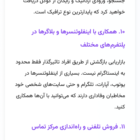
جستجو، ورودی ارگانیک و رایگان از گوگل دریافت
خواهید کرد که پایدارترین نوع ترافیک است.
۱۰. همکاری با اینفلوئنسرها و بلاگرها در
پلتفرم‌های مختلف
بازاریابی بازگشتی از طریق افراد تاثیرگذار فقط محدود
به اینستاگرام نیست. بسیاری از اینفلوئنسرها در
یوتوب، آپارات، تلگرام و حتی سایت‌های شخصی خود
مخاطبان وفاداری دارند که می‌توانید با آن‌ها همکاری
کنید.
۱۱. فروش تلفنی و راه‌اندازی مرکز تماس