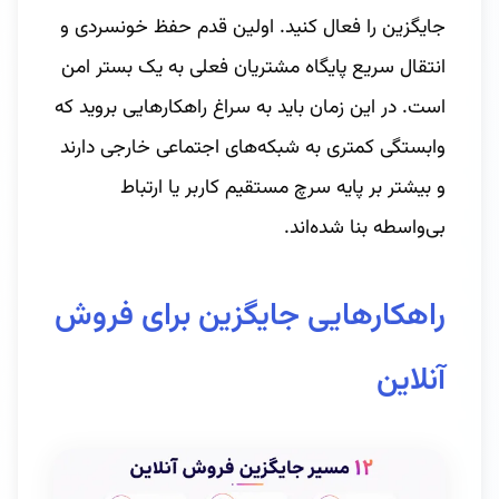
جایگزین را فعال کنید. اولین قدم حفظ خونسردی و
انتقال سریع پایگاه مشتریان فعلی به یک بستر امن
است. در این زمان باید به سراغ راهکارهایی بروید که
وابستگی کمتری به شبکه‌های اجتماعی خارجی دارند
و بیشتر بر پایه سرچ مستقیم کاربر یا ارتباط
بی‌واسطه بنا شده‌اند.
راهکارهایی جایگزین برای فروش
آنلاین