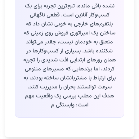
نشده باقی مانده، تلخ‌ترین تجربه برای یک
کسب‌وکار آنلاین است. قطعی ناگهانی
پلتفرم‌های خارجی به خوبی نشان داد که
ساختن یک امپراتوری فروش روی زمینی که
متعلق به خودمان نیست، چقدر می‌تواند
شکننده باشد. بسیاری از کسب‌وکارها در
همان روزهای ابتدایی افت شدیدی را تجربه
کردند، اما برندهایی که مسیرهای متنوعی
برای ارتباط با مشتریانشان ساخته بودند، به
سرعت توانستند بحران را مدیریت کنند.
هدف این مطلب بررسی یک واقعیت مهم
است: وابستگی م