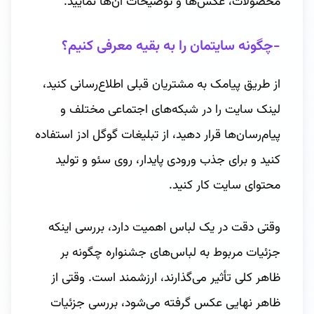
محصولات، عکس‌ها و توضیحات آن‌ها نمایید.
-چگونه سایتمان را به بقیه معرفی کنیم؟
از طریق پیامک به مشتریان قبلی اطلاع‌رسانی کنید،
لینک سایت را در شبکه‌های اجتماعی مختلف و
پیام‌رسان‌ها قرار دهید، از تبلیغات گوگل ادز استفاده
کنید و برای جذب ورودی پایدار، روی سئو و تولید
محتوای سایت کار کنید.
وقتی دقت در یک لباس اهمیت دارد، بررسی اینکه
جزئیات مربوط به لباس‌های جشنواره چگونه بر
ظاهر کلی تأثیر می‌گذارند، ارزشمند است. وقتی از
ظاهر نهایی عکس گرفته می‌شود، بررسی جزئیات