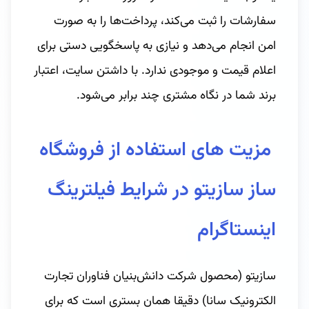
سفارشات را ثبت می‌کند، پرداخت‌ها را به صورت
امن انجام می‌دهد و نیازی به پاسخگویی دستی برای
اعلام قیمت و موجودی ندارد. با داشتن سایت، اعتبار
برند شما در نگاه مشتری چند برابر می‌شود.
مزیت های استفاده از فروشگاه
ساز سازیتو در شرایط فیلترینگ
اینستاگرام
سازیتو (محصول شرکت دانش‌بنیان فناوران تجارت
الکترونیک سانا) دقیقا همان بستری است که برای