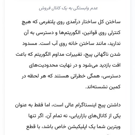
عدم وابستگی به یک کانال فروش 
ساختن کل ساختار درآمدی روی پلتفرمی که هیچ
کنترلی روی قوانین، الگوریتم‌ها و دسترسی به آن
ندارید، مانند ساختن خانه روی آب است. مسدود
شدن ناگهانی پیج، تغییرات مداوم الگوریتم که باعث
افت بازدید می‌شود و در نهایت محدودیت‌های
دسترسی، همگی خطراتی هستند که هر لحظه در
کمین نشسته‌اند.
داشتن پیج اینستاگرام عالی است، اما فقط به عنوان
یکی از کانال‌های بازاریابی، نه تمام آن. اگر تنها
ویترین شما یک اپلیکیشن خاص باشد، با قطع