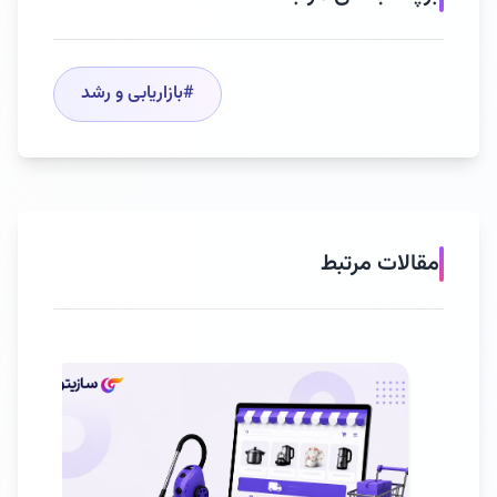
#
بازاریابی و رشد
مقالات مرتبط