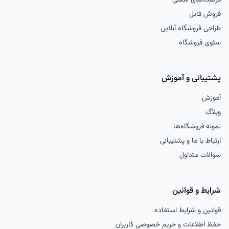
فرصت‌های شغلی
فروش فایل
طراحی فروشگاه آنلاین
سئوی فروشگاه
پشتیبانی و آموزش
آموزش
وبلاگ
نمونه فروشگاه‌ها
ارتباط با ما و پشتیبانی
سوالات متداول
شرایط و قوانین
قوانین و شرایط استفاده
حفظ اطلاعات و حریم خصوصی کاربران