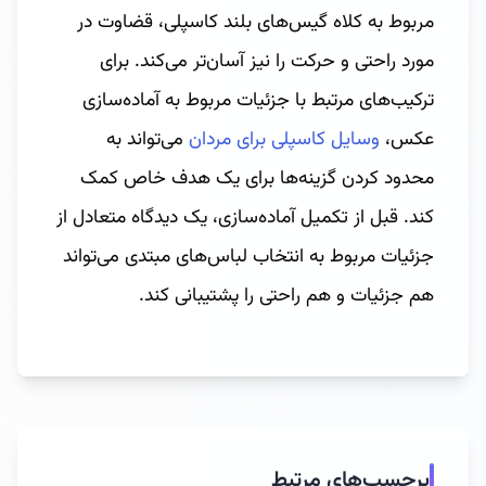
مربوط به کلاه گیس‌های بلند کاسپلی، قضاوت در
مورد راحتی و حرکت را نیز آسان‌تر می‌کند. برای
ترکیب‌های مرتبط با جزئیات مربوط به آماده‌سازی
عکس،
وسایل کاسپلی برای مردان
می‌تواند به
محدود کردن گزینه‌ها برای یک هدف خاص کمک
کند. قبل از تکمیل آماده‌سازی، یک دیدگاه متعادل از
جزئیات مربوط به انتخاب لباس‌های مبتدی می‌تواند
هم جزئیات و هم راحتی را پشتیبانی کند.
برچسب‌های مرتبط