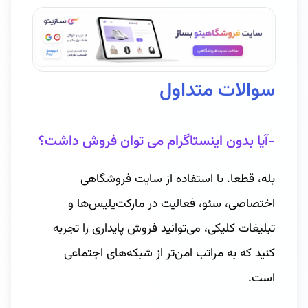
سوالات متداول
-آیا بدون اینستاگرام می توان فروش داشت؟
بله، قطعا. با استفاده از سایت فروشگاهی
اختصاصی، سئو، فعالیت در مارکت‌پلیس‌ها و
تبلیغات کلیکی، می‌توانید فروش پایداری را تجربه
کنید که به مراتب امن‌تر از شبکه‌های اجتماعی
است.