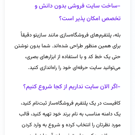
-ساخت سایت فروشی بدون دانش و
تخصص امکان پذیر است؟
بله، پلتفرم‌های فروشگاه‌سازی مانند سازیتو دقیقاً
برای همین منظور طراحی شده‌اند. شما بدون نوشتن
حتی یک خط کد و با استفاده از ابزارهای بصری،
می‌توانید سایت حرفه‌ای خود را راه‌اندازی کنید.
-اگر الان سایت نداریم از کجا شروع کنیم؟
کافیست در یک پلتفرم فروشگاه‌ساز ثبت‌نام کنید،
یک دامنه مناسب به نام برند خود تهیه کنید، قالب
مورد نظرتان را انتخاب کرده و شروع به وارد کردن