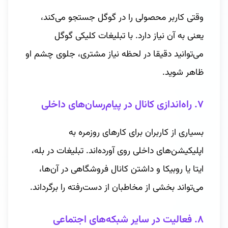
وقتی کاربر محصولی را در گوگل جستجو می‌کند،
یعنی به آن نیاز دارد. با تبلیغات کلیکی گوگل
می‌توانید دقیقا در لحظه نیاز مشتری، جلوی چشم او
ظاهر شوید.
۷. راه‌اندازی کانال در پیام‌رسان‌های داخلی
بسیاری از کاربران برای کارهای روزمره به
اپلیکیشن‌های داخلی روی آورده‌اند. تبلیغات در بله،
ایتا یا روبیکا و داشتن کانال فروشگاهی در آن‌ها،
می‌تواند بخشی از مخاطبان از دست‌رفته را برگرداند.
۸. فعالیت در سایر شبکه‌های اجتماعی