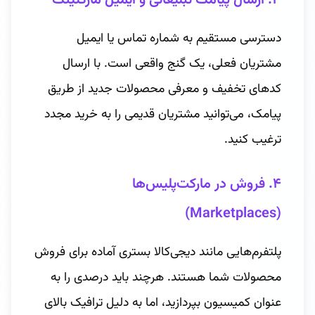
۳. ارسال پیامک تبلیغاتی و ایمیل مارکتینگ
دسترسی مستقیم به شماره تماس یا ایمیل
مشتریان فعلی، یک گنج واقعی است. با ارسال
کدهای تخفیف و معرفی محصولات جدید از طریق
پیامک، می‌توانید مشتریان قدیمی را به خرید مجدد
ترغیب کنید.
۴. فروش در مارکت‌پلیس‌ها
(Marketplaces)
پلتفرم‌هایی مانند دیجی‌کالا بستری آماده برای فروش
محصولات شما هستند. هرچند باید درصدی را به
عنوان کمیسیون بپردازید، اما به دلیل ترافیک بالای