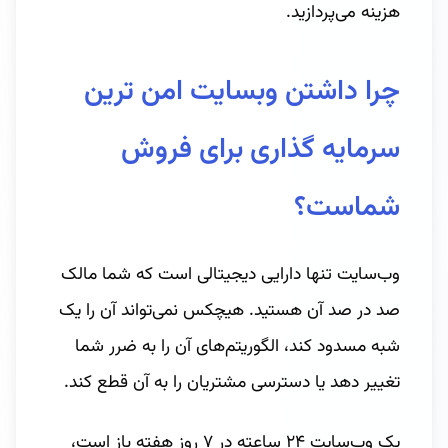
هزینه می‌پردازید.
چرا داشتن وبسایت امن ترین
سرمایه گذاری برای فروش
شماست؟
وب‌سایت تنها دارایی دیجیتالی است که شما مالک
صد در صد آن هستید. هیچکس نمی‌تواند آن را یک
شبه مسدود کند، الگوریتم‌های آن را به ضرر شما
تغییر دهد یا دسترسی مشتریان را به آن قطع کند.
یک وب‌سایت ۲۴ ساعته در ۷ روز هفته باز است،