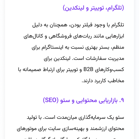
(تلگرام، توییتر و لینکدین)
تلگرام با وجود فیلتر بودن، همچنان به دلیل
ابزارهایی مانند ربات‌های فروشگاهی و کانال‌های
منظم، بستر بهتری نسبت به اینستاگرام برای
مدیریت سفارشات است. لینکدین برای
کسب‌وکارهای B2B و توییتر برای ارتباط صمیمانه با
مخاطب کاربرد دارند.
۹. بازاریابی محتوایی و سئو (SEO)
سئو یک سرمایه‌گذاری میان‌مدت است. با تولید
محتوای ارزشمند و بهینه‌سازی سایت برای موتورهای