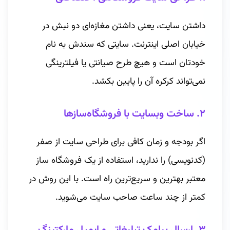
داشتن سایت، یعنی داشتن مغازه‌ای دو نبش در
خیابان اصلی اینترنت. سایتی که سندش به نام
خودتان است و هیچ طرح صیانتی یا فیلترینگی
نمی‌تواند کرکره آن را پایین بکشد.
۲. ساخت وبسایت با فروشگاه‌سازها
اگر بودجه و زمان کافی برای طراحی سایت از صفر
(کدنویسی) را ندارید، استفاده از یک فروشگاه ساز
معتبر بهترین و سریع‌ترین راه است. با این روش در
کمتر از چند ساعت صاحب سایت می‌شوید.