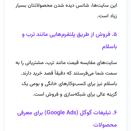
این سایت‌ها، شانس دیده شدن محصولاتتان بسیار
زیاد است.
۵. فروش از طریق پلتفرم‌هایی مانند ترب و
باسلام
سایت‌های مقایسه قیمت مانند ترب، مشتریانی را به
سمت شما می‌فرستند که دقیقاً قصد خرید دارند.
باسلام نیز برای کسب‌وکارهای خانگی و بومی یک
گزینه عالی برای شبکه‌سازی و فروش است.
۶. تبلیغات گوگل (Google Ads) برای معرفی
محصولات