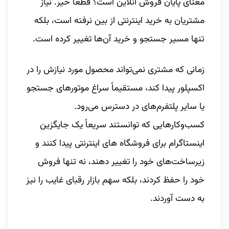
معنای پایان فروش آنلاین است؟ قطعاً خیر. نیاز
مشتریان به خرید اینترنتی از بین نرفته است، بلکه
تنها مسیر جستجو و خرید آن‌ها تغییر کرده است.
زمانی که مشتری نمی‌تواند محصول مورد نیازش را در
اکسپلور پیدا کند، مستقیماً سراغ موتورهای جستجو
یا سایر پلتفرم‌های در دسترس می‌رود.
کسب‌وکارهایی که توانستند سریعاً یک جایگزین
اینستاگرام برای فروشگاه های اینترنتی پیدا کنند و
زیرساخت‌های خود را تغییر دهند، نه تنها فروش
خود را حفظ کردند، بلکه سهم بازار رقبای غایب را نیز
به دست آوردند.