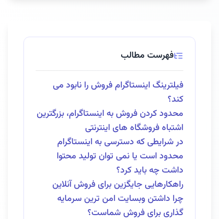
فهرست مطالب
فیلترینگ اینستاگرام فروش را نابود می
کند؟
محدود کردن فروش به اینستاگرام، بزرگترین
اشتباه فروشگاه های اینترنتی
در شرایطی که دسترسی به اینستاگرام
محدود است یا نمی توان تولید محتوا
داشت چه باید کرد؟
راهکارهایی جایگزین برای فروش آنلاین
چرا داشتن وبسایت امن ترین سرمایه
گذاری برای فروش شماست؟