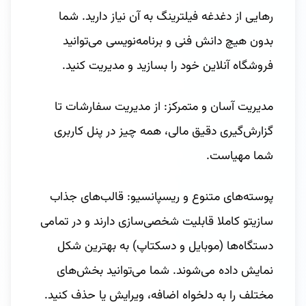
رهایی از دغدغه فیلترینگ به آن نیاز دارید. شما
بدون هیچ دانش فنی و برنامه‌نویسی می‌توانید
فروشگاه آنلاین خود را بسازید و مدیریت کنید.
مدیریت آسان و متمرکز: از مدیریت سفارشات تا
گزارش‌گیری دقیق مالی، همه چیز در پنل کاربری
شما مهیاست.
پوسته‌های متنوع و ریسپانسیو: قالب‌های جذاب
سازیتو کاملا قابلیت شخصی‌سازی دارند و در تمامی
دستگاه‌ها (موبایل و دسکتاپ) به بهترین شکل
نمایش داده می‌شوند. شما می‌توانید بخش‌های
مختلف را به دلخواه اضافه، ویرایش یا حذف کنید.