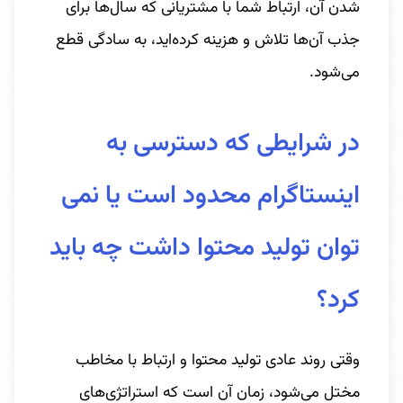
شدن آن، ارتباط شما با مشتریانی که سال‌ها برای
جذب آن‌ها تلاش و هزینه کرده‌اید، به سادگی قطع
می‌شود.
در شرایطی که دسترسی به
اینستاگرام محدود است یا نمی
توان تولید محتوا داشت چه باید
کرد؟
وقتی روند عادی تولید محتوا و ارتباط با مخاطب
مختل می‌شود، زمان آن است که استراتژی‌های