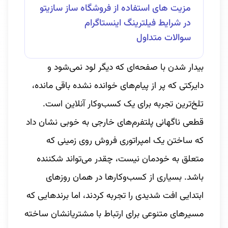
مزیت های استفاده از فروشگاه ساز سازیتو
در شرایط فیلترینگ اینستاگرام
سوالات متداول
بیدار شدن با صفحه‌ای که دیگر لود نمی‌شود و
دایرکتی که پر از پیام‌های خوانده نشده باقی مانده،
تلخ‌ترین تجربه برای یک کسب‌وکار آنلاین است.
قطعی ناگهانی پلتفرم‌های خارجی به خوبی نشان داد
که ساختن یک امپراتوری فروش روی زمینی که
متعلق به خودمان نیست، چقدر می‌تواند شکننده
باشد. بسیاری از کسب‌وکارها در همان روزهای
ابتدایی افت شدیدی را تجربه کردند، اما برندهایی که
مسیرهای متنوعی برای ارتباط با مشتریانشان ساخته