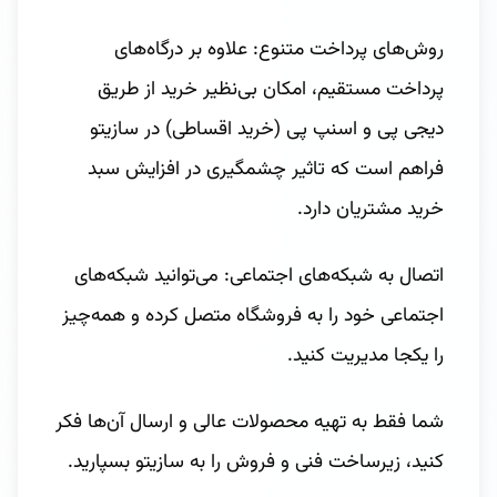
روش‌های پرداخت متنوع: علاوه بر درگاه‌های
پرداخت مستقیم، امکان بی‌نظیر خرید از طریق
دیجی پی و اسنپ پی (خرید اقساطی) در سازیتو
فراهم است که تاثیر چشمگیری در افزایش سبد
خرید مشتریان دارد.
اتصال به شبکه‌های اجتماعی: می‌توانید شبکه‌های
اجتماعی خود را به فروشگاه متصل کرده و همه‌چیز
را یکجا مدیریت کنید.
شما فقط به تهیه محصولات عالی و ارسال آن‌ها فکر
کنید، زیرساخت فنی و فروش را به سازیتو بسپارید.