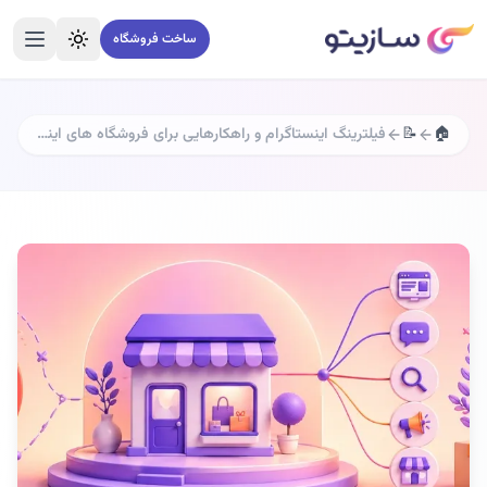
ساخت فروشگاه
تغییر تم
منو
🏠
📝
فیلترینگ اینستاگرام و راهکارهایی برای فروشگاه های اینترنتی