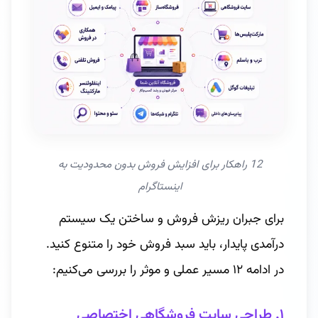
12 راهکار برای افزایش فروش بدون محدودیت به 
اینستاگرام 
برای جبران ریزش فروش و ساختن یک سیستم
درآمدی پایدار، باید سبد فروش خود را متنوع کنید.
در ادامه ۱۲ مسیر عملی و موثر را بررسی می‌کنیم:
۱. طراحی سایت فروشگاهی اختصاصی