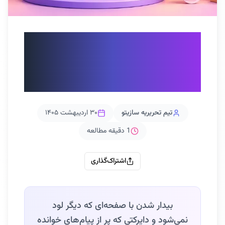
فیلترینگ اینستاگرام و
راهکارهایی برای فروشگاه
های اینترنتی
تیم تحریریه سازیتو
۳۰ اردیبهشت ۱۴۰۵
1
دقیقه مطالعه
اشتراک‌گذاری
بیدار شدن با صفحه‌ای که دیگر لود
نمی‌شود و دایرکتی که پر از پیام‌های خوانده