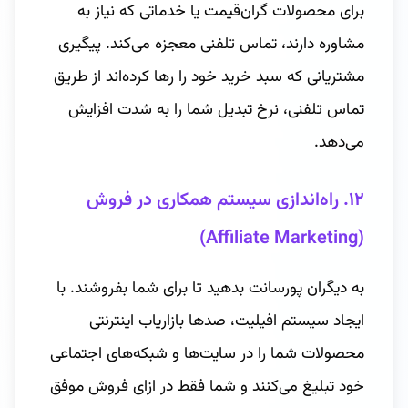
برای محصولات گران‌قیمت یا خدماتی که نیاز به
مشاوره دارند، تماس تلفنی معجزه می‌کند. پیگیری
مشتریانی که سبد خرید خود را رها کرده‌اند از طریق
تماس تلفنی، نرخ تبدیل شما را به شدت افزایش
می‌دهد.
۱۲. راه‌اندازی سیستم همکاری در فروش
(Affiliate Marketing)
به دیگران پورسانت بدهید تا برای شما بفروشند. با
ایجاد سیستم افیلیت، صدها بازاریاب اینترنتی
محصولات شما را در سایت‌ها و شبکه‌های اجتماعی
خود تبلیغ می‌کنند و شما فقط در ازای فروش موفق