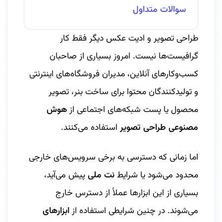
سوالات متداول
طراحی تصویر و ادیت عکس دیگر فقط کار
گرافیست‌ها نیست. امروز بسیاری از صاحبان
کسب‌وکارهای آنلاین، مدیران فروشگاه‌های اینترنتی
و تولیدکنندگان محتوا برای ساخت بنر، تصویر
محصول یا پست شبکه‌های اجتماعی از
هوش
مصنوعی طراحی تصویر
استفاده می‌کنند.
اما زمانی که دسترسی به برخی سرویس‌های خارجی
محدود می‌شود یا شرایط
نت ملی
پیش می‌آید،
بسیاری از این ابزارها عملاً از دسترس خارج
می‌شوند. در چنین شرایطی استفاده از
ابزارهای