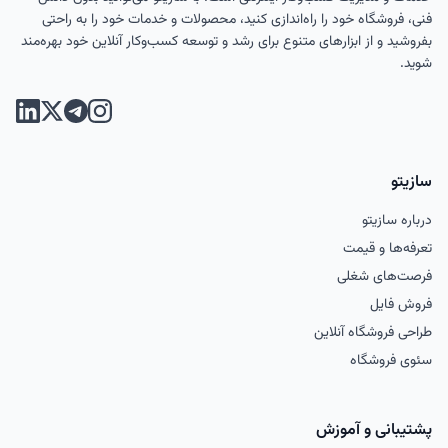
فنی، فروشگاه خود را راه‌اندازی کنید، محصولات و خدمات خود را به راحتی
بفروشید و از ابزارهای متنوع برای رشد و توسعه کسب‌وکار آنلاین خود بهره‌مند
شوید.
تلگرام
اینستاگرام
لینکدی
ایکس (تویی
سازیتو
درباره سازیتو
تعرفه‌ها و قیمت
فرصت‌های شغلی
فروش فایل
طراحی فروشگاه آنلاین
سئوی فروشگاه
پشتیبانی و آموزش