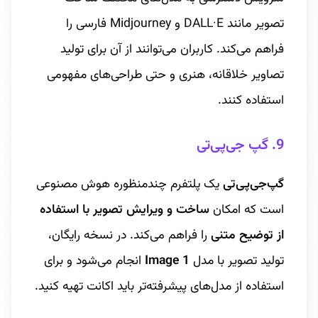
تصویر مانند DALL·E و Midjourney فارسی را
فراهم می‌کند. کاربران می‌توانند از آن برای تولید
تصاویر خلاقانه، هنری و حتی طراحی‌های مفهومی
استفاده کنند.
9. گپ جی‌پی‌تی
گپ‌جی‌پی‌تی
یک پلتفرم چندمنظوره هوش مصنوعی
است که امکان
ساخت و ویرایش تصویر با استفاده
از توضیح متنی
را فراهم می‌کند. در نسخه رایگان،
تولید تصویر با مدل
Image 1
انجام می‌شود و برای
استفاده از مدل‌های پیشرفته‌تر باید اکانت تهیه کنید.