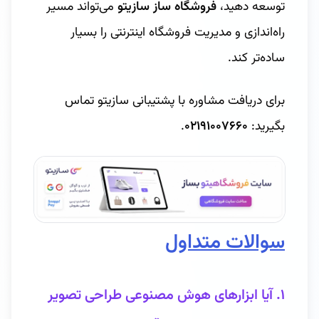
توسعه دهید،
فروشگاه ساز سازیتو
می‌تواند مسیر
راه‌اندازی و مدیریت فروشگاه اینترنتی را بسیار
ساده‌تر کند.
برای دریافت مشاوره با پشتیبانی سازیتو تماس
بگیرید:
۰۲۱۹۱۰۰۷۶۶۰
.
سوالات متداول
۱. آیا ابزارهای هوش مصنوعی طراحی تصویر