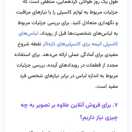
طول یک روز طولانی گردهمایی، منطقی است که
جزئیات مربوط به لوازم کاسپلی را با نیازهای مراقبت
و نگهداری متعادل کنید. برای بررسی جزئیات مربوط
به لباس‌های شخصیت‌ها قبل از رویداد،
لباس‌های
کاسپلی انیمه برای کاسپلیرهای تازه‌کار
نقطه شروع
مفیدی برای آمادگی عملی ارائه می‌دهد. برای استفاده
مجدد از قطعات در رویدادهای آینده، بررسی جزئیات
مربوط به اندازه لباس در برابر نیازهای شخصی فرد
مفید است.
۷. برای فروش آنلاین علاوه بر تصویر به چه
چیزی نیاز داریم؟