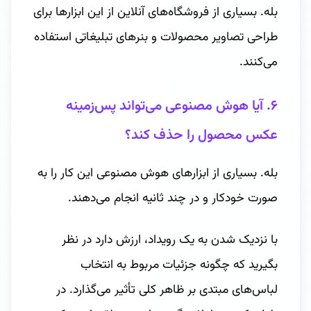
بله. بسیاری از فروشگاه‌های آنلاین از این ابزارها برای
طراحی تصاویر محصولات و بنرهای تبلیغاتی استفاده
می‌کنند.
۶. آیا هوش مصنوعی می‌تواند پس‌زمینه
عکس محصول را حذف کند؟
بله. بسیاری از ابزارهای هوش مصنوعی این کار را به
صورت خودکار و در چند ثانیه انجام می‌دهند.
با نزدیک شدن به یک رویداد، ارزش دارد در نظر
بگیرید که چگونه جزئیات مربوط به انتخاب
لباس‌های مبتدی بر ظاهر کلی تأثیر می‌گذارد. در