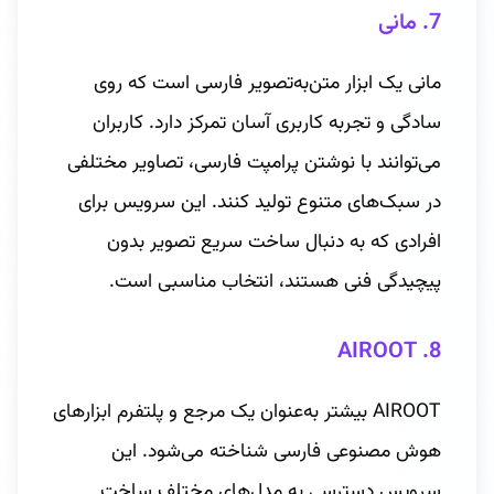
7. مانی
مانی یک ابزار متن‌به‌تصویر فارسی است که روی
سادگی و تجربه کاربری آسان تمرکز دارد. کاربران
می‌توانند با نوشتن پرامپت فارسی، تصاویر مختلفی
در سبک‌های متنوع تولید کنند. این سرویس برای
افرادی که به دنبال ساخت سریع تصویر بدون
پیچیدگی فنی هستند، انتخاب مناسبی است.
8. AIROOT
AIROOT بیشتر به‌عنوان یک مرجع و پلتفرم ابزارهای
هوش مصنوعی فارسی شناخته می‌شود. این
سرویس دسترسی به مدل‌های مختلف ساخت