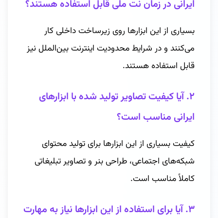
ایرانی در زمان نت ملی قابل استفاده هستند؟
بسیاری از این ابزارها روی زیرساخت داخلی کار
می‌کنند و در شرایط محدودیت اینترنت بین‌الملل نیز
قابل استفاده هستند.
۲. آیا کیفیت تصاویر تولید شده با ابزارهای
ایرانی مناسب است؟
کیفیت بسیاری از این ابزارها برای تولید محتوای
شبکه‌های اجتماعی، طراحی بنر و تصاویر تبلیغاتی
کاملاً مناسب است.
۳. آیا برای استفاده از این ابزارها نیاز به مهارت