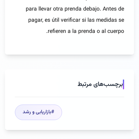
para llevar otra prenda debajo. Antes de
pagar, es útil verificar si las medidas se
refieren a la prenda o al cuerpo.
برچسب‌های مرتبط
#
بازاریابی و رشد