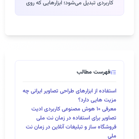
کاربردی تبدیل می‌شود؛ ابزارهایی که روی
فهرست مطالب
استفاده از ابزارهای طراحی تصاویر ایرانی چه
مزیت هایی دارد؟
معرفی ۱۰ هوش مصنوعی کاربردی ادیت
تصاویر برای استفاده در زمان نت ملی
فروشگاه ساز و تبلیغات آنلاین در زمان نت
ملی