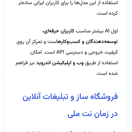
استفاده از این مدل‌ها را برای کاربران ایرانی ساده‌تر
کرده است.
اول AI بیشتر مناسب
کاربران حرفه‌ای،
توسعه‌دهندگان و کسب‌وکارها
ست و تمرکز آن روی
کیفیت خروجی و دسترسی API است. امکان
استفاده از طریق
وب و اپلیکیشن اندروید
نیز فراهم
شده است.
فروشگاه ساز و تبلیغات آنلاین
در زمان نت ملی