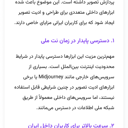
پردازش تصویر داشته است. این موضوع باعث شده
ابزارهای داخلی متعددی برای طراحی و ادیت تصویر
ایجاد شود که برای کاربران ایرانی مزایای خاصی دارند.
۱. دسترسی پایدار در زمان نت ملی
مهم‌ترین مزیت این ابزارها دسترسی پایدار در شرایط
محدودیت اینترنت بین‌الملل است. بسیاری از
سرویس‌های خارجی مانند Midjourney یا برخی
ابزارهای ادیت تصویر در چنین شرایطی قابل استفاده
نیستند، اما سرویس‌های داخلی معمولاً از طریق
شبکه ملی اطلاعات در دسترس می‌مانند.
۲. سرعت بالاتر برای کاربران داخل ایران