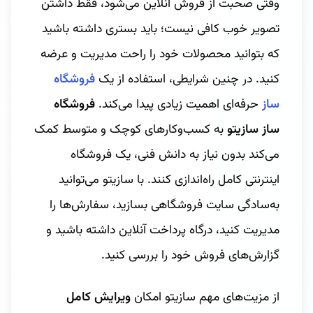
وقتی صحبت از فروش آنلاین می‌شود، فقط داشتن
تصویر خوب کافی نیست؛ باید بستری داشته باشید
که بتوانید محصولات خود را راحت مدیریت و عرضه
کنید. در چنین شرایطی، استفاده از یک
فروشگاه
ساز
حرفه‌ای اهمیت زیادی پیدا می‌کند.
فروشگاه
ساز سازیتو
به کسب‌وکارهای کوچک و متوسط کمک
می‌کند بدون نیاز به دانش فنی، یک فروشگاه
اینترنتی کامل راه‌اندازی کنند. با سازیتو می‌توانید
به‌سادگی سایت فروشگاهی بسازید، سفارش‌ها را
مدیریت کنید، درگاه پرداخت آنلاین داشته باشید و
گزارش‌های فروش خود را بررسی کنید.
از مزیت‌های مهم سازیتو امکان
ویرایش کامل