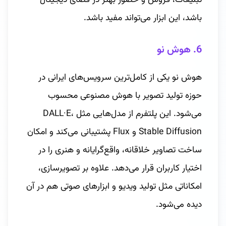
باشد، این ابزار می‌تواند مفید باشد.
6. هوش نو
هوش نو یکی از کامل‌ترین سرویس‌های ایرانی در
حوزه تولید تصویر با هوش مصنوعی محسوب
می‌شود. این پلتفرم از مدل‌هایی مثل DALL·E،
Stable Diffusion و Flux پشتیبانی می‌کند و امکان
ساخت تصاویر خلاقانه، واقع‌گرایانه و هنری را در
اختیار کاربران قرار می‌دهد. علاوه بر تصویرسازی،
امکاناتی مثل تولید ویدیو و ابزارهای صوتی هم در آن
دیده می‌شود.