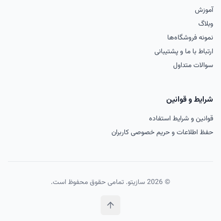
آموزش
وبلاگ
نمونه فروشگاه‌ها
ارتباط با ما و پشتیبانی
سوالات متداول
شرایط و قوانین
قوانین و شرایط استفاده
حفظ اطلاعات و حریم خصوصی کاربران
©
2026
سازیتو. تمامی حقوق محفوظ است.
بازگشت به بالا