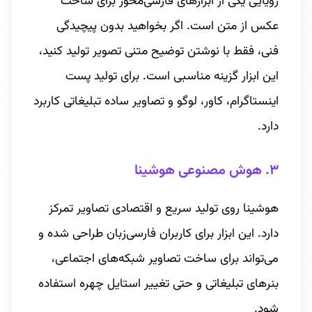
رویایی یکی از ابزارهای فارسی‌محور برای ساخت
عکس از متن است. اگر بخواهید بدون پیچیدگی
فنی، فقط با نوشتن توضیح متنی تصویر تولید کنید،
این ابزار گزینه مناسبی است. برای تولید پست
اینستاگرام، کاور، لوگو و تصاویر ساده تبلیغاتی کاربرد
دارد.
۳. هوش مصنوعی هوشینا
هوشینا روی تولید سریع و اقتصادی تصاویر تمرکز
دارد. این ابزار برای کاربران فارسی‌زبان طراحی شده و
می‌تواند برای ساخت تصاویر شبکه‌های اجتماعی،
بنرهای تبلیغاتی و حتی تغییر استایل چهره استفاده
شود.