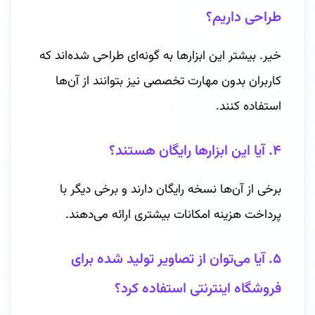
طراحی داریم؟
خیر. بیشتر این ابزارها به گونه‌ای طراحی شده‌اند که
کاربران بدون مهارت تخصصی نیز بتوانند از آن‌ها
استفاده کنند.
۴. آیا این ابزارها رایگان هستند؟
برخی از آن‌ها نسخه رایگان دارند و برخی دیگر با
پرداخت هزینه امکانات بیشتری ارائه می‌دهند.
۵. آیا می‌توان از تصاویر تولید شده برای
فروشگاه اینترنتی استفاده کرد؟