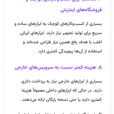
فروشگاه‌های اینترنتی
بسیاری از کسب‌وکارهای کوچک به ابزارهای ساده و
سریع برای تولید تصویر نیاز دارند. ابزارهای ایرانی
اغلب با هدف رفع همین نیاز طراحی شده‌اند و
استفاده از آن‌ها پیچیدگی کمتری دارد.
۵. هزینه کمتر نسبت به سرویس‌های خارجی
بسیاری از ابزارهای خارجی نیاز به پرداخت دلاری
دارند. در حالی که ابزارهای داخلی معمولاً هزینه
کمتری دارند یا حتی نسخه رایگان ارائه می‌دهند.