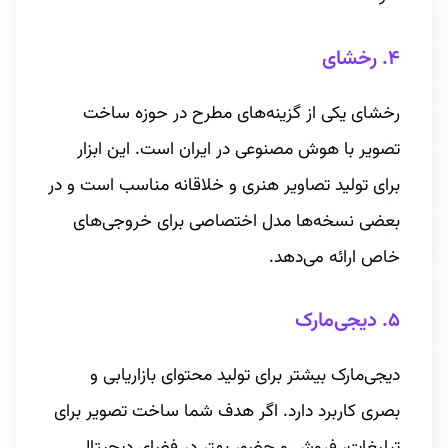
۴. رخشای
رخشای یکی از گزینه‌های مطرح در حوزه ساخت
تصویر با هوش مصنوعی در ایران است. این ابزار
برای تولید تصاویر هنری و خلاقانه مناسب است و در
بعضی نسخه‌ها مدل اختصاصی برای خروجی‌های
خاص ارائه می‌دهد.
۵. دیجی‌مارک
دیجی‌مارک بیشتر برای تولید محتوای بازاریابی و
بصری کاربرد دارد. اگر هدف شما ساخت تصویر برای
تبلیغات، فروش و حضور بهتر در فضای دیجیتال