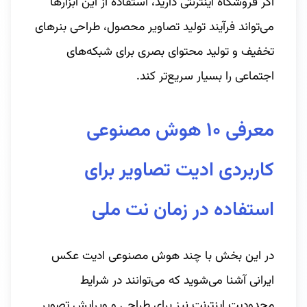
اگر فروشگاه اینترنتی دارید، استفاده از این ابزارها
می‌تواند فرآیند تولید تصاویر محصول، طراحی بنرهای
تخفیف و تولید محتوای بصری برای شبکه‌های
اجتماعی را بسیار سریع‌تر کند.
معرفی ۱۰ هوش مصنوعی
کاربردی ادیت تصاویر برای
استفاده در زمان نت ملی
در این بخش با چند هوش مصنوعی ادیت عکس
ایرانی آشنا می‌شوید که می‌توانند در شرایط
محدودیت اینترنت نیز برای طراحی و ویرایش تصویر