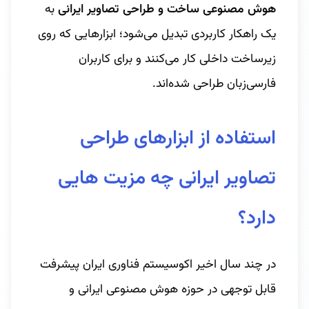
هوش مصنوعی ساخت و طراحی تصاویر ایرانی
به
یک راهکار کاربردی تبدیل می‌شود؛ ابزارهایی که روی
زیرساخت داخلی کار می‌کنند و برای کاربران
فارسی‌زبان طراحی شده‌اند.
استفاده از ابزارهای طراحی
تصاویر ایرانی چه مزیت هایی
دارد؟
در چند سال اخیر اکوسیستم فناوری ایران پیشرفت
قابل توجهی در حوزه هوش مصنوعی ایرانی و