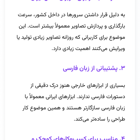
به دلیل قرار داشتن سرورها در داخل کشور، سرعت
بارگذاری و پردازش تصاویر معمولاً بیشتر است. این
موضوع برای کاربرانی که روزانه تصاویر زیادی تولید یا
ویرایش می‌کنند اهمیت زیادی دارد.
۳. پشتیبانی از زبان فارسی
بسیاری از ابزارهای خارجی هنوز درک دقیقی از
دستورات فارسی ندارند. ابزارهای ایرانی معمولاً با
زبان فارسی سازگارتر هستند و همین موضوع کار
طراحی را ساده‌تر می‌کند.
۴. مناسب برای کسب‌وکارهای کوچک و