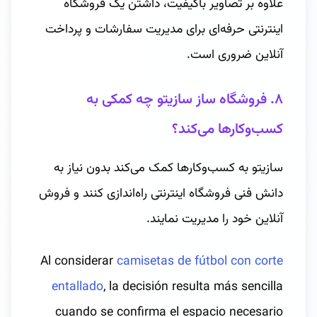
علاوه بر تصاویر باکیفیت، داشتن یک فروشگاه
اینترنتی حرفه‌ای برای مدیریت سفارشات و پرداخت
آنلاین ضروری است.
۸. فروشگاه ساز سازیتو چه کمکی به
کسب‌وکارها می‌کند؟
سازیتو به کسب‌وکارها کمک می‌کند بدون نیاز به
دانش فنی فروشگاه اینترنتی راه‌اندازی کنند و فروش
آنلاین خود را مدیریت نمایند.
Al considerar
camisetas de fútbol con corte
entallado
, la decisión resulta más sencilla
cuando se confirma el espacio necesario