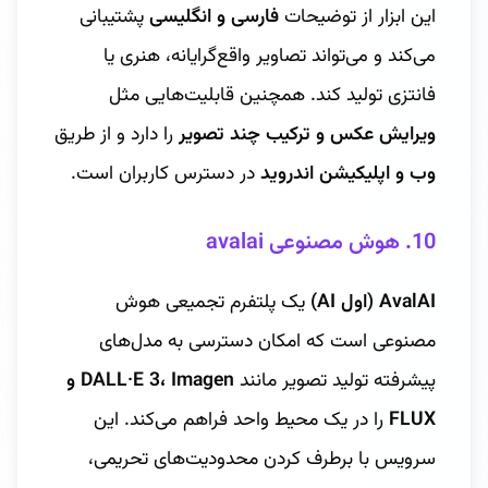
این ابزار از توضیحات
فارسی و انگلیسی
پشتیبانی
می‌کند و می‌تواند تصاویر واقع‌گرایانه، هنری یا
فانتزی تولید کند. همچنین قابلیت‌هایی مثل
ویرایش عکس و ترکیب چند تصویر
را دارد و از طریق
وب و اپلیکیشن اندروید
در دسترس کاربران است.
10. هوش مصنوعی avalai
AvalAI (اول AI)
یک پلتفرم تجمیعی هوش
مصنوعی است که امکان دسترسی به مدل‌های
پیشرفته تولید تصویر مانند
DALL·E 3، Imagen و
FLUX
را در یک محیط واحد فراهم می‌کند. این
سرویس با برطرف کردن محدودیت‌های تحریمی،