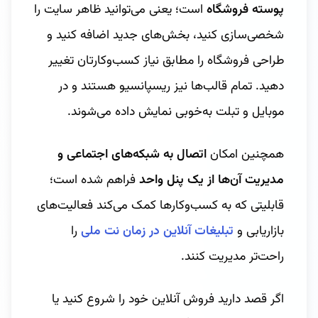
پوسته فروشگاه
است؛ یعنی می‌توانید ظاهر سایت را
شخصی‌سازی کنید، بخش‌های جدید اضافه کنید و
طراحی فروشگاه را مطابق نیاز کسب‌وکارتان تغییر
دهید. تمام قالب‌ها نیز ریسپانسیو هستند و در
موبایل و تبلت به‌خوبی نمایش داده می‌شوند.
همچنین امکان
اتصال به شبکه‌های اجتماعی و
مدیریت آن‌ها از یک پنل واحد
فراهم شده است؛
قابلیتی که به کسب‌وکارها کمک می‌کند فعالیت‌های
بازاریابی و
تبلیغات آنلاین در زمان نت ملی
را
راحت‌تر مدیریت کنند.
اگر قصد دارید فروش آنلاین خود را شروع کنید یا