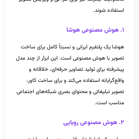
استفاده شوند.
۱. هوش مصنوعی هوشا
هوشا یک پلتفرم ایرانی و نسبتاً کامل برای ساخت
تصویر با هوش مصنوعی است. این ابزار از چند مدل
پیشرفته برای تولید تصاویر حرفه‌ای، خلاقانه و
واقع‌گرایانه استفاده می‌کند و برای ساخت کاور،
تصویر تبلیغاتی و محتوای بصری شبکه‌های اجتماعی
مناسب است.
۲. هوش مصنوعی رویایی