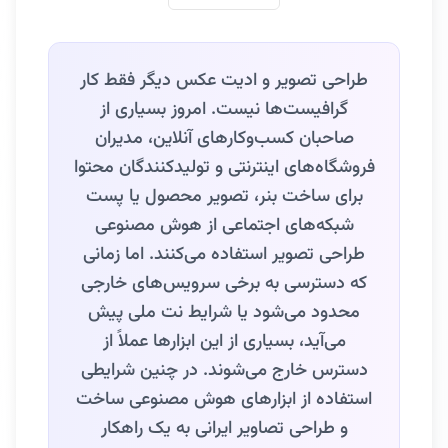
طراحی تصویر و ادیت عکس دیگر فقط کار
گرافیست‌ها نیست. امروز بسیاری از
صاحبان کسب‌وکارهای آنلاین، مدیران
فروشگاه‌های اینترنتی و تولیدکنندگان محتوا
برای ساخت بنر، تصویر محصول یا پست
شبکه‌های اجتماعی از هوش مصنوعی
طراحی تصویر استفاده می‌کنند. اما زمانی
که دسترسی به برخی سرویس‌های خارجی
محدود می‌شود یا شرایط نت ملی پیش
می‌آید، بسیاری از این ابزارها عملاً از
دسترس خارج می‌شوند. در چنین شرایطی
استفاده از ابزارهای هوش مصنوعی ساخت
و طراحی تصاویر ایرانی به یک راهکار