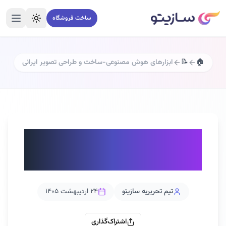
ساخت فروشگاه
تغییر تم
منو
🏠
📝
ابزارهای هوش مصنوعی-ساخت و طراحی تصویر ایرانی
ابزارهای هوش مصنوعی-
ساخت و طراحی تصویر ایرانی
تیم تحریریه سازیتو
۲۴ اردیبهشت ۱۴۰۵
اشتراک‌گذاری