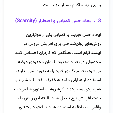
رقابتی اینستاگرام بسیار مهم است.
13.
ایجاد حس کمیابی و اضطرار (Scarcity)
ایجاد حس فوریت یا کمیابی یکی از موثرترین
روش‌های روان‌شناختی برای افزایش فروش در
اینستاگرام است. هنگامی که کاربران احساس کنند
محصولی در تعداد محدود یا زمان محدودی عرضه
می‌شود، تصمیم‌گیری خرید را به تعویق نمی‌اندازند.
استفاده از عباراتی مانند «تخفیف فقط تا امشب» یا
«موجودی محدود» در کپشن‌ها و استوری‌ها می‌تواند
باعث افزایش نرخ تبدیل شود. البته این روش باید
واقعی و صادقانه استفاده شود تا اعتماد مشتری