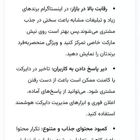
رقابت بالا در بازار:
در اینستاگرام برندهای
زیاد و تبلیغات مشابه باعث سختی در جذب
مشتری می‌شوند.پس بهتر است روی نیش
مارکت خاصی تمرکز کنید و ویژگی منحصربه‌فرد
برندتان را نمایش دهید.
دیر پاسخ دادن به کاربران:
تاخیر در دایرکت
یا کامنت ممکن است باعث از دست رفتن
مشتری شود. می‌توانید از پاسخ‌های آماده،
اعلان فوری و ابزارهای مدیریت دایرکت هوشمند
استفاده کنید.
کمبود محتوای جذاب و متنوع:
تکرار محتوا