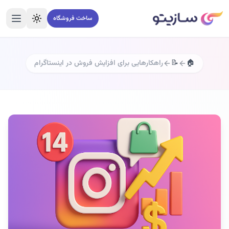
ساخت فروشگاه
تغییر تم
منو
🏠
📝
راهکارهایی برای افزایش فروش در اینستاگرام