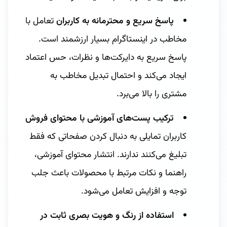
پاسخ سریع و محترمانه به کاربران
تعامل با
مخاطب در اینستاگرام بسیار ارزشمند است.
پاسخ سریع به دایرکت‌ها و نظرات، حس اعتماد
ایجاد می‌کند و احتمال تبدیل مخاطب به
مشتری را بالا می‌برد.
ترکیب پست‌های آموزشی با محتوای فروش
کاربران تمایلی به دنبال کردن صفحاتی که فقط
تبلیغ می‌کنند ندارند. انتشار محتوای آموزشی،
راهنما و نکات مرتبط با محصولات باعث جلب
توجه و افزایش تعامل می‌شود.
استفاده از رنگ و هویت بصری ثابت در