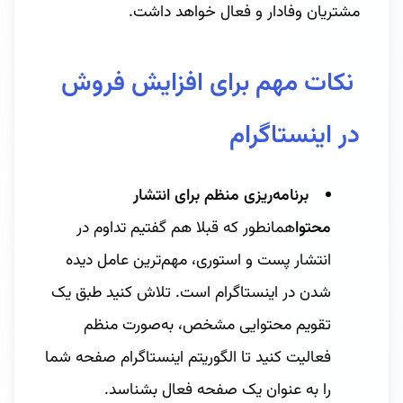
مشتریان وفادار و فعال خواهد داشت.
نکات مهم برای افزایش فروش
در اینستاگرام
برنامه‌ریزی منظم برای انتشار
محتوا
همانطور که قبلا هم گفتیم تداوم در
انتشار پست و استوری، مهم‌ترین عامل دیده
شدن در اینستاگرام است. تلاش کنید طبق یک
تقویم محتوایی مشخص، به‌صورت منظم
فعالیت کنید تا الگوریتم اینستاگرام صفحه شما
را به عنوان یک صفحه فعال بشناسد.