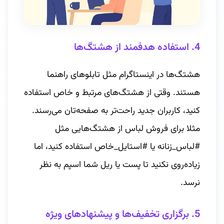
4. استفاده هدفمند از هشتگ‌ها
هشتگ‌ها در اینستاگرام مثل تابلوهای راهنما
هستند. وقتی از هشتگ‌های مرتبط و خاص استفاده
کنید، کاربران جدید راحت‌تر به صفحه‌تان می‌رسند.
مثلا برای فروش لباس از هشتگ‌هایی مثل
#لباس_زنانه یا #استایل_خاص استفاده کنید، اما
زیاده‌روی نکنید تا پست یا ریل شما اسپم به نظر
نرسد.
5. برگزاری تخفیف‌ها و پیشنهادهای ویژه