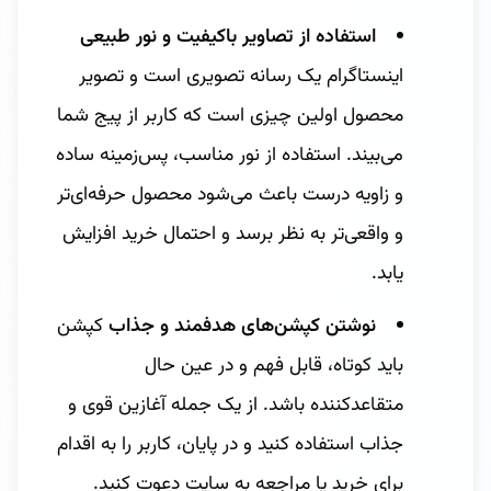
استفاده از تصاویر باکیفیت و نور طبیعی
اینستاگرام یک رسانه تصویری است و تصویر
محصول اولین چیزی است که کاربر از پیج شما
می‌بیند. استفاده از نور مناسب، پس‌زمینه ساده
و زاویه درست باعث می‌شود محصول حرفه‌ای‌تر
و واقعی‌تر به نظر برسد و احتمال خرید افزایش
یابد.
نوشتن کپشن‌های هدفمند و جذاب
کپشن
باید کوتاه، قابل فهم و در عین حال
متقاعدکننده باشد. از یک جمله آغازین قوی و
جذاب استفاده کنید و در پایان، کاربر را به اقدام
برای خرید یا مراجعه به سایت دعوت کنید.