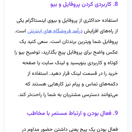
8. کاربردی کردن پروفایل و بیو
استفاده حداکثری از پروفایل و بیوی اینستاگرام یکی
از راه‌های افزایش
درآمد فروشگاه های اینترنتی
است.
پروفایل شما ویترین برندتان است. سعی کنید یک
عکس واضح برای پروفایل پیج بگذارید، توضیح بیو را
کوتاه و کاربردی بنویسید و لینک سایت یا صفحه
خرید را در قسمت لینک قرار دهید. استفاده از
دکمه‌های تماس و پیام نیز کارهایی هستند که
می‌توانند دسترسی مشتریان به شما را راحت‌تر کند.
9. فعال بودن و ارتباط مستمر با مخاطب
فعال بودن یک پیج یعنی داشتن حضور مداوم در