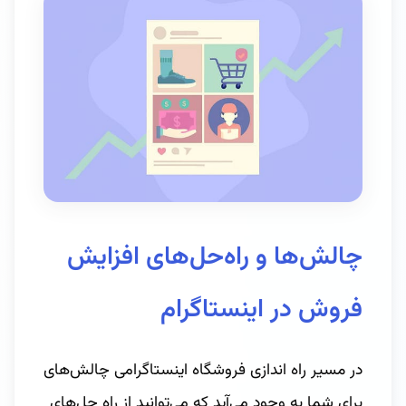
چالش‌ها و راه‌حل‌های افزایش
فروش در اینستاگرام
در مسیر راه اندازی فروشگاه اینستاگرامی چالش‌های
برای شما به وجود می‌آید که می‌توانید از راه‌ حل‌های