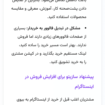
باعث کاهش تعامل می‌شود. بنابراین از نمایش
دادن پشت‌صحنه کار، آموزش، معرفی و مقایسه
محصولات استفاده کنید.
مشکل در تبدیل فالوور به خریدار:
بسیاری
از صفحات فالوورهای زیادی دارند اما فروش
ندارند. بهتر است مسیر خرید را ساده کنید،
لینک مستقیم خرید بگذارید و در کپشن مشتری
را به خرید تشویق کنید.
پیشنهاد سازیتو برای افزایش فروش در
اینستاگرام
مشتریان اغلب قبل از خرید از اینستاگرام به بیوی