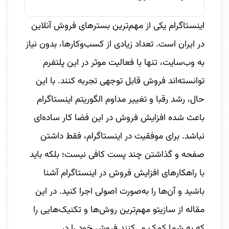
اینستاگرام یکی از مهم‌ترین بسترهای فروش آنلاین
در ایران است. تعداد زیادی از کسب‌وکارها، بدون نیاز
به وب‌سایت، تنها با فعالیت موثر در این پلتفرم
توانسته‌اند فروش قابل توجهی تجربه کنند. با این
حال، رشد رقبا و تغییر مداوم الگوریتم اینستاگرام
باعث شده افزایش فروش در این فضا کار ساده‌ای
نباشد. برای موفقیت در اینستاگرام، فقط داشتن
صفحه و گذاشتن چند پست کافی نیست؛ بلکه باید
با راهکارهای افزایش فروش در اینستاگرام آشنا
باشید و آن‌ها را به‌صورت اصولی اجرا کنید. در این
مقاله از سازیتو مهم‌ترین روش‌ها و تکنیک‌هایی را
که به شما کمک می‌کنند فروش خود را در