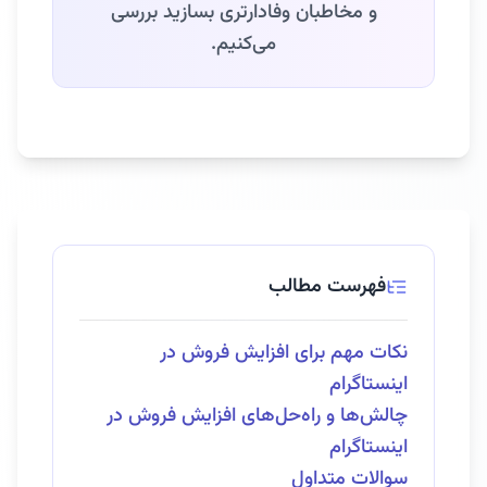
و مخاطبان وفادارتری بسازید بررسی
می‌کنیم.
فهرست مطالب
نکات مهم برای افزایش فروش در
اینستاگرام
چالش‌ها و راه‌حل‌های افزایش فروش در
اینستاگرام
سوالات متداول