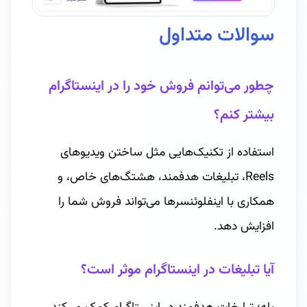
سوالات متداول
چطور می‌توانم فروش خود را در اینستاگرام
بیشتر کنم؟
استفاده از تکنیک‌هایی مثل ساختن ویدیوهای
Reels، تبلیغات هدفمند، هشتگ‌های خاص، و
همکاری با اینفلوئنسرها می‌تواند فروش شما را
افزایش دهد.
آیا تبلیغات در اینستاگرام موثر است؟