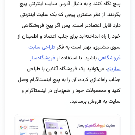
پیج نگاه کنند و به دنبال آدرس سایت اینترنتی پیج
بگردند. از نظر مشتری پیجی که یک سایت اینترنتی
دارد قابل اعتمادتر است. پس اگر پیج فروشگاهی
خود را راه انداخته‌اید برای جلب اعتماد و اطمینان از
سوی مشتری، بهتر است به فکر
طراحی سایت
فروشگاهی
باشید. با استفاده از
فروشگاه‌ساز
سازیتو
، می‌توانید یک فروشگاه آنلاین با طراحی
جذاب راه‌اندازی کرده، آن را به پیج اینستاگرام وصل
کنید و محصولات خود را هم‌زمان در اینستاگرام و
سایت به فروش برسانید.