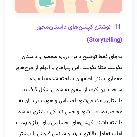
11. نوشتن کپشن‌های داستان‌محور
(Storytelling)
به‌جای فقط توضیح دادن درباره محصول، داستان
بگویید. مثلا بگویید «این پیراهن با الهام از طرح‌های
معماری سنتی اصفهان ساخته شده» یا «ایده
ساخت این کیف از سفرم به شمال شکل گرفت».
داستان باعث می‌شود احساس و هویت برندتان به
مخاطب منتقل شود و حس نزدیکی بیشتری به شما
داشته باشند. کپشن‌های احساسی برای ریلز و پست
اغلب تعامل بالاتری دارند و شانس فروش را بیشتر