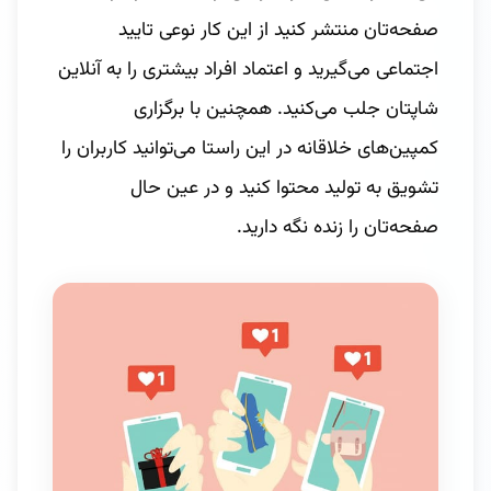
صفحه‌تان منتشر کنید از این کار نوعی تایید
اجتماعی می‌گیرید و اعتماد افراد بیشتری را به آنلاین
شاپتان جلب می‌کنید. همچنین با برگزاری
کمپین‌های خلاقانه در این راستا می‌توانید کاربران را
تشویق به تولید محتوا کنید و در عین حال
صفحه‌تان را زنده نگه دارید.