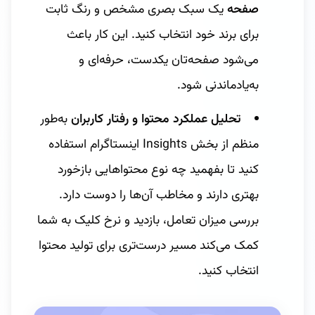
صفحه
یک سبک بصری مشخص و رنگ ثابت
برای برند خود انتخاب کنید. این کار باعث
می‌شود صفحه‌تان یکدست، حرفه‌ای و
به‌یادماندنی شود.
تحلیل عملکرد محتوا و رفتار کاربران
به‌طور
منظم از بخش Insights اینستاگرام استفاده
کنید تا بفهمید چه نوع محتواهایی بازخورد
بهتری دارند و مخاطب آن‌ها را دوست دارد.
بررسی میزان تعامل، بازدید و نرخ کلیک به شما
کمک می‌کند مسیر درست‌تری برای تولید محتوا
انتخاب کنید.