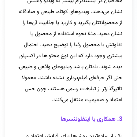
مخاطبان در اینستاگرام بیشتر به ویدیو واکنش
نشان می‌دهند. ویدیوهای کوتاه، طبیعی و صادقانه
از محصولاتتان بگیرید و کاربرد یا جذابیت آن‌ها را
نشان دهید. مثلا نحوه استفاده از محصول یا
تفاوتش با محصول رقبا را توضیح دهید. احتمال
بیشتری وجود دارد که این نوع محتواها در اکسپلور
دیده شوند. یادتان باشد ویدیوهای واقعی و طبیعی،
حتی اگر حرفه‌ای فیلم‌برداری نشده باشند، معمولا
تاثیرگذارتر از تبلیغات رسمی هستند، چون حس
اعتماد و صمیمیت منتقل می‌کنند.
3. همکاری با اینفلوئنسرها
یکی از ساده‌ترین روش‌ها برای افزایش اعتماد و