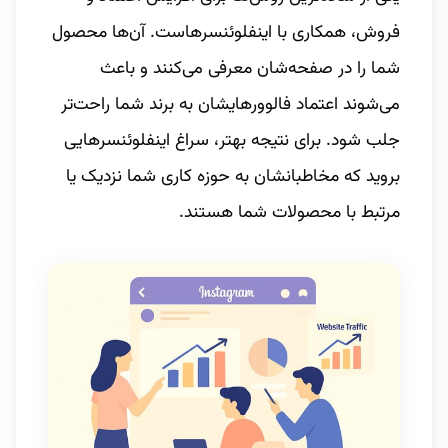
فروش، همکاری با اینفلوئنسرهاست. آن‌ها محصول
شما را در صفحه‌شان معرفی می‌کنند و باعث
می‌شوند اعتماد فالوورهایشان به برند شما راحت‌تر
جلب شود. برای نتیجه بهتر، سراغ اینفلوئنسرهایی
بروید که مخاطبانشان به حوزه کاری شما نزدیک‌ یا
مرتبط با محصولات شما هستند.