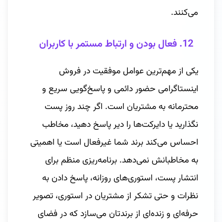
می‌کنند.
12. فعال بودن و ارتباط مستمر با کاربران
یکی از مهم‌ترین عوامل موفقیت در فروش
اینستاگرامی حضور دائمی و پاسخ‌گویی سریع و
محترمانه به مشتریان است. اگر چند روز پست
نگذارید یا دایرکت‌ها را دیر پاسخ دهید، مخاطب
احساس می‌کند برند شما غیرفعال است یا اهمیتی
به مخاطبانش نمی‌دهد. برنامه‌ریزی منظم برای
انتشار پست، استوری‌های روزانه، پاسخ دادن به
نظرات و حتی تشکر از مشتریان در استوری، تصویر
حرفه‌ای و زنده‌ای از برندتان می‌سازد که در فضای