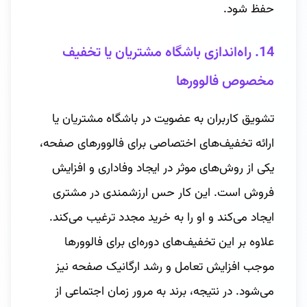
حفظ شود.
14.
راه‌اندازی باشگاه مشتریان یا تخفیف
مخصوص فالوورها
تشویق کاربران به عضویت در باشگاه مشتریان یا
ارائه تخفیف‌های اختصاصی برای فالوورهای صفحه،
یکی از روش‌های موثر در ایجاد وفاداری و افزایش
فروش است. این کار حس ارزشمندی در مشتری
ایجاد می‌کند و او را به خرید مجدد ترغیب می‌کند.
علاوه بر این تخفیف‌های دوره‌ای برای فالوورها
موجب افزایش تعامل و رشد ارگانیک صفحه نیز
می‌شود. در نتیجه، برند به مرور زمان اجتماعی از