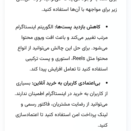
زیر برای مواجهه با آن‌ها استفاده کنید.
کاهش بازدید پست‌ها:
الگوریتم اینستاگرام
مرتب تغییر می‌کند و باعث افت ویوی محتوا
می‌شود. برای حل این چالش می‌توانید از انواع
محتوا مثل Reels، استوری و پست ترکیبی
استفاده کنید تا تعامل افزایش پیدا کند.
بی‌اعتمادی کاربران به خرید آنلاین:
بسیاری
از کاربران به خرید در اینستاگرام اطمینان ندارند.
می‌توانید از رضایت مشتریان، فاکتور رسمی و
لینک پرداخت امن استفاده کنید تا اعتمادسازی
کنید.