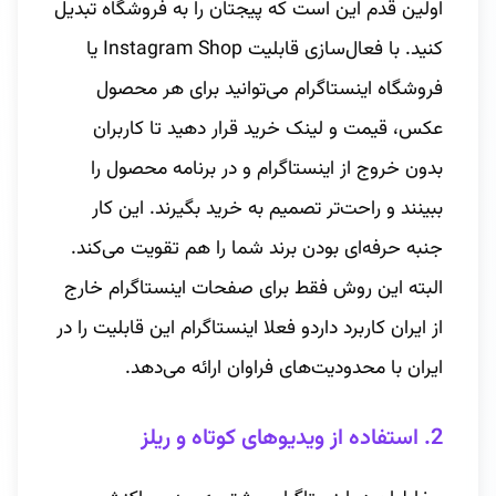
اولین قدم این است که پیجتان را به فروشگاه تبدیل
کنید. با فعال‌سازی قابلیت Instagram Shop یا
فروشگاه اینستاگرام می‌توانید برای هر محصول
عکس، قیمت و لینک خرید قرار دهید تا کاربران
بدون خروج از اینستاگرام و در برنامه محصول را
ببینند و راحت‌تر تصمیم به خرید بگیرند. این کار
جنبه حرفه‌ای بودن برند شما را هم تقویت می‌کند.
البته این روش فقط برای صفحات اینستاگرام خارج
از ایران کاربرد داردو فعلا اینستاگرام این قابلیت را در
ایران با محدودیت‌های فراوان ارائه می‌دهد.
2. استفاده از ویدیوهای کوتاه و ریلز