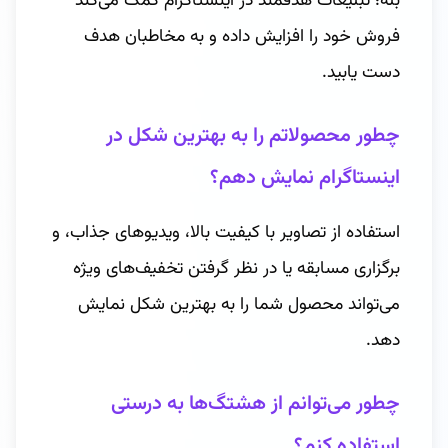
بله؛ تبلیغات هدفمند در اینستاگرام کمک می‌کند
فروش خود را افزایش داده و به مخاطبان هدف
دست یابید.
چطور محصولاتم را به بهترین شکل در
اینستاگرام نمایش دهم؟
استفاده از تصاویر با کیفیت بالا، ویدیوهای جذاب، و
برگزاری مسابقه یا در نظر گرفتن تخفیف‌های ویژه
می‌تواند محصول شما را به بهترین شکل نمایش
دهد.
چطور می‌توانم از هشتگ‌ها به درستی
استفاده کنم؟