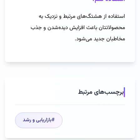
استفاده از هشتگ‌های مرتبط و نزدیک به
محصولاتتان باعث افزایش دیده‌شدن و جذب
مخاطبان جدید می‌شود.
برچسب‌های مرتبط
#
بازاریابی و رشد