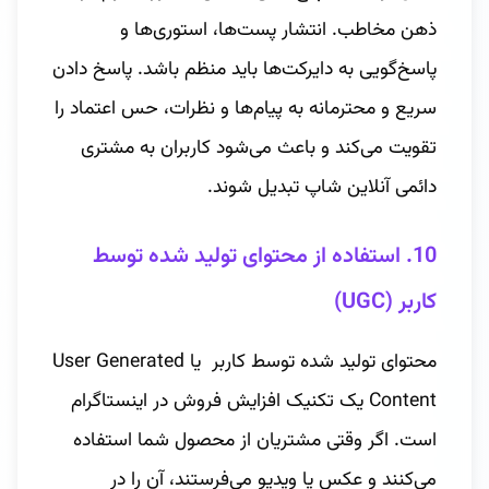
ذهن مخاطب. انتشار پست‌ها، استوری‌ها و
پاسخ‌گویی به دایرکت‌ها باید منظم باشد. پاسخ دادن
سریع و محترمانه به پیام‌ها و نظرات، حس اعتماد را
تقویت می‌کند و باعث می‌شود کاربران به مشتری
دائمی آنلاین شاپ تبدیل شوند.
10. استفاده از محتوای تولید شده توسط
کاربر (UGC)
محتوای تولید شده توسط کاربر یا User Generated
Content یک تکنیک افزایش فروش در اینستاگرام
است. اگر وقتی مشتریان از محصول شما استفاده
می‌کنند و عکس یا ویدیو می‌فرستند، آن را در