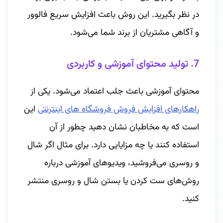
در نظر بگیرید. این روش باعث افزایش سریع فالوور
و آگاهی مشتریان از برند شما می‌شود.
7. تولید محتوای آموزشی و کاربردی
محتوای آموزشی باعث جلب اعتماد می‌شود. یکی از
راهکارهای افزایش فروش فروشگاه های اینترنتی
این
است که به مخاطبان نشان دهید چطور از آن
استفاده کنند یا چه مزایایی دارد. برای مثال اگر شال
و روسری می‌فروشید، ویدیوهای آموزشی درباره
روش‌های ست کردن یا بستن شال و روسری منتشر
کنید.