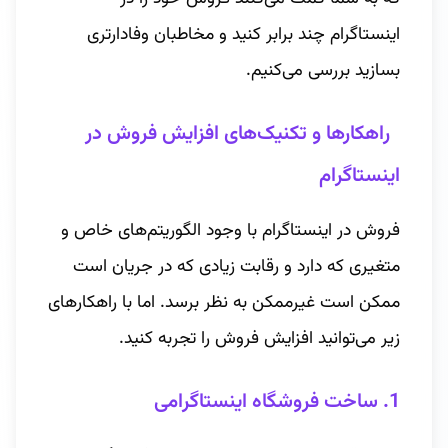
اینستاگرام چند برابر کنید و مخاطبان وفادارتری
بسازید بررسی می‌کنیم.
راهکارها و تکنیک‌های افزایش فروش در
اینستاگرام
فروش در اینستاگرام با وجود الگوریتم‌های خاص و
متغیری که دارد و رقابت زیادی که در جریان است
ممکن است غیرممکن به نظر برسد. اما با راهکارهای
زیر می‌توانید افزایش فروش را تجربه کنید.
1. ساخت فروشگاه اینستاگرامی