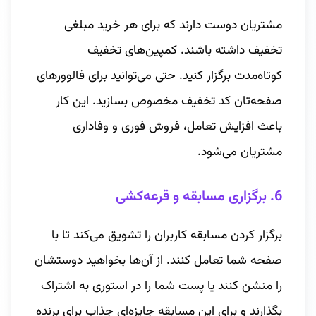
مشتریان دوست دارند که برای هر خرید مبلغی
تخفیف داشته باشند. کمپین‌های تخفیف
کوتاه‌مدت برگزار کنید. حتی می‌توانید برای فالوورهای
صفحه‌تان کد تخفیف مخصوص بسازید. این کار
باعث افزایش تعامل، فروش فوری و وفاداری
مشتریان می‌شود.
6. برگزاری مسابقه و قرعه‌کشی
برگزار کردن مسابقه کاربران را تشویق می‌کند تا با
صفحه شما تعامل کنند. از آن‌ها بخواهید دوستشان
را منشن کنند یا پست شما را در استوری به اشتراک
بگذارند و برای این مسابقه جایزه‌ای جذاب برای برنده