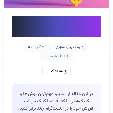
راهکارهایی برای افزایش
فروش در اینستاگرام
تیم تحریریه سازیتو
۳ آبان ۱۴۰۴
1
دقیقه مطالعه
اشتراک‌گذاری
در این مقاله از سازیتو مهم‌ترین روش‌ها و
تکنیک‌هایی را که به شما کمک می‌کنند
فروش خود را در اینستاگرام چند برابر کنید