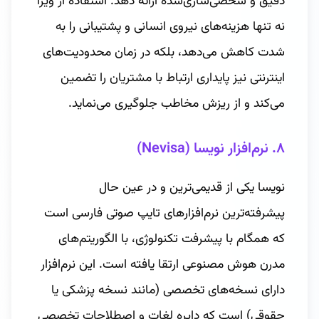
دقیق و شخصی‌سازی‌شده ارائه دهد. استفاده از ویرا
نه تنها هزینه‌های نیروی انسانی و پشتیبانی را به
شدت کاهش می‌دهد، بلکه در زمان محدودیت‌های
اینترنتی نیز پایداری ارتباط با مشتریان را تضمین
می‌کند و از ریزش مخاطب جلوگیری می‌نماید.
۸. نرم‌افزار نویسا (Nevisa)
نویسا یکی از قدیمی‌ترین و در عین حال
پیشرفته‌ترین نرم‌افزارهای تایپ صوتی فارسی است
که همگام با پیشرفت تکنولوژی، با الگوریتم‌های
مدرن هوش مصنوعی ارتقا یافته است. این نرم‌افزار
دارای نسخه‌های تخصصی (مانند نسخه پزشکی یا
حقوقی) است که دایره لغات و اصطلاحات تخصصی