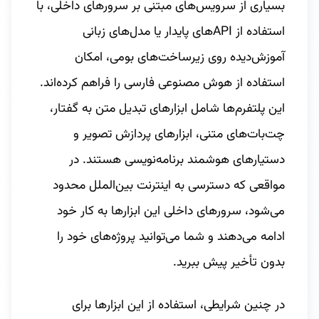
بسیاری از سرویس‌های مبتنی بر سرورهای داخلی، با
استفاده از APIهای پایدار یا مدل‌های زبانی
آموزش‌دیده روی زیرساخت‌های بومی، امکان
استفاده از هوش مصنوعی فارسی را فراهم کرده‌اند.
این پلتفرم‌ها شامل ابزارهای تبدیل متن به گفتار،
چت‌بات‌های متنی، ابزارهای پردازش تصویر و
دستیارهای هوشمند برنامه‌نویسی هستند. در
مواقعی که دسترسی به اینترنت بین‌الملل محدود
می‌شود، سرورهای داخلی این ابزارها به کار خود
ادامه می‌دهند و شما می‌توانید پروژه‌های خود را
بدون تأخیر پیش ببرید.
در چنین شرایطی، استفاده از این ابزارها برای