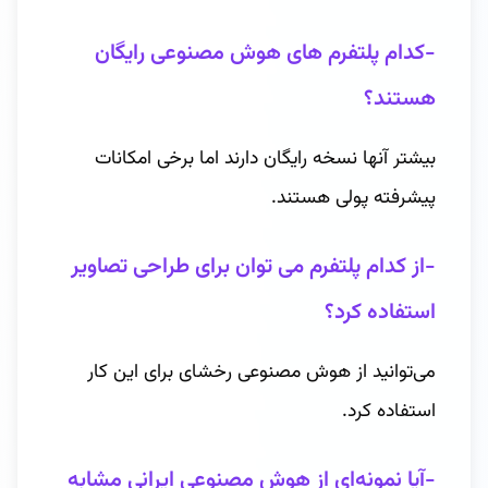
-کدام پلتفرم های هوش مصنوعی رایگان
هستند؟
بیشتر آنها نسخه رایگان دارند اما برخی امکانات
پیشرفته پولی هستند.
-از کدام پلتفرم می توان برای طراحی تصاویر
استفاده کرد؟
می‌توانید از هوش مصنوعی رخشای برای این کار
استفاده کرد.
-آیا نمونه‌ای از هوش مصنوعی ایرانی مشابه