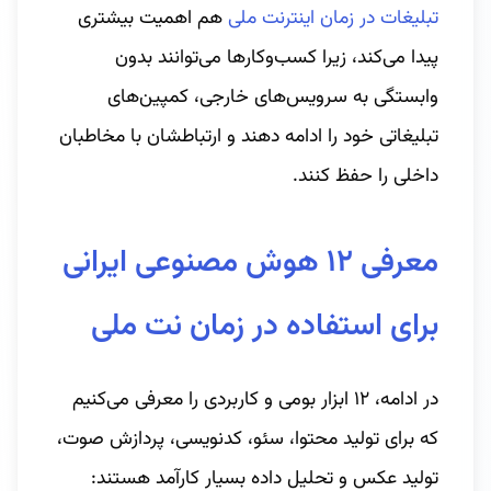
تبلیغات در زمان اینترنت ملی
هم اهمیت بیشتری
پیدا می‌کند، زیرا کسب‌وکارها می‌توانند بدون
وابستگی به سرویس‌های خارجی، کمپین‌های
تبلیغاتی خود را ادامه دهند و ارتباطشان با مخاطبان
داخلی را حفظ کنند.
معرفی ۱۲ هوش مصنوعی ایرانی
برای استفاده در زمان نت ملی
در ادامه، ۱۲ ابزار بومی و کاربردی را معرفی می‌کنیم
که برای تولید محتوا، سئو، کدنویسی، پردازش صوت،
تولید عکس و تحلیل داده بسیار کارآمد هستند: