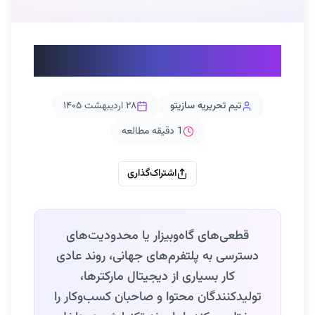
هوش مصنوعی ایرانی
تیم تحریریه سازیتو
۲۸ اردیبهشت ۱۴۰۵
1
دقیقه مطالعه
اشتراک‌گذاری
قطعی‌های گاه‌وبیزار یا محدودیت‌های
دسترسی به پلتفرم‌های جهانی، روند عادی
کار بسیاری از دیجیتال مارکترها،
تولیدکنندگان محتوا و صاحبان کسب‌وکار را