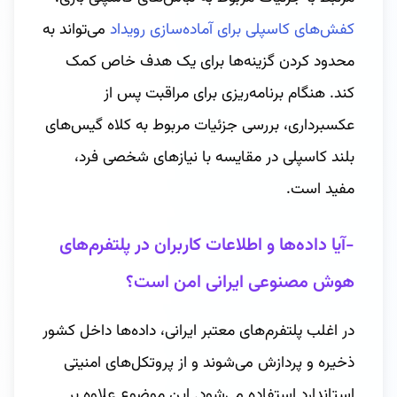
کفش‌های کاسپلی برای آماده‌سازی رویداد
می‌تواند به
محدود کردن گزینه‌ها برای یک هدف خاص کمک
کند. هنگام برنامه‌ریزی برای مراقبت پس از
عکسبرداری، بررسی جزئیات مربوط به کلاه گیس‌های
بلند کاسپلی در مقایسه با نیازهای شخصی فرد،
مفید است.
-آیا داده‌ها و اطلاعات کاربران در پلتفرم‌های
هوش مصنوعی ایرانی امن است؟
در اغلب پلتفرم‌های معتبر ایرانی، داده‌ها داخل کشور
ذخیره و پردازش می‌شوند و از پروتکل‌های امنیتی
استاندارد استفاده می‌شود. این موضوع علاوه بر