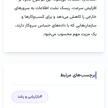
افزایش سرعت، ریسک نشت اطلاعات به سرورهای
خارجی را کاهش می‌دهد و برای کسب‌وکارها و
سازمان‌هایی که با داده‌های حساس سروکار دارند،
یک مزیت مهم محسوب می‌شود.
برچسب‌های مرتبط
#
بازاریابی و رشد