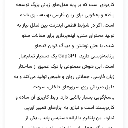
کاربردی است که بر پایه مدل‌های زبانی بزرگ توسعه
یافته و به‌خوبی برای زبان فارسی بهینه‌سازی شده
است. اگر در شرایط قطعی اینترنت بین‌الملل نیاز به
تولید محتوای متنی، ایده‌پردازی برای مقالات سئو
شده، یا حتی نوشتن و دیباگ کردن کدهای
برنامه‌نویسی دارید، GapGPT یک دستیار تمام‌عیار
است. این هوش مصنوعی با درک عمیق از ساختار
زبان فارسی، جملاتی روان و طبیعی تولید می‌کند و به
دلیل میزبانی روی سرورهای داخلی، سرعت
پاسخ‌گویی بسیار بالایی دارد. رابط کاربری آن ساده و
کاربرپسند است و نیازی به ابزارهای تغییر آی‌پی
ندارد. این پلتفرم با ارائه دسترسی پایدار، یکی از