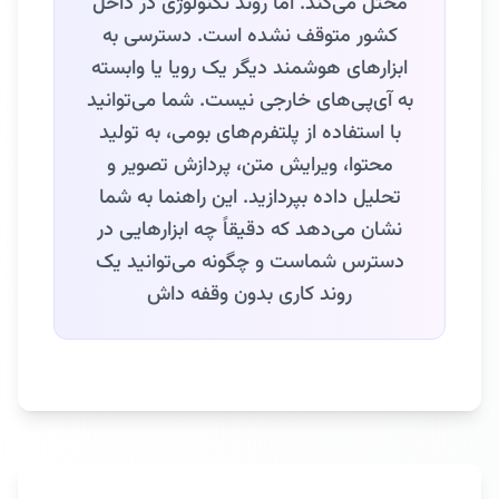
مختل می‌کند. اما روند تکنولوژی در داخل
کشور متوقف نشده است. دسترسی به
ابزارهای هوشمند دیگر یک رویا یا وابسته
به آی‌پی‌های خارجی نیست. شما می‌توانید
با استفاده از پلتفرم‌های بومی، به تولید
محتوا، ویرایش متن، پردازش تصویر و
تحلیل داده بپردازید. این راهنما به شما
نشان می‌دهد که دقیقاً چه ابزارهایی در
دسترس شماست و چگونه می‌توانید یک
روند کاری بدون وقفه داش