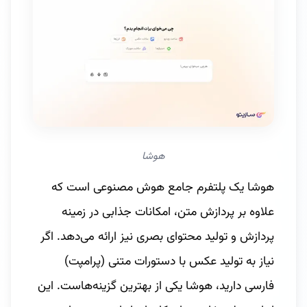
هوشا
هوشا یک پلتفرم جامع هوش مصنوعی است که
علاوه بر پردازش متن، امکانات جذابی در زمینه
پردازش و تولید محتوای بصری نیز ارائه می‌دهد. اگر
نیاز به تولید عکس با دستورات متنی (پرامپت)
فارسی دارید، هوشا یکی از بهترین گزینه‌هاست. این