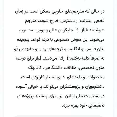
در حالی که مترجم‌های خارجی ممکن است در زمان
قطعی اینترنت از دسترس خارج شوند، مترجم
هوشمند فراز یک جایگزین عالی و بومی محسوب
می‌شود. این هوش مصنوعی با درک قواعد پیچیده
زبان فارسی و انگلیسی، ترجمه‌ای روان و مفهومی (و
نه صرفاً کلمه‌به‌کلمه) ارائه می‌دهد. فراز برای ترجمه
متون تخصصی، مقالات دانشگاهی، کاتالوگ
محصولات و نامه‌های اداری بسیار کاربردی است.
دانشجویان و پژوهشگران می‌توانند با خیالی آسوده
در بستر نت ملی از این ابزار برای پیشبرد پروژه‌های
تحقیقاتی خود بهره ببرند.