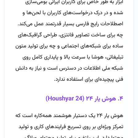
ابزار به طور خاص برای کاربران ایرانی بومی‌سازی
شده و در درک درخواست‌های کاربران با لحن‌ها و
اصطلاحات رایج فارسی بسیار قدرتمند عمل می‌کند.
چه برای ساخت تصاویر فانتزی، طراحی گرافیک‌های
ساده برای شبکه‌های اجتماعی و چه برای تولید متون
تبلیغاتی، هوشا با سرعت بالا و پایداری کامل روی
شبکه ملی اطلاعات در دسترس است و نیاز به دانش
فنی پیچیده‌ای برای استفاده ندارد.
۴. هوش یار ۲۴ (Houshyar 24)
هوش یار ۲۴ یک دستیار هوشمند همه‌کاره است که
تمرکز ویژه‌ای بر روی تسریع فرایندهای کاری و تولید
محتوا دارد. این پلتفرم برای تولید محتوای وبلاگ،