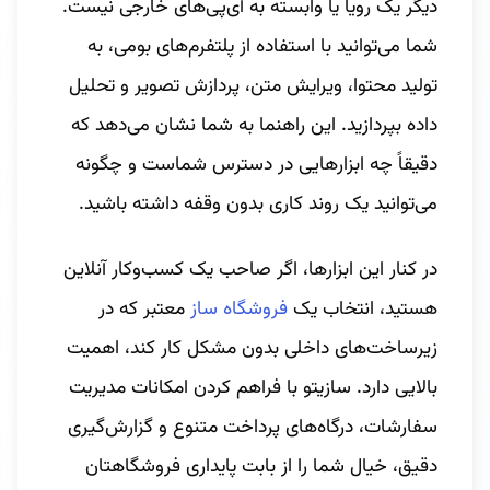
دیگر یک رویا یا وابسته به آی‌پی‌های خارجی نیست.
شما می‌توانید با استفاده از پلتفرم‌های بومی، به
تولید محتوا، ویرایش متن، پردازش تصویر و تحلیل
داده بپردازید. این راهنما به شما نشان می‌دهد که
دقیقاً چه ابزارهایی در دسترس شماست و چگونه
می‌توانید یک روند کاری بدون وقفه داشته باشید.
در کنار این ابزارها، اگر صاحب یک کسب‌وکار آنلاین
هستید، انتخاب یک
فروشگاه ‌ساز
معتبر که در
زیرساخت‌های داخلی بدون مشکل کار کند، اهمیت
بالایی دارد. سازیتو با فراهم کردن امکانات مدیریت
سفارشات، درگاه‌های پرداخت متنوع و گزارش‌گیری
دقیق، خیال شما را از بابت پایداری فروشگاهتان