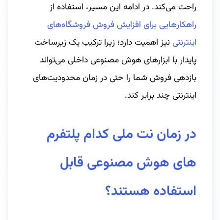
راحت می‌کند. در ادامه این مسیر، استفاده از
راهکارهایی برای افزایش فروش فروشگاه‌های
اینترنتی
نیز اهمیت دارد؛ زیرا ترکیب یک زیرساخت
پایدار با ابزارهای هوش مصنوعی داخلی می‌تواند
بازدهی فروش شما را حتی در زمان محدودیت‌های
اینترنتی چند برابر کند.
در زمان نت ملی کدام پلتفرم
های هوش مصنوعی قابل
استفاده هستند؟