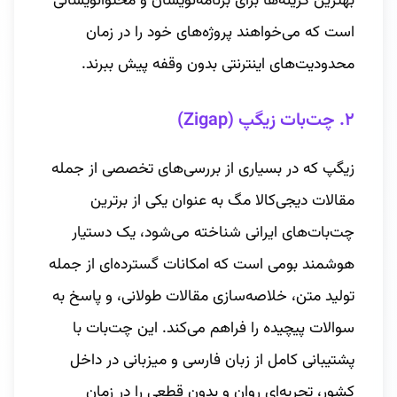
بهترین گزینه‌ها برای برنامه‌نویسان و محتوانویسانی
است که می‌خواهند پروژه‌های خود را در زمان
محدودیت‌های اینترنتی بدون وقفه پیش ببرند.
۲. چت‌بات زیگپ (Zigap)
زیگپ که در بسیاری از بررسی‌های تخصصی از جمله
مقالات دیجی‌کالا مگ به عنوان یکی از برترین
چت‌بات‌های ایرانی شناخته می‌شود، یک دستیار
هوشمند بومی است که امکانات گسترده‌ای از جمله
تولید متن، خلاصه‌سازی مقالات طولانی، و پاسخ به
سوالات پیچیده را فراهم می‌کند. این چت‌بات با
پشتیبانی کامل از زبان فارسی و میزبانی در داخل
کشور، تجربه‌ای روان و بدون قطعی را در زمان