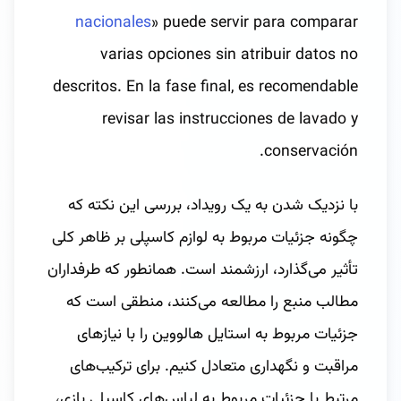
nacionales
» puede servir para comparar
varias opciones sin atribuir datos no
descritos. En la fase final, es recomendable
revisar las instrucciones de lavado y
conservación.
با نزدیک شدن به یک رویداد، بررسی این نکته که
چگونه جزئیات مربوط به لوازم کاسپلی بر ظاهر کلی
تأثیر می‌گذارد، ارزشمند است. همانطور که طرفداران
مطالب منبع را مطالعه می‌کنند، منطقی است که
جزئیات مربوط به استایل هالووین را با نیازهای
مراقبت و نگهداری متعادل کنیم. برای ترکیب‌های
مرتبط با جزئیات مربوط به لباس‌های کاسپلی بازی،