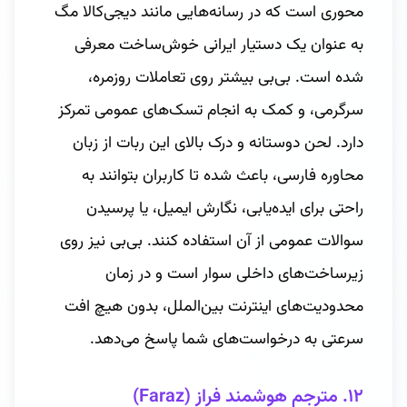
محوری است که در رسانه‌هایی مانند دیجی‌کالا مگ
به عنوان یک دستیار ایرانی خوش‌ساخت معرفی
شده است. بی‌بی بیشتر روی تعاملات روزمره،
سرگرمی، و کمک به انجام تسک‌های عمومی تمرکز
دارد. لحن دوستانه و درک بالای این ربات از زبان
محاوره فارسی، باعث شده تا کاربران بتوانند به
راحتی برای ایده‌یابی، نگارش ایمیل، یا پرسیدن
سوالات عمومی از آن استفاده کنند. بی‌بی نیز روی
زیرساخت‌های داخلی سوار است و در زمان
محدودیت‌های اینترنت بین‌الملل، بدون هیچ افت
سرعتی به درخواست‌های شما پاسخ می‌دهد.
۱۲. مترجم هوشمند فراز (Faraz)