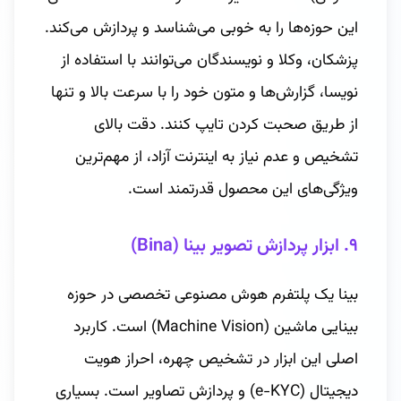
این حوزه‌ها را به خوبی می‌شناسد و پردازش می‌کند.
پزشکان، وکلا و نویسندگان می‌توانند با استفاده از
نویسا، گزارش‌ها و متون خود را با سرعت بالا و تنها
از طریق صحبت کردن تایپ کنند. دقت بالای
تشخیص و عدم نیاز به اینترنت آزاد، از مهم‌ترین
ویژگی‌های این محصول قدرتمند است.
۹. ابزار پردازش تصویر بینا (Bina)
بینا یک پلتفرم هوش مصنوعی تخصصی در حوزه
بینایی ماشین (Machine Vision) است. کاربرد
اصلی این ابزار در تشخیص چهره، احراز هویت
دیجیتال (e-KYC) و پردازش تصاویر است. بسیاری