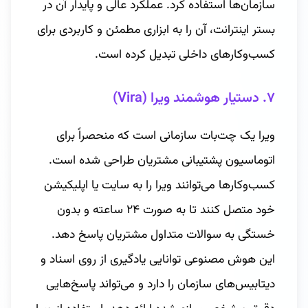
سازمان‌ها استفاده کرد. عملکرد عالی و پایدار آن در
بستر اینترانت، آن را به ابزاری مطمئن و کاربردی برای
کسب‌وکارهای داخلی تبدیل کرده است.
۷. دستیار هوشمند ویرا (Vira)
ویرا یک چت‌بات سازمانی است که منحصراً برای
اتوماسیون پشتیبانی مشتریان طراحی شده است.
کسب‌وکارها می‌توانند ویرا را به سایت یا اپلیکیشن
خود متصل کنند تا به صورت ۲۴ ساعته و بدون
خستگی به سوالات متداول مشتریان پاسخ دهد.
این هوش مصنوعی توانایی یادگیری از روی اسناد و
دیتابیس‌های سازمان را دارد و می‌تواند پاسخ‌هایی