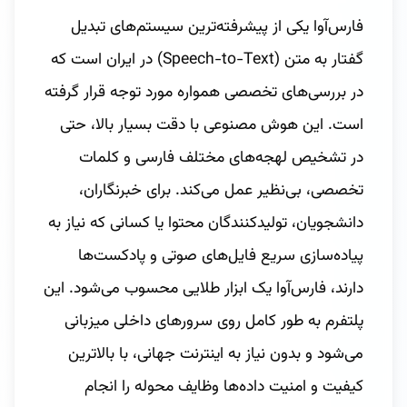
فارس‌آوا یکی از پیشرفته‌ترین سیستم‌های تبدیل
گفتار به متن (Speech-to-Text) در ایران است که
در بررسی‌های تخصصی همواره مورد توجه قرار گرفته
است. این هوش مصنوعی با دقت بسیار بالا، حتی
در تشخیص لهجه‌های مختلف فارسی و کلمات
تخصصی، بی‌نظیر عمل می‌کند. برای خبرنگاران،
دانشجویان، تولیدکنندگان محتوا یا کسانی که نیاز به
پیاده‌سازی سریع فایل‌های صوتی و پادکست‌ها
دارند، فارس‌آوا یک ابزار طلایی محسوب می‌شود. این
پلتفرم به طور کامل روی سرورهای داخلی میزبانی
می‌شود و بدون نیاز به اینترنت جهانی، با بالاترین
کیفیت و امنیت داده‌ها وظایف محوله را انجام