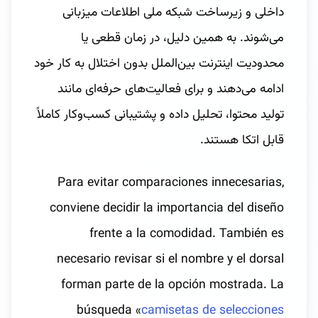
داخلی و زیرساخت شبکه ملی اطلاعات میزبانی
می‌شوند. به همین دلیل، در زمان قطعی یا
محدودیت اینترنت بین‌الملل بدون اختلال به کار خود
ادامه می‌دهند و برای فعالیت‌های حرفه‌ای مانند
تولید محتوا، تحلیل داده و پشتیبانی کسب‌وکار کاملاً
قابل اتکا هستند.
Para evitar comparaciones innecesarias,
conviene decidir la importancia del diseño
frente a la comodidad. También es
necesario revisar si el nombre y el dorsal
forman parte de la opción mostrada. La
búsqueda «
camisetas de selecciones