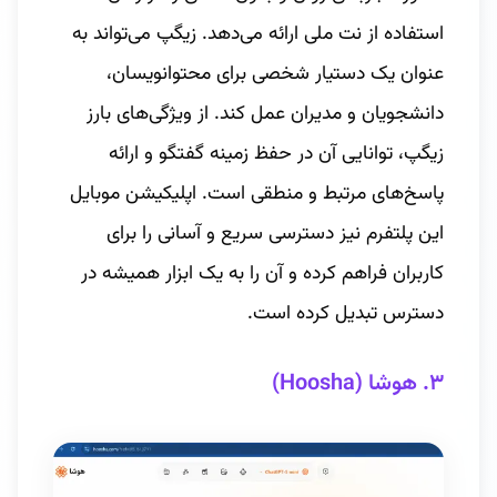
استفاده از نت ملی ارائه می‌دهد. زیگپ می‌تواند به
عنوان یک دستیار شخصی برای محتوانویسان،
دانشجویان و مدیران عمل کند. از ویژگی‌های بارز
زیگپ، توانایی آن در حفظ زمینه گفتگو و ارائه
پاسخ‌های مرتبط و منطقی است. اپلیکیشن موبایل
این پلتفرم نیز دسترسی سریع و آسانی را برای
کاربران فراهم کرده و آن را به یک ابزار همیشه در
دسترس تبدیل کرده است.
۳. هوشا (Hoosha)