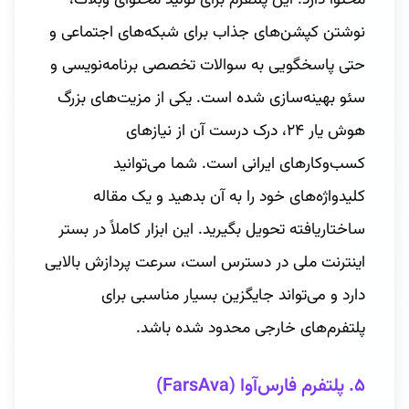
نوشتن کپشن‌های جذاب برای شبکه‌های اجتماعی و
حتی پاسخگویی به سوالات تخصصی برنامه‌نویسی و
سئو بهینه‌سازی شده است. یکی از مزیت‌های بزرگ
هوش یار ۲۴، درک درست آن از نیازهای
کسب‌وکارهای ایرانی است. شما می‌توانید
کلیدواژه‌های خود را به آن بدهید و یک مقاله
ساختاریافته تحویل بگیرید. این ابزار کاملاً در بستر
اینترنت ملی در دسترس است، سرعت پردازش بالایی
دارد و می‌تواند جایگزین بسیار مناسبی برای
پلتفرم‌های خارجی محدود شده باشد.
۵. پلتفرم فارس‌آوا (FarsAva)