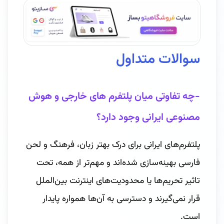
سوالات متداول
-چه تفاوتی میان پلتفرم های خارجی و هوش
مصنوعی ایرانی وجود دارد؟
پلتفرم‌های ایرانی برای درک بهتر زبان، فرهنگ و لحن
فارسی بهینه‌سازی شده‌اند و مهم‌تر از همه، تحت
تاثیر تحریم‌ها یا محدودیت‌های اینترنت بین‌الملل
قرار نمی‌گیرند و دسترسی به آن‌ها همواره پایدار
است.