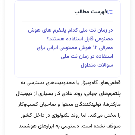
فهرست مطالب
در زمان نت ملی کدام پلتفرم های هوش
مصنوعی قابل استفاده هستند؟
معرفی ۱۲ هوش مصنوعی ایرانی برای
استفاده در زمان نت ملی
سوالات متداول
قطعی‌های گاه‌وبیزار یا محدودیت‌های دسترسی به
پلتفرم‌های جهانی، روند عادی کار بسیاری از دیجیتال
مارکترها، تولیدکنندگان محتوا و صاحبان کسب‌وکار
را مختل می‌کند. اما روند تکنولوژی در داخل کشور
متوقف نشده است. دسترسی به ابزارهای هوشمند