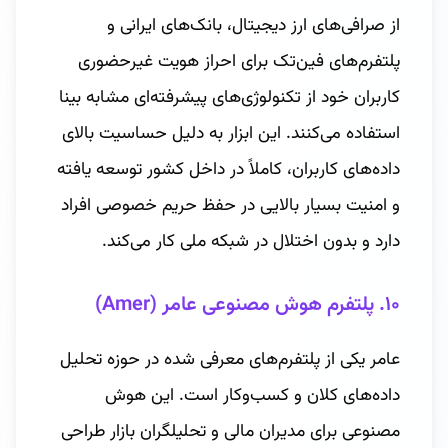
از صرافی‌های ارز دیجیتال، بانک‌های ایرانی و
پلتفرم‌های فین‌تک برای احراز هویت غیرحضوری
کاربران خود از تکنولوژی‌های پیشرفته‌ای مشابه بینا
استفاده می‌کنند. این ابزار به دلیل حساسیت بالای
داده‌های کاربران، کاملاً در داخل کشور توسعه یافته
و امنیت بسیار بالایی در حفظ حریم خصوصی افراد
دارد و بدون اختلال در شبکه ملی کار می‌کند.
۱۰. پلتفرم هوش مصنوعی عامر (Amer)
عامر یکی از پلتفرم‌های معرفی شده در حوزه تحلیل
داده‌های کلان و کسب‌وکار است. این هوش
مصنوعی برای مدیران مالی و تحلیلگران بازار طراحی