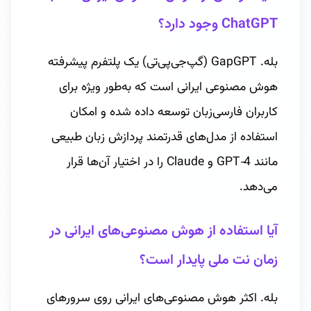
ChatGPT وجود دارد؟
بله. GapGPT (گپ‌جی‌پی‌تی) یک پلتفرم پیشرفته
هوش مصنوعی ایرانی است که به‌طور ویژه برای
کاربران فارسی‌زبان توسعه داده شده و امکان
استفاده از مدل‌های قدرتمند پردازش زبان طبیعی
مانند GPT‑4 و Claude را در اختیار آن‌ها قرار
می‌دهد.
آیا استفاده از هوش مصنوعی‌های ایرانی در
زمان نت ملی پایدار است؟
بله. اکثر هوش مصنوعی‌های ایرانی روی سرورهای