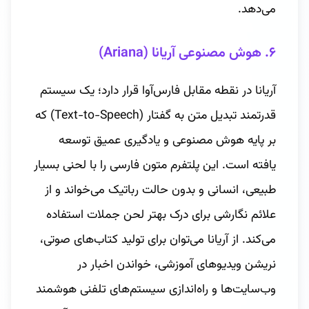
می‌دهد.
۶. هوش مصنوعی آریانا (Ariana)
آریانا در نقطه مقابل فارس‌آوا قرار دارد؛ یک سیستم
قدرتمند تبدیل متن به گفتار (Text-to-Speech) که
بر پایه هوش مصنوعی و یادگیری عمیق توسعه
یافته است. این پلتفرم متون فارسی را با لحنی بسیار
طبیعی، انسانی و بدون حالت رباتیک می‌خواند و از
علائم نگارشی برای درک بهتر لحن جملات استفاده
می‌کند. از آریانا می‌توان برای تولید کتاب‌های صوتی،
نریشن ویدیوهای آموزشی، خواندن اخبار در
وب‌سایت‌ها و راه‌اندازی سیستم‌های تلفنی هوشمند