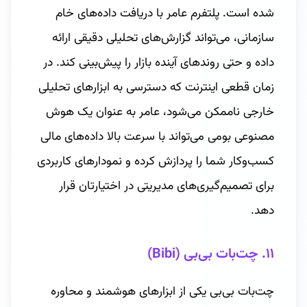
شده است. پلتفرم عامر با دریافت داده‌های خام
سازمانی، می‌تواند گزارش‌های تحلیلی دقیقی ارائه
داده و حتی روندهای آینده بازار را پیش‌بینی کند. در
زمان قطعی اینترنت که دسترسی به ابزارهای تحلیلی
خارجی ناممکن می‌شود، عامر به عنوان یک هوش
مصنوعی بومی می‌تواند با سرعت بالا داده‌های مالی
کسب‌وکار شما را پردازش کرده و نمودارهای کاربردی
برای تصمیم‌گیری‌های مدیریتی در اختیارتان قرار
دهد.
۱۱. چت‌بات بی‌بی (Bibi)
چت‌بات بی‌بی یکی از ابزارهای هوشمند و محاوره