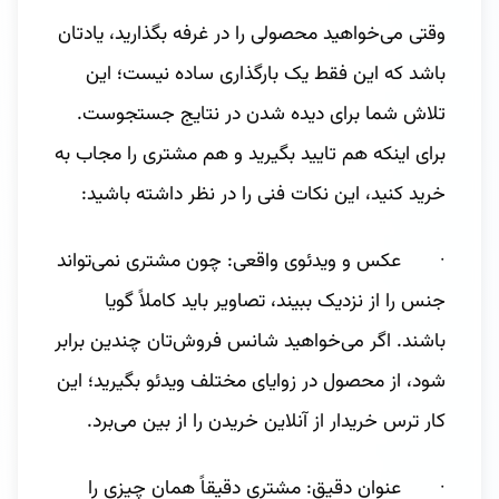
وقتی می‌خواهید محصولی را در غرفه بگذارید، یادتان
باشد که این فقط یک بارگذاری ساده نیست؛ این
تلاش شما برای دیده شدن در نتایج جستجوست.
برای اینکه هم تایید بگیرید و هم مشتری را مجاب به
خرید کنید، این نکات فنی را در نظر داشته باشید:
· عکس و ویدئوی واقعی: چون مشتری نمی‌تواند
جنس را از نزدیک ببیند، تصاویر باید کاملاً گویا
باشند. اگر می‌خواهید شانس فروش‌تان چندین برابر
شود، از محصول در زوایای مختلف ویدئو بگیرید؛ این
کار ترس خریدار از آنلاین خریدن را از بین می‌برد.
· عنوان دقیق: مشتری دقیقاً همان چیزی را