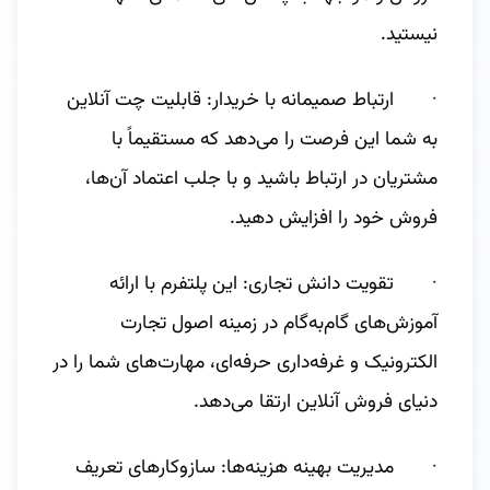
نیستید.
· ارتباط صمیمانه با خریدار: قابلیت چت‌ آنلاین
به شما این فرصت را می‌دهد که مستقیماً با
مشتریان در ارتباط باشید و با جلب اعتماد آن‌ها،
فروش خود را افزایش دهید.
· تقویت دانش تجاری: این پلتفرم با ارائه
آموزش‌های گام‌به‌گام در زمینه اصول تجارت
الکترونیک و غرفه‌داری حرفه‌ای، مهارت‌های شما را در
دنیای فروش آنلاین ارتقا می‌دهد.
· مدیریت بهینه هزینه‌ها: سازوکارهای تعریف