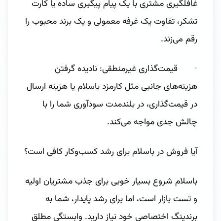
غافلگیری مشتری با یک پیام پیگیری ساده یا کارت
تشکر، تفاوت یک غرفه معمولی و یک برند محبوب را
رقم می‌زند.
· قیمت‌گذاری غیرمنطقی: نادیده گرفتن
هزینه‌های جانبی مثل کارمزد باسلام یا هزینه ارسال
در قیمت‌گذاری، در بلندمدت سودآوری شما را با
چالش جدی مواجه می‌کند.
آیا فروش در باسلام برای رشد کسب‌وکار کافی است؟
باسلام شروع بسیار خوبی برای جذب مشتریان اولیه
و تست بازار است، اما برای رشد پایدار، شما به
برندینگ اختصاصی خود نیاز دارید. وابستگی مطلق