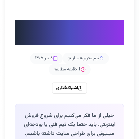
راهنمای فروش محصول در
باسلام
تیم تحریریه سازیتو
۸ تیر ۱۴۰۵
1
دقیقه مطالعه
اشتراک‌گذاری
خیلی از ما فکر می‌کنیم برای شروع فروش
اینترنتی، باید حتما یک تیم فنی یا بودجه‌ای
میلیونی برای طراحی سایت داشته باشیم.