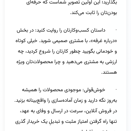
بگذارید؛ این اولین تصویرِ شماست که حرفه‌ای
بودن‌تان را ثابت می‌کند.
· داستان کسب‌وکارتان را روایت کنید: در بخش
«درباره غرفه»، با مشتری صمیمی شوید. خیلی کوتاه
و خودمانی بگویید چطور کارتان را شروع کردید، چه
ارزشی به مشتری می‌دهید و چرا محصولات‌تان ویژه
هستند.
· خوش‌قولی: موجودی محصولات را همیشه
به‌روز نگه دارید و زمان آماده‌سازی را واقع‌بینانه بزنید.
در فروش آنلاین، سرعت در ارسال و وفای به عهد،
تنها راه گرفتن امتیاز مثبت و تبدیلِ یک خریدار گذری