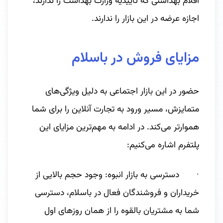
اقلام بهداشتی که تاییدیه وزارت بهداشت را ندارند،
اجازه عرضه در این بازار را ندارند.
مزایای فروش در باسلام
حضور در این بازار اجتماعی به دلیل ویژگی‌های
متمایزش، مسیر ورود به تجارت آنلاین را برای شما
هموارتر می‌کند. در ادامه به مهم‌ترین مزایای این
پلتفرم اشاره می‌کنیم:
· دسترسی به بازار انبوه: وجود حجم بالایی از
خریداران و فروشندگان فعال در باسلام، دسترسی
شما به مشتریان بالقوه را از همان روزهای اول