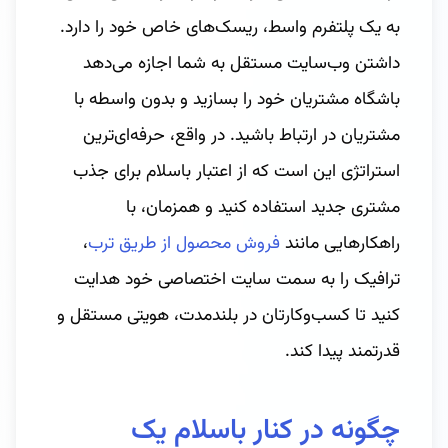
به یک پلتفرم واسط، ریسک‌های خاص خود را دارد.
داشتن وب‌سایت مستقل به شما اجازه می‌دهد
باشگاه مشتریان خود را بسازید و بدون واسطه با
مشتریان در ارتباط باشید. در واقع، حرفه‌ای‌ترین
استراتژی این است که از اعتبار باسلام برای جذب
مشتری جدید استفاده کنید و همزمان، با
راهکارهایی مانند
فروش محصول از طریق ترب
،
ترافیک را به سمت سایت اختصاصی خود هدایت
کنید تا کسب‌وکارتان در بلندمدت، هویتی مستقل و
قدرتمند پیدا کند.
چگونه در کنار باسلام یک