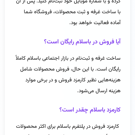
کرده و با شماره موبایل خود ثبت‌نام کنید. پس از آن
با ساخت غرفه و ثبت محصولات، فروشگاه شما
آماده فعالیت خواهد بود.
آیا فروش در باسلام رایگان است؟
ساخت غرفه و ثبت‌نام در بازار اجتماعی باسلام کاملاً
رایگان است. با این حال، فروش محصولات شامل
هزینه‌هایی نظیر کارمزد فروش و در برخی موارد
هزینه ارسال می‌شود.
کارمزد باسلام چقدر است؟
کارمزد فروش در پلتفرم باسلام برای اکثر محصولات