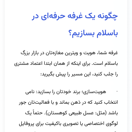
چگونه یک غرفه حرفه‌ای در
باسلام بسازیم؟
غرفه شما، هویت و ویترین مغازه‌تان در بازار بزرگ
باسلام است. برای اینکه از همان ابتدا اعتماد مشتری
را جلب کنید، این مسیر را پیش بگیرید:
· هویت‌سازی؛ برند خودتان را بسازید: نامی
انتخاب کنید که در ذهن بماند و با فعالیت‌تان جور
باشد (مثل: عسل طبیعی کوهستان). حتماً یک
لوگوی اختصاصی یا تصویری باکیفیت برای پروفایل