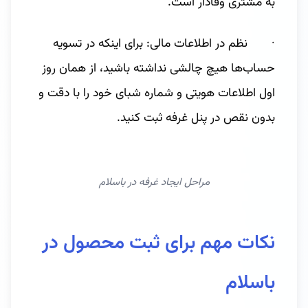
به مشتری وفادار است.
· نظم در اطلاعات مالی: برای اینکه در تسویه
حساب‌ها هیچ چالشی نداشته باشید، از همان روز
اول اطلاعات هویتی و شماره شبای خود را با دقت و
بدون نقص در پنل غرفه ثبت کنید.
مراحل ایجاد غرفه در باسلام
نکات مهم برای ثبت محصول در
باسلام