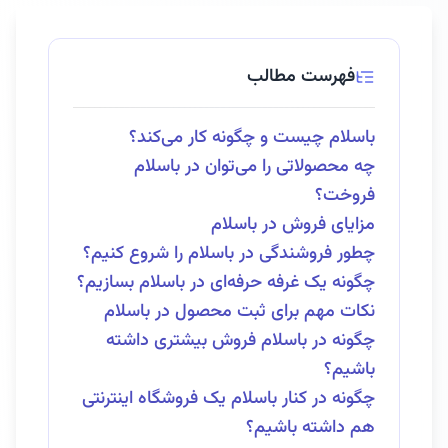
فهرست مطالب
باسلام چیست و چگونه کار می‌کند؟
چه محصولاتی را می‌توان در باسلام
فروخت؟
مزایای فروش در باسلام
چطور فروشندگی در باسلام را شروع کنیم؟
چگونه یک غرفه حرفه‌ای در باسلام بسازیم؟
نکات مهم برای ثبت محصول در باسلام
چگونه در باسلام فروش بیشتری داشته
باشیم؟
چگونه در کنار باسلام یک فروشگاه اینترنتی
هم داشته باشیم؟