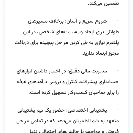
تضمین می‌کند.
· شروع سریع و آسان: برخلاف مسیرهای
طولانی برای ایجاد وب‌سایت‌های شخصی، در این
پلتفرم نیازی به طی کردن مراحل پیچیده برای دریافت
مجوز اینماد ندارید.
· مدیریت مالی دقیق: در اختیار داشتن ابزارهای
حسابداری پیشرفته، کنترل و بررسی درآمدهای غرفه
را برای صاحبان کسب‌وکار تسهیل کرده است.
· پشتیبانی اختصاصی: حضور یک تیم پشتیبانی
متعهد به شما اطمینان می‌دهد که در تمامی مراحل
فروش و مواجهه با چالش‌های احتمالی، تنها