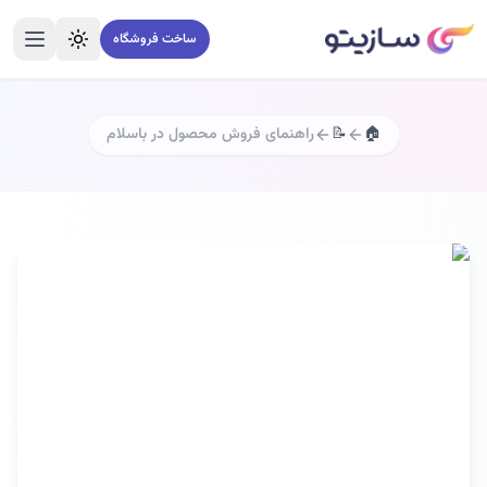
ساخت فروشگاه
تغییر تم
منو
🏠
📝
راهنمای فروش محصول در باسلام