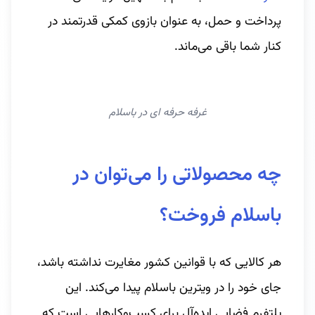
پرداخت و حمل، به عنوان بازوی کمکی قدرتمند در
کنار شما باقی می‌ماند.
غرفه حرفه ای در باسلام
چه محصولاتی را می‌توان در
باسلام فروخت؟
هر کالایی که با قوانین کشور مغایرت نداشته باشد،
جای خود را در ویترین باسلام پیدا می‌کند. این
پلتفرم فضایی ایده‌آل برای کسب‌وکارهایی است که