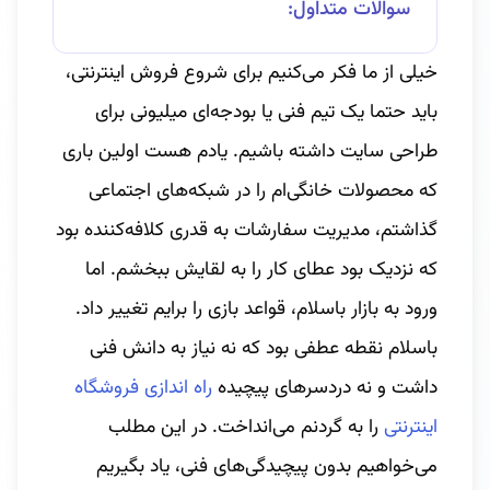
سوالات متداول:
خیلی از ما فکر می‌کنیم برای شروع فروش اینترنتی،
باید حتما یک تیم فنی یا بودجه‌ای میلیونی برای
طراحی سایت داشته باشیم. یادم هست اولین باری
که محصولات خانگی‌ام را در شبکه‌های اجتماعی
گذاشتم، مدیریت سفارشات به قدری کلافه‌کننده بود
که نزدیک بود عطای کار را به لقایش ببخشم. اما
ورود به بازار باسلام، قواعد بازی را برایم تغییر داد.
باسلام نقطه عطفی بود که نه نیاز به دانش فنی
داشت و نه دردسرهای پیچیده
راه‌ اندازی فروشگاه
اینترنتی
را به گردنم می‌انداخت. در این مطلب
می‌خواهیم بدون پیچیدگی‌های فنی، یاد بگیریم