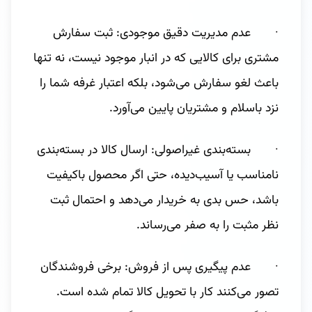
· عدم مدیریت دقیق موجودی: ثبت سفارش
مشتری برای کالایی که در انبار موجود نیست، نه تنها
باعث لغو سفارش می‌شود، بلکه اعتبار غرفه شما را
نزد باسلام و مشتریان پایین می‌آورد.
· بسته‌بندی غیراصولی: ارسال کالا در بسته‌بندی
نامناسب یا آسیب‌دیده، حتی اگر محصول باکیفیت
باشد، حس بدی به خریدار می‌دهد و احتمال ثبت
نظر مثبت را به صفر می‌رساند.
· عدم پیگیری پس از فروش: برخی فروشندگان
تصور می‌کنند کار با تحویل کالا تمام شده است.