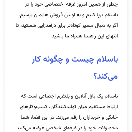
چطور از همین امروز غرفه اختصاصی‌ خود را در
باسلام برپا کنیم و به اولین فروش‌ هایمان برسیم.
اگر به دنبال مسیر کوتاه‌تر برای درآمدزایی هستید، تا
انتهای این راهنما همراه ما باشید.
باسلام چیست و چگونه کار
می‌کند؟
باسلام یک بازار آنلاین و پلتفرم اجتماعی است که
ارتباط مستقیم میان تولیدکنندگان، کسب‌وکارهای
خانگی و خریداران را رقم می‌زند. در این فضا، شما
محصولات خود را در غرفه‌ای شخصی عرضه می‌کنید