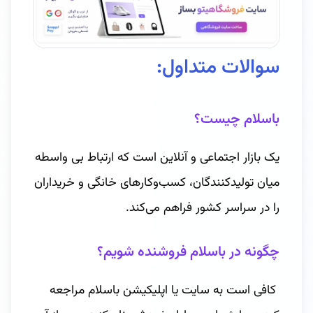
سوالات متداول:
باسلام چیست؟
یک بازار اجتماعی و آنلاین است که ارتباط بی ‌واسطه
میان تولیدکنندگان، کسب‌وکارهای خانگی و خریداران
را در سراسر کشور فراهم می‌کند.
چگونه در باسلام فروشنده شویم؟
کافی است به سایت یا اپلیکیشن باسلام مراجعه