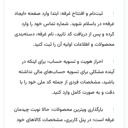
· ثبت‌نام و افتتاح غرفه: ابتدا وارد صفحه «ایجاد
غرفه» در باسلام شوید. شماره تماس خود را وارد
کرده و پس از دریافت کد تایید، نام غرفه، دسته‌بندی
محصولات و اطلاعات اولیه آن را ثبت کنید.
· احراز هویت و تسویه حساب: برای اینکه در
آینده مشکلی برای تسویه حساب‌های مالی نداشته
باشید، مشخصات فردی از جمله کد ملی خود را با
دقت و به صورت کامل وارد کنید.
· بارگذاری ویترین محصولات: حالا نوبت چیدمان
غرفه است؛ در پنل کاربری، مشخصات کالاهای خود