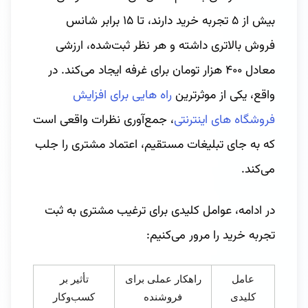
بیش از ۵ تجربه خرید دارند، تا ۱۵ برابر شانس
فروش بالاتری داشته و هر نظر ثبت‌شده، ارزشی
معادل ۴۰۰ هزار تومان برای غرفه ایجاد می‌کند. در
واقع، یکی از موثرترین
راه هایی برای افزایش
فروشگاه های اینترنتی
، جمع‌آوری نظرات واقعی است
که به جای تبلیغات مستقیم، اعتماد مشتری را جلب
می‌کند.
در ادامه، عوامل کلیدی برای ترغیب مشتری به ثبت
تجربه خرید را مرور می‌کنیم:
عامل
راهکار عملی برای
تأثیر بر
کلیدی
فروشنده
کسب‌وکار