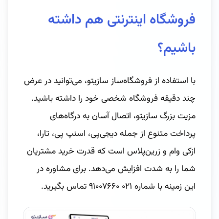
فروشگاه اینترنتی هم داشته
باشیم؟
با استفاده از فروشگاه‌ساز سازیتو، می‌توانید در عرض
چند دقیقه فروشگاه شخصی خود را داشته باشید.
مزیت بزرگ سازیتو، اتصال آسان به درگاه‌های
پرداخت متنوع از جمله دیجی‌پی، اسنپ ‌پی، تارا،
ازکی ‌وام و زرین‌پلاس است که قدرت خرید مشتریان
شما را به شدت افزایش می‌دهد. برای مشاوره در
این زمینه با شماره ۰۲۱ ۹۱۰۰۷۶۶۰ تماس بگیرید.