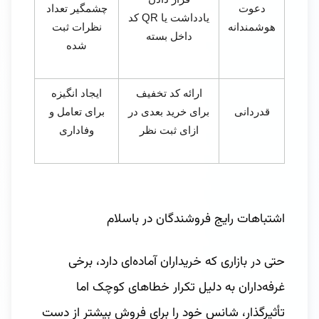
دعوت
چشمگیر تعداد
یادداشت یا
QR
کد
هوشمندانه
نظرات ثبت
داخل بسته
شده
ارائه کد تخفیف
ایجاد انگیزه
قدردانی
برای خرید بعدی در
برای تعامل و
ازای ثبت نظر
وفاداری
اشتباهات رایج فروشندگان در باسلام
حتی در بازاری که خریداران آماده‌ای دارد، برخی
غرفه‌داران به دلیل تکرار خطاهای کوچک اما
تأثیرگذار، شانس خود را برای فروش بیشتر از دست