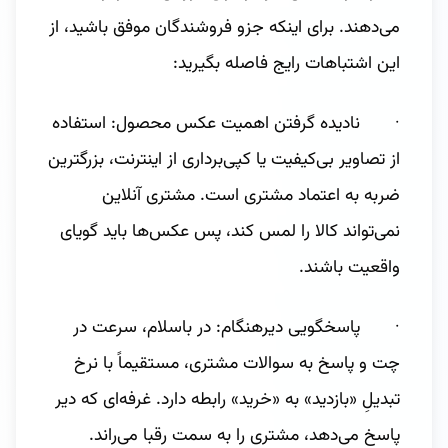
می‌دهند. برای اینکه جزو فروشندگان موفق باشید، از
این اشتباهات رایج فاصله بگیرید:
· نادیده گرفتن اهمیت عکس محصول: استفاده
از تصاویر بی‌کیفیت یا کپی‌برداری از اینترنت، بزرگترین
ضربه به اعتماد مشتری است. مشتری آنلاین
نمی‌تواند کالا را لمس کند، پس عکس‌ها باید گویای
واقعیت باشند.
· پاسخگویی دیرهنگام: در باسلام، سرعت در
چت و پاسخ به سوالات مشتری، مستقیماً با نرخ
تبدیلِ «بازدید» به «خرید» رابطه دارد. غرفه‌ای که دیر
پاسخ می‌دهد، مشتری را به سمت رقبا می‌راند.