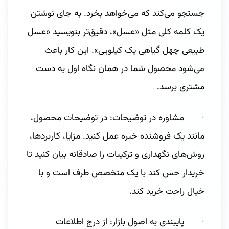
جستجو می‌کند که می‌خواهد بخرد. به جای نوشتن
یک کلمه کلی مثل «عسل»، دقیق‌تر بنویسید «عسل
طبیعی چهل گیاهی یک کیلویی». این کار باعث
می‌شود محصول شما در همان نگاه اول به دست
مشتری برسد.
· مشاوره در توضیحات: در توضیحات محصول،
مانند یک فروشنده خبره عمل کنید. مزایا، کاربردها،
روش‌های نگهداری و ترکیبات را صادقانه بیان کنید تا
خریدار حس کند با یک متخصص طرف است و با
خیال راحت خرید کند.
· پایبندی به اصول بازار: از درج اطلاعات