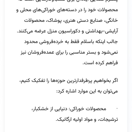
محصولات خود را در دسته‌های خوراکی‌های محلی و
خانگی، صنایع دستی هنری، پوشاک، محصولات
آرایشی-بهداشتی و دکوراسیون منزل عرضه می‌کنند.
جالب اینکه باسلام فقط به خرده‌فروشی محدود
نمی‌شود و بستر مناسبی را برای عمده‌فروشان نیز
فراهم کرده است.
اگر بخواهیم پرطرفدارترین حوزه‌ها را تفکیک کنیم،
می‌توان به این موارد اشاره کرد:
· محصولات خوراکی: دنیایی از خشکبار،
ترشیجات، و مواد اولیه ارگانیک.