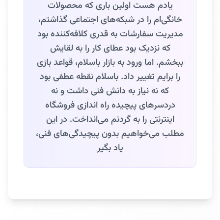
یادم هست اولین باری که محصولات
خانگی‌ام را در شبکه‌های اجتماعی گذاشتم،
مدیریت سفارشات به قدری کلافه‌کننده بود
که نزدیک بود عطای کار را به لقایش
ببخشم. اما ورود به بازار باسلام، قواعد بازی
را برایم تغییر داد. باسلام نقطه عطفی بود
که نه نیاز به دانش فنی داشت و نه
دردسرهای پیچیده راه‌ اندازی فروشگاه
اینترنتی را به گردنم می‌انداخت. در این
مطلب می‌خواهیم بدون پیچیدگی‌های فنی،
یاد بگیر