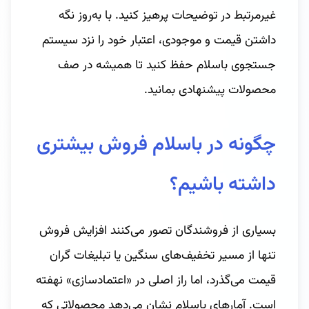
غیرمرتبط در توضیحات پرهیز کنید. با به‌روز نگه
داشتن قیمت و موجودی، اعتبار خود را نزد سیستم
جستجوی باسلام حفظ کنید تا همیشه در صف
محصولات پیشنهادی بمانید.
چگونه در باسلام فروش بیشتری
داشته باشیم؟
بسیاری از فروشندگان تصور می‌کنند افزایش فروش
تنها از مسیر تخفیف‌های سنگین یا تبلیغات گران
‌قیمت می‌گذرد، اما راز اصلی در «اعتماد‌سازی» نهفته
است. آمارهای باسلام نشان می‌دهد محصولاتی که