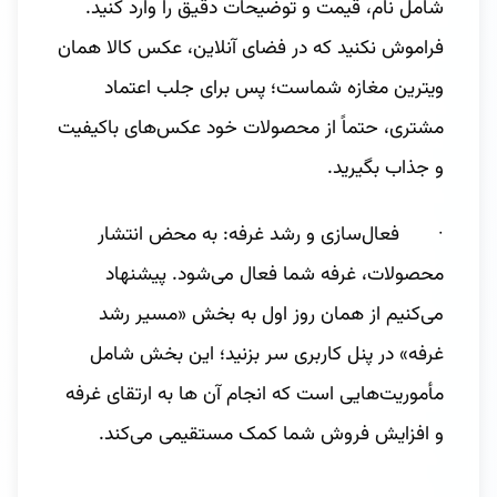
شامل نام، قیمت و توضیحات دقیق را وارد کنید.
فراموش نکنید که در فضای آنلاین، عکس کالا همان
ویترین مغازه شماست؛ پس برای جلب اعتماد
مشتری، حتماً از محصولات خود عکس‌های باکیفیت
و جذاب بگیرید.
· فعال‌سازی و رشد غرفه: به محض انتشار
محصولات، غرفه شما فعال می‌شود. پیشنهاد
می‌کنیم از همان روز اول به بخش «مسیر رشد
غرفه» در پنل کاربری سر بزنید؛ این بخش شامل
مأموریت‌هایی است که انجام آن ‌ها به ارتقای غرفه
و افزایش فروش شما کمک مستقیمی می‌کند.