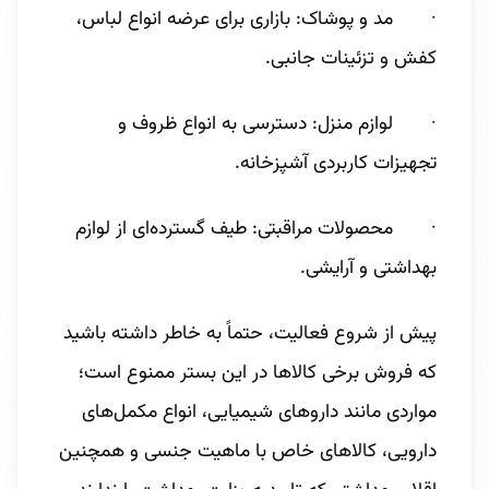
· مد و پوشاک: بازاری برای عرضه انواع لباس،
کفش و تزئینات جانبی.
· لوازم منزل: دسترسی به انواع ظروف و
تجهیزات کاربردی آشپزخانه.
· محصولات مراقبتی: طیف گسترده‌ای از لوازم
بهداشتی و آرایشی.
پیش از شروع فعالیت، حتماً به خاطر داشته باشید
که فروش برخی کالاها در این بستر ممنوع است؛
مواردی مانند داروهای شیمیایی، انواع مکمل‌های
دارویی، کالاهای خاص با ماهیت جنسی و همچنین