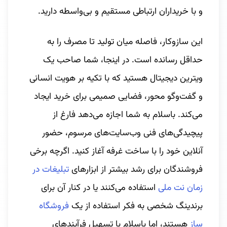
و با خریداران ارتباطی مستقیم و بی‌واسطه دارید.
این سازوکار، فاصله میان تولید تا مصرف را به
حداقل رسانده است. در اینجا، شما صاحب یک
ویترین دیجیتال هستید که با تکیه بر هویت انسانی
و گفت‌وگو محور، فضایی صمیمی برای خرید ایجاد
می‌کند. باسلام به شما اجازه می‌دهد فارغ از
پیچیدگی‌های فنی وب‌سایت‌های مرسوم، حضور
آنلاین خود را با ساخت غرفه آغاز کنید. اگرچه برخی
فروشندگان برای رشد بیشتر از ابزارهای
تبلیغات در
زمان نت ملی
استفاده می‌کنند یا در کنار آن برای
برندینگ شخصی به فکر استفاده از یک
فروشگاه
ساز
هستند، اما باسلام با تسهیل فرآیندهای