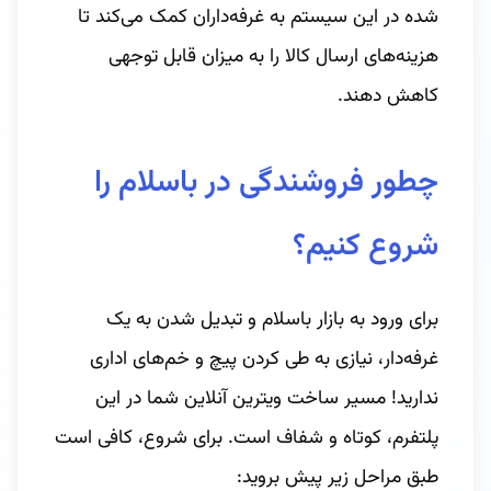
شده در این سیستم به غرفه‌داران کمک می‌کند تا
هزینه‌های ارسال کالا را به میزان قابل توجهی
کاهش دهند.
چطور فروشندگی در باسلام را
شروع کنیم؟
برای ورود به بازار باسلام و تبدیل شدن به یک
غرفه‌دار، نیازی به طی کردن پیچ‌ و ‌خم‌های اداری
ندارید! مسیر ساخت ویترین آنلاین شما در این
پلتفرم، کوتاه و شفاف است. برای شروع، کافی است
طبق مراحل زیر پیش بروید: