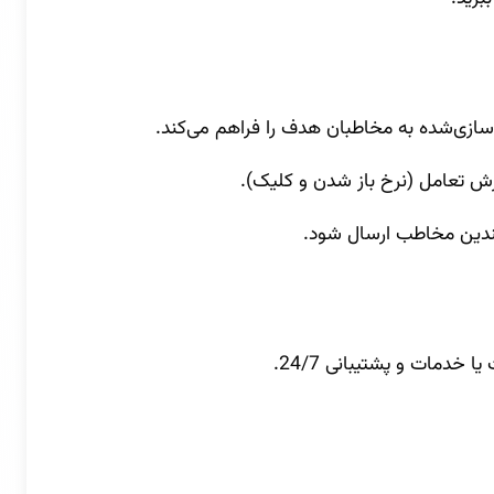
ی‌سازی‌شده به مخاطبان هدف را فراهم می‌کند.
رش تعامل (نرخ باز شدن و کلیک).
 چندین مخاطب ارسال شود.
دمات و پشتیبانی 24/7.