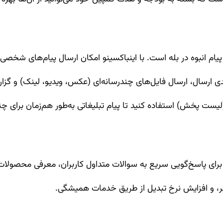
پیام انبوه در بله است. با اینباکسینو امکان ارسال پیام‌های شخص
دی ارسال، ارسال فایل‌های چندرسانه‌ای (عکس، ویدیو، لینک) و گزا
(لیست پخش) استفاده کنید تا پیام تبلیغاتی به‌طور هم‌زمان برای
ای پاسخ‌گویی سریع به سوالات متداول کاربران، معرفی محصولات یا خ
بر، و افزایش نرخ تبدیل از طریق خدمات همیشگی.