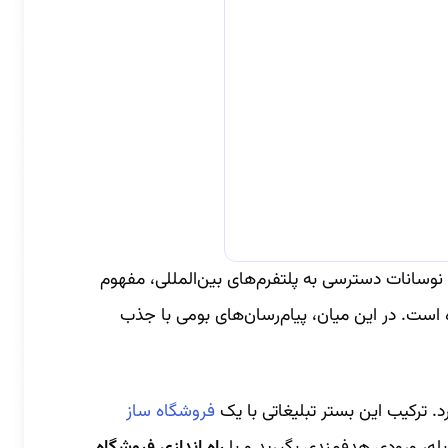
 نوسانات دسترسی به پلتفرم‌های بین‌المللی، مفهوم
ه است. در این میان، پیام‌رسان‌های بومی با جذب
. ترکیب این بستر تبلیغاتی با یک
فروشگاه ساز
 بله، ورودی هدفمندی بگیرید و با
راه اندازی فروشگاه