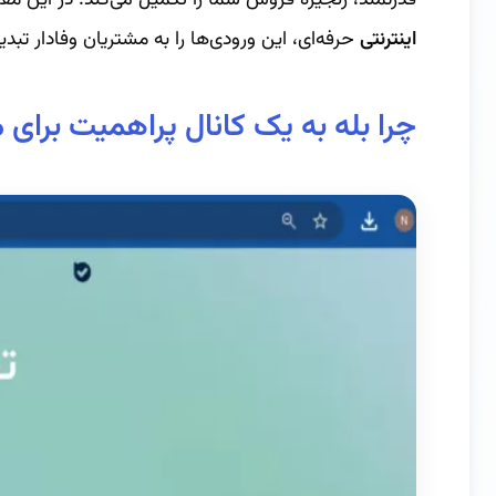
اینترنتی
حرفه‌ای، این ورودی‌ها را به مشتریان وفادار تبدی
چرا بله به یک کانال پراهمیت برا