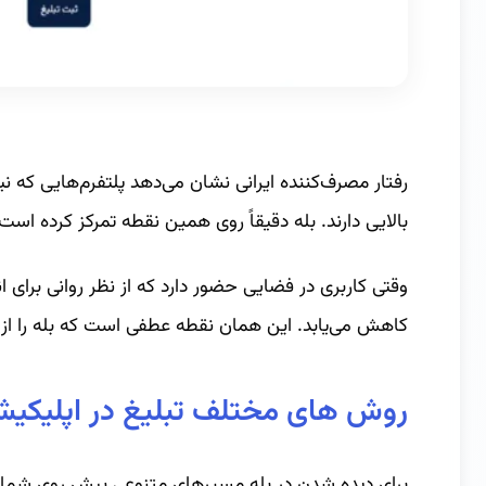
رفتار مصرف‌کننده ایرانی نشان می‌دهد پلتفرم‌هایی که نی
بالایی دارند. بله دقیقاً روی همین نقطه تمرکز کرده است.
وقتی کاربری در فضایی حضور دارد که از نظر روانی برا
کاهش می‌یابد. این همان نقطه عطفی است که بله را از
روش های مختلف تبلیغ در اپلیکیش
برای دیده شدن در بله مسیرهای متنوعی پیش روی شماست 