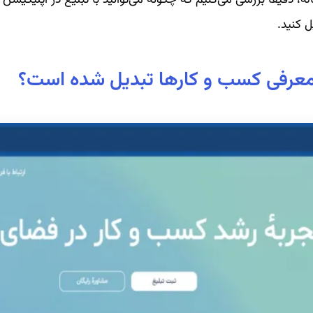
ل کنید.
ی معرفی کسب و کارها تبدیل شده است؟