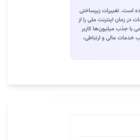
رده است. تغییرات زیرساختی
 در زمان اینترنت ملی را از
می با جذب میلیون‌ها کاربر
وب خدمات مالی و ارتباطی،