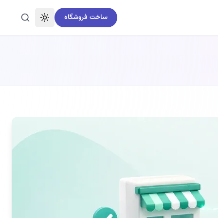
ساخت فروشگاه
تغییر تم
جستجو