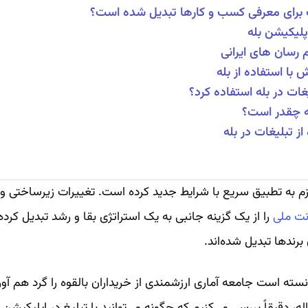
ت برای معرفی کسب و کارها تبدیل شده است؟
لیکیشن بله
م رسان های ایرانی
 با استفاده از بله
غات در بله استفاده کرد؟
له چقدر است؟
از تبلیغات در بله
ملزم به تطبیق سریع با شرایط جدید کرده است. تغییرات زیرساختی و
رنت ملی
را از یک گزینه جانبی به یک استراتژی بقا و رشد تبدیل کرد
برندها تبدیل شده‌اند.
سته است جامعه آماری ارزشمندی از خریداران بالقوه را گرد هم آورد
ه، دقیقاً بررسی می‌کنیم که چگونه می‌توانید با تبلیغ در اپلیکیشن