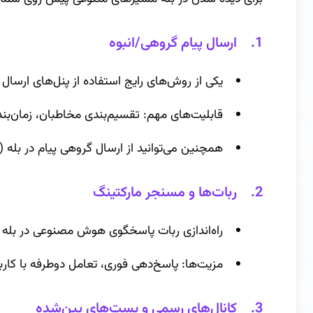
1. ارسال پیام گروهی/انبوه
یکی از روش‌های رایج استفاده از پنل‌های ارسال 
قابلیت‌های مهم: تقسیم‌بندی مخاطبان، زمان‌بن
همچنین می‌توانید از ارسال گروهی پیام در بله 
2. ربات‌ها و مسنجر مارکتینگ
راه‌اندازی ربات پاسخگوی هوش مصنوعی در بله بر
مزیت‌ها: پاسخ‌دهی فوری، تعامل دوطرفه با کار
3. کانال‌های رسمی و پست‌های پین‌شده