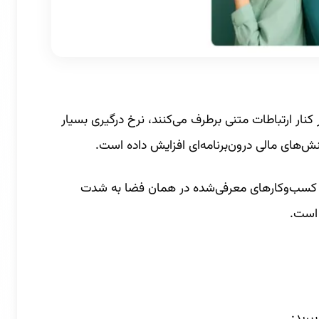
کنار ارتباطات متنی برطرف می‌کنند، نرخ درگیری بسیار
کنش‌های مالی درون‌برنامه‌ای افزایش داده است.
 از کسب‌وکارهای معرفی‌شده در همان فضا به شدت
 است.
برید: