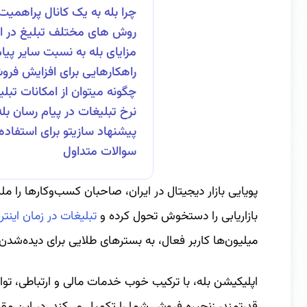
چرا بله به یک کانال پراهمی
روش های مختلف تبلیغ در اپ
مزایای بله به نسبت سایر پیا
راهکارهایی برای افزایش فروش
چگونه میتوان از امکانات تبلی
نرخ تبلیغات در پیام رسان ب
پیشنهاد سازیتو برای استفاده 
سوالات متداول
پویایی بازار دیجیتال در ایران، صاحبان کسب‌وکارها را 
بازاریابی را دستخوش تحول کرده و
تبلیغات در زمان اینت
میلیون‌ها کاربر فعال، به بسترهای طلایی برای دیده‌شدن 
اپلیکیشن بله، با ترکیب خوب خدمات مالی و ارتباطی، توان
قدرتمند، زنجیره فروش شما را تکمیل می‌کند. در این مقال