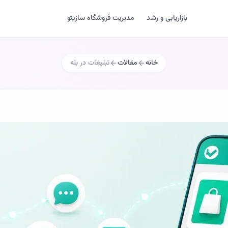
بازاریابی و رشد
مدیریت فروشگاه سازیتو
خانه
مقالات
تبلیغات در بله