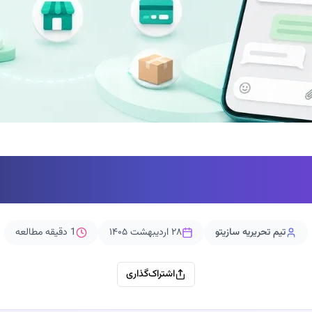
تبلیغات در بله
تیم تحریریه سازیتو
۲۸ اردیبهشت ۱۴۰۵
1
دقیقه مطالعه
اشتراک‌گذاری